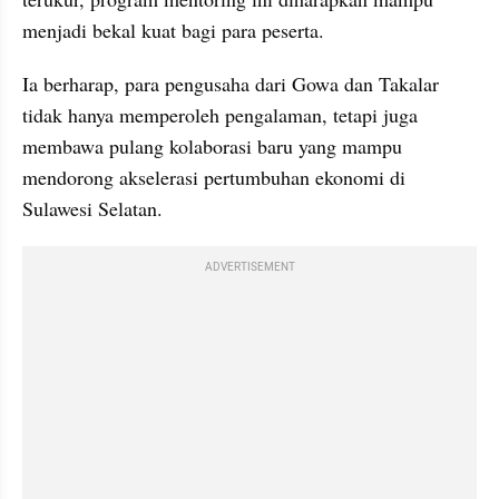
menjadi bekal kuat bagi para peserta.
Ia berharap, para pengusaha dari Gowa dan Takalar 
tidak hanya memperoleh pengalaman, tetapi juga 
membawa pulang kolaborasi baru yang mampu 
mendorong akselerasi pertumbuhan ekonomi di 
Sulawesi Selatan.
ADVERTISEMENT