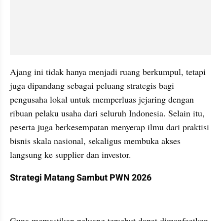
Ajang ini tidak hanya menjadi ruang berkumpul, tetapi 
juga dipandang sebagai peluang strategis bagi 
pengusaha lokal untuk memperluas jejaring dengan 
ribuan pelaku usaha dari seluruh Indonesia. Selain itu, 
peserta juga berkesempatan menyerap ilmu dari praktisi 
bisnis skala nasional, sekaligus membuka akses 
langsung ke supplier dan investor.
Strategi Matang Sambut PWN 2026
Guna memastikan peluang tersebut dapat dimanfaatkan 