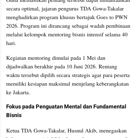
secara optimal, jajaran pengurus TDA Gowa-Takalar 
menghadirkan program khusus bertajuk Goes to PWN 
2026. Program ini dirancang sebagai wadah pembinaan 
melalui kelompok mentoring bisnis intensif selama 40 
hari.
Kegiatan mentoring dimulai pada 1 Mei dan 
dijadwalkan berakhir pada 10 Juni 2026. Rentang 
waktu tersebut dipilih secara strategis agar para peserta 
memiliki kesiapan maksimal menjelang keberangkatan 
ke Jakarta.
Fokus pada Penguatan Mental dan Fundamental 
Bisnis
Ketua TDA Gowa-Takalar, Husnul Akib, menegaskan 