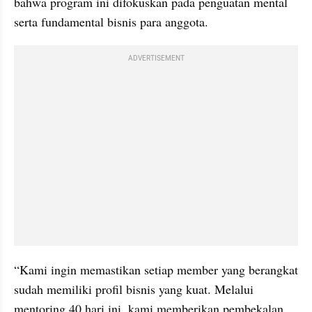
bahwa program ini difokuskan pada penguatan mental 
serta fundamental bisnis para anggota.
ADVERTISEMENT
“Kami ingin memastikan setiap member yang berangkat 
sudah memiliki profil bisnis yang kuat. Melalui 
mentoring 40 hari ini, kami memberikan pembekalan 