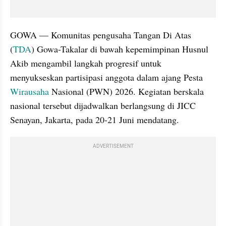
GOWA — Komunitas pengusaha Tangan Di Atas 
(
TDA
) Gowa-Takalar di bawah kepemimpinan Husnul 
Akib mengambil langkah progresif untuk 
menyukseskan partisipasi anggota dalam ajang Pesta 
Wirausaha
 Nasional (PWN) 2026. Kegiatan berskala 
nasional tersebut dijadwalkan berlangsung di JICC 
Senayan, Jakarta, pada 20-21 Juni mendatang.
ADVERTISEMENT