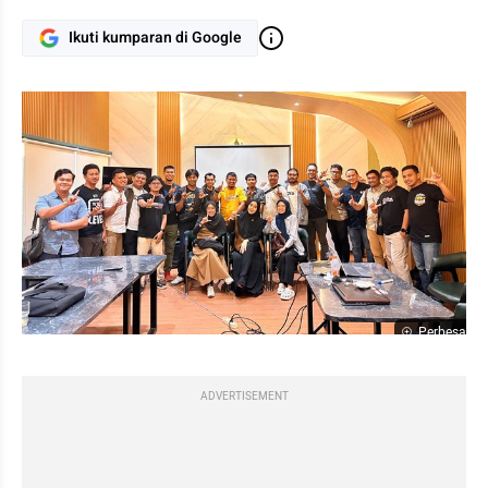
Ikuti kumparan di Google
Perbesar
ADVERTISEMENT