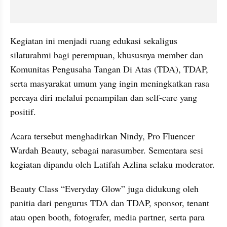
Kegiatan ini menjadi ruang edukasi sekaligus 
silaturahmi bagi perempuan, khususnya member dan 
Komunitas Pengusaha Tangan Di Atas (TDA), TDAP, 
serta masyarakat umum yang ingin meningkatkan rasa 
percaya diri melalui penampilan dan self-care yang 
positif.
Acara tersebut menghadirkan Nindy, Pro Fluencer 
Wardah Beauty, sebagai narasumber. Sementara sesi 
kegiatan dipandu oleh Latifah Azlina selaku moderator.
Beauty Class “Everyday Glow” juga didukung oleh 
panitia dari pengurus TDA dan TDAP, sponsor, tenant 
atau open booth, fotografer, media partner, serta para 