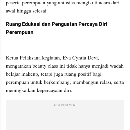
peserta perempuan yang antusias mengikuti acara dari 
awal hingga selesai.
Ruang Edukasi dan Penguatan Percaya Diri 
Perempuan
Ketua Pelaksana kegiatan, Eva Cyntia Devi, 
mengatakan beauty class ini tidak hanya menjadi wadah 
belajar makeup, tetapi juga ruang positif bagi 
perempuan untuk berkembang, membangun relasi, serta 
meningkatkan kepercayaan diri.
ADVERTISEMENT