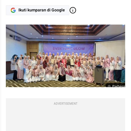
Ikuti kumparan di Google
Perbesar
ADVERTISEMENT