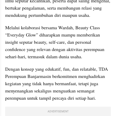
ilmu seputar kecantikan, peserta dapat saling mengenal, 
bertukar pengalaman, serta membangun relasi yang 
mendukung pertumbuhan diri maupun usaha.
Melalui kolaborasi bersama Wardah, Beauty Class 
“Everyday Glow” diharapkan mampu memberikan 
insight seputar beauty, self-care, dan personal 
confidence yang relevan dengan aktivitas perempuan 
sehari-hari, termasuk dalam dunia usaha.
Dengan konsep yang edukatif, fun, dan relatable, TDA 
Perempuan Banjarmasin berkomitmen menghadirkan 
kegiatan yang tidak hanya bermanfaat, tetapi juga 
menyenangkan sekaligus menguatkan semangat 
perempuan untuk tampil percaya diri setiap hari.
ADVERTISEMENT