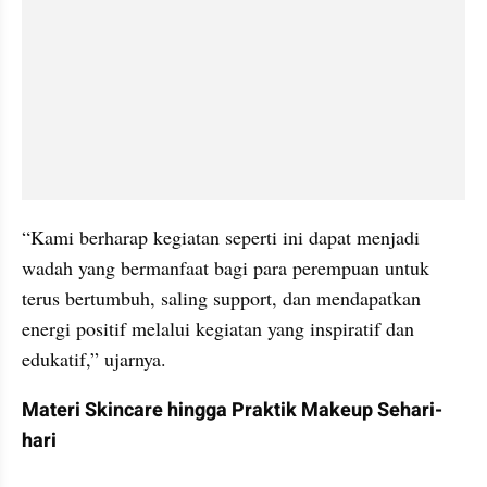
“Kami berharap kegiatan seperti ini dapat menjadi 
wadah yang bermanfaat bagi para perempuan untuk 
terus bertumbuh, saling support, dan mendapatkan 
energi positif melalui kegiatan yang inspiratif dan 
edukatif,” ujarnya.
Materi Skincare hingga Praktik Makeup Sehari-
hari