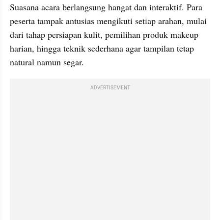
Suasana acara berlangsung hangat dan interaktif. Para 
peserta tampak antusias mengikuti setiap arahan, mulai 
dari tahap persiapan kulit, pemilihan produk makeup 
harian, hingga teknik sederhana agar tampilan tetap 
natural namun segar.
ADVERTISEMENT