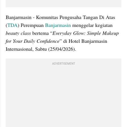
Banjarmasin - Komunitas Pengusaha Tangan Di Atas 
(
TDA
) Perempuan 
Banjarmasin
 menggelar kegiatan 
beauty class
 bertema “
Everyday Glow: Simple Makeup 
for Your Daily Confidence
” di Hotel Banjarmasin 
Internasional, Sabtu (25/04/2026).
ADVERTISEMENT