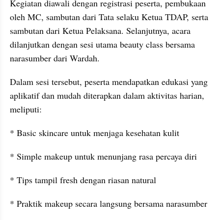
Kegiatan diawali dengan registrasi peserta, pembukaan 
oleh MC, sambutan dari Tata selaku Ketua TDAP, serta 
sambutan dari Ketua Pelaksana. Selanjutnya, acara 
dilanjutkan dengan sesi utama beauty class bersama 
narasumber dari Wardah.
Dalam sesi tersebut, peserta mendapatkan edukasi yang 
aplikatif dan mudah diterapkan dalam aktivitas harian, 
meliputi:
* Basic skincare untuk menjaga kesehatan kulit
* Simple makeup untuk menunjang rasa percaya diri
* Tips tampil fresh dengan riasan natural
* Praktik makeup secara langsung bersama narasumber