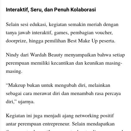
Interaktif, Seru, dan Penuh Kolaborasi
Selain sesi edukasi, kegiatan semakin meriah dengan 
tanya jawab interaktif, games, pembagian voucher, 
doorprize, hingga pemilihan Best Make Up peserta.
Nindy dari Wardah Beauty menyampaikan bahwa setiap 
perempuan memiliki kecantikan dan keunikan masing-
masing.
“Makeup bukan untuk mengubah diri, melainkan 
sebagai cara merawat diri dan menambah rasa percaya 
diri,” ujarnya.
Kegiatan ini juga menjadi ajang networking positif 
antar perempuan entrepreneur. Selain mendapatkan 