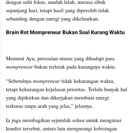
dengan sulit fokus, mudah lelah, merasa sibuk 
sepanjang hari, tetapi hasil yang diperoleh tidak 
sebanding dengan energi yang dikeluarkan.
Brain Rot Mompreneur Bukan Soal Kurang Waktu
Menurut Ayu, persoalan utama yang dihadapi para 
mompreneur 
bukan terletak pada kurangnya waktu.
“Sebetulnya 
mompreneur 
tidak kekurangan waktu, 
tetapi kekurangan kejelasan prioritas. Terlalu banyak hal 
yang dipikirkan dan dikerjakan membuat energi 
terkuras tanpa arah yang jelas,” jelasnya.
Ia juga membagikan sejumlah solusi untuk mengatasi 
kondisi tersebut, antara lain mengurangi kebisingan 