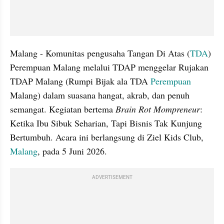
Malang - Komunitas pengusaha Tangan Di Atas (
TDA
) 
Perempuan Malang melalui TDAP menggelar Rujakan 
TDAP Malang (Rumpi Bijak ala TDA
 Perempuan 
Malang) dalam suasana hangat, akrab, dan penuh 
semangat. Kegiatan bertema 
Brain Rot Mompreneur
: 
Ketika Ibu Sibuk Seharian, Tapi Bisnis Tak Kunjung 
Bertumbuh. Acara ini berlangsung di Ziel Kids Club, 
Malang
, pada 5 Juni 2026.
ADVERTISEMENT