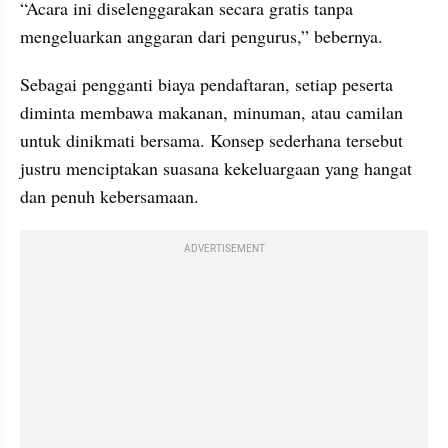
“Acara ini diselenggarakan secara gratis tanpa 
mengeluarkan anggaran dari pengurus,” bebernya.
Sebagai pengganti biaya pendaftaran, setiap peserta 
diminta membawa makanan, minuman, atau camilan 
untuk dinikmati bersama. Konsep sederhana tersebut 
justru menciptakan suasana kekeluargaan yang hangat 
dan penuh kebersamaan.
ADVERTISEMENT