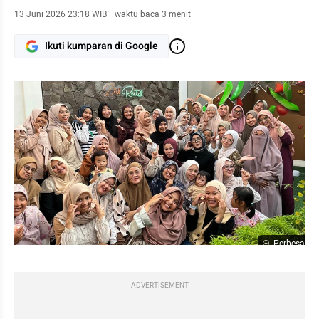
13 Juni 2026 23:18 WIB
·
waktu baca 3 menit
Ikuti kumparan di Google
Perbesar
ADVERTISEMENT