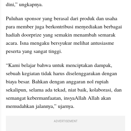
dini,” ungkapnya.
Puluhan sponsor yang berasal dari produk dan usaha 
para member juga berkontribusi menyediakan berbagai 
hadiah doorprize yang semakin menambah semarak 
acara. Isna mengaku bersyukur melihat antusiasme 
peserta yang sangat tinggi.
“Kami belajar bahwa untuk menciptakan dampak, 
sebuah kegiatan tidak harus diselenggarakan dengan 
biaya besar. Bahkan dengan anggaran nol rupiah 
sekalipun, selama ada tekad, niat baik, kolaborasi, dan 
semangat kebermanfaatan, insyaAllah Allah akan 
memudahkan jalannya,” ujarnya.
ADVERTISEMENT