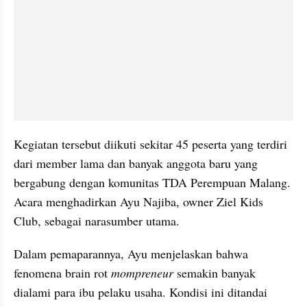
Kegiatan tersebut diikuti sekitar 45 peserta yang terdiri 
dari member lama dan banyak anggota baru yang 
bergabung dengan komunitas TDA Perempuan Malang. 
Acara menghadirkan Ayu Najiba, owner Ziel Kids 
Club, sebagai narasumber utama.
Dalam pemaparannya, Ayu menjelaskan bahwa 
fenomena brain rot 
mompreneur 
semakin banyak 
dialami para ibu pelaku usaha. Kondisi ini ditandai 