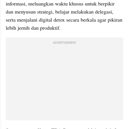
informasi, meluangkan waktu khusus untuk berpikir 
dan menyusun strategi, belajar melakukan delegasi, 
serta menjalani digital detox secara berkala agar pikiran 
lebih jernih dan produktif.
ADVERTISEMENT