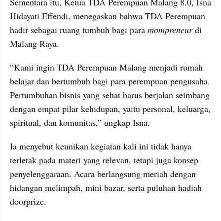
Sementara itu, Ketua TDA Perempuan Malang 8.0, Isna 
Hidayati Effendi, menegaskan bahwa TDA Perempuan 
hadir sebagai ruang tumbuh bagi para 
mompreneur
 di 
Malang Raya.
“Kami ingin TDA Perempuan Malang menjadi rumah 
belajar dan bertumbuh bagi para perempuan pengusaha. 
Pertumbuhan bisnis yang sehat harus berjalan seimbang 
dengan empat pilar kehidupan, yaitu personal, keluarga, 
spiritual, dan komunitas,” ungkap Isna.
Ia menyebut keunikan kegiatan kali ini tidak hanya 
terletak pada materi yang relevan, tetapi juga konsep 
penyelenggaraan. Acara berlangsung meriah dengan 
hidangan melimpah, mini bazar, serta puluhan hadiah 
doorprize.