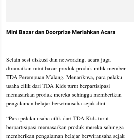
Mini Bazar dan Doorprize Meriahkan Acara
Selain sesi diskusi dan networking, acara juga 
diramaikan mini bazar produk-produk milik member 
TDA Perempuan Malang. Menariknya, para pelaku 
usaha cilik dari TDA Kids turut berpartisipasi 
memasarkan produk mereka sehingga memberikan 
pengalaman belajar berwirausaha sejak dini.
“Para pelaku usaha cilik dari TDA Kids turut 
berpartisipasi memasarkan produk mereka sehingga 
memberikan pengalaman belajar berwirausaha sejak 