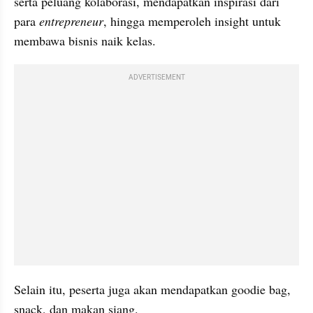
serta peluang kolaborasi, mendapatkan inspirasi dari 
para 
entrepreneur
, hingga memperoleh insight untuk 
membawa bisnis naik kelas.
ADVERTISEMENT
Selain itu, peserta juga akan mendapatkan goodie bag, 
snack, dan makan siang.