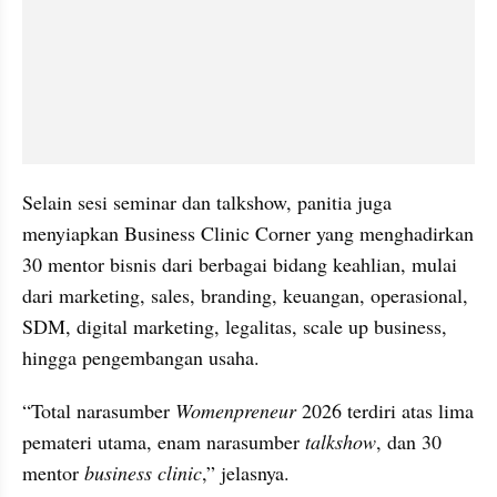
Selain sesi seminar dan talkshow, panitia juga 
menyiapkan Business Clinic Corner yang menghadirkan 
30 mentor bisnis dari berbagai bidang keahlian, mulai 
dari marketing, sales, branding, keuangan, operasional, 
SDM, digital marketing, legalitas, scale up business, 
hingga pengembangan usaha.
“Total narasumber 
Womenpreneur
 2026 terdiri atas lima 
pemateri utama, enam narasumber 
talkshow
, dan 30 
mentor 
business clinic
,” jelasnya.