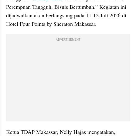
Perempuan Tangguh, Bisnis Bertumbuh.” Kegiatan ini 
dijadwalkan akan berlangsung pada 11-12 Juli 2026 di 
Hotel Four Points by Sheraton Makassar.
ADVERTISEMENT
Ketua TDAP Makassar, Nelly Hajas mengatakan, 