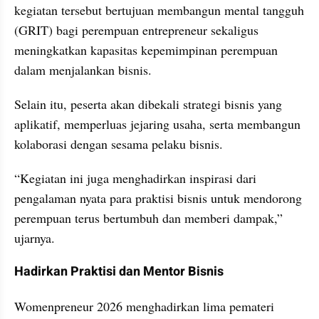
kegiatan tersebut bertujuan membangun mental tangguh 
(GRIT) bagi perempuan entrepreneur sekaligus 
meningkatkan kapasitas kepemimpinan perempuan 
dalam menjalankan bisnis.
Selain itu, peserta akan dibekali strategi bisnis yang 
aplikatif, memperluas jejaring usaha, serta membangun 
kolaborasi dengan sesama pelaku bisnis.
“Kegiatan ini juga menghadirkan inspirasi dari 
pengalaman nyata para praktisi bisnis untuk mendorong 
perempuan terus bertumbuh dan memberi dampak,” 
ujarnya.
Hadirkan Praktisi dan Mentor Bisnis
Womenpreneur 2026 menghadirkan lima pemateri 