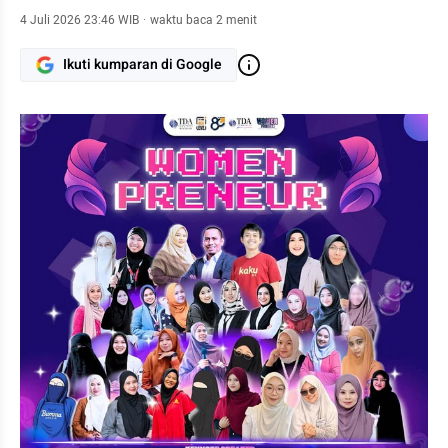
4 Juli 2026 23:46 WIB
·
waktu baca 2 menit
Ikuti kumparan di Google