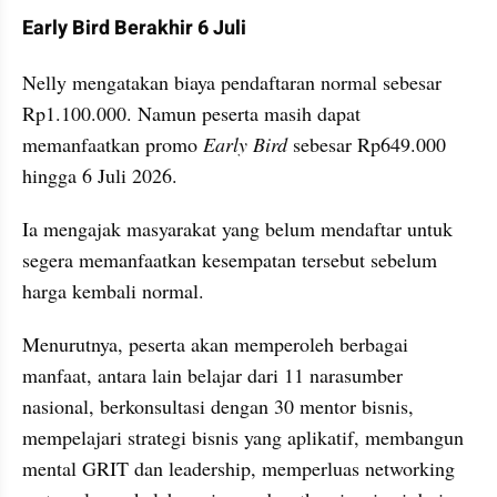
Early Bird Berakhir 6 Juli
Nelly mengatakan biaya pendaftaran normal sebesar 
Rp1.100.000. Namun peserta masih dapat 
memanfaatkan promo 
Early Bird
 sebesar Rp649.000 
hingga 6 Juli 2026.
Ia mengajak masyarakat yang belum mendaftar untuk 
segera memanfaatkan kesempatan tersebut sebelum 
harga kembali normal.
Menurutnya, peserta akan memperoleh berbagai 
manfaat, antara lain belajar dari 11 narasumber 
nasional, berkonsultasi dengan 30 mentor bisnis, 
mempelajari strategi bisnis yang aplikatif, membangun 
mental GRIT dan leadership, memperluas networking 