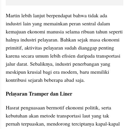
Martin lebih lanjut berpendapat bahwa tidak ada 
industri lain yang memainkan peran sentral dalam 
kemajuan ekonomi manusia selama ribuan tahun seperti 
halnya industri pelayaran. Bahkan sejak masa ekonomi 
primitif, aktivitas pelayaran sudah dianggap penting 
karena secara umum lebih efisien daripada transportasi 
jalur darat. Sebaliknya, industri penerbangan yang 
meskipun krusial bagi era modern, baru memiliki 
kontribusi sejarah beberapa abad saja.
Pelayaran Tramper dan Liner
Hasrat penguasaan bermotif ekonomi politik, serta 
kebutuhan akan metode transportasi laut yang tak 
pernah terpuaskan, mendorong terciptanya kapal-kapal 