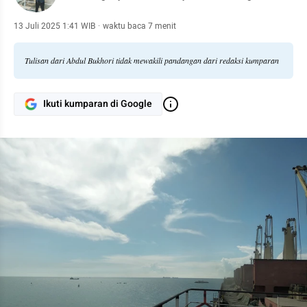
13 Juli 2025 1:41 WIB
·
waktu baca 7 menit
Tulisan dari Abdul Bukhori tidak mewakili pandangan dari redaksi kumparan
Ikuti kumparan di Google