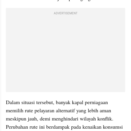
ADVERTISEMENT
Dalam situasi tersebut, banyak kapal perniagaan 
memilih rute pelayaran alternatif yang lebih aman 
meskipun jauh, demi menghindari wilayah konflik. 
Perubahan rute ini berdampak pada kenaikan konsumsi 