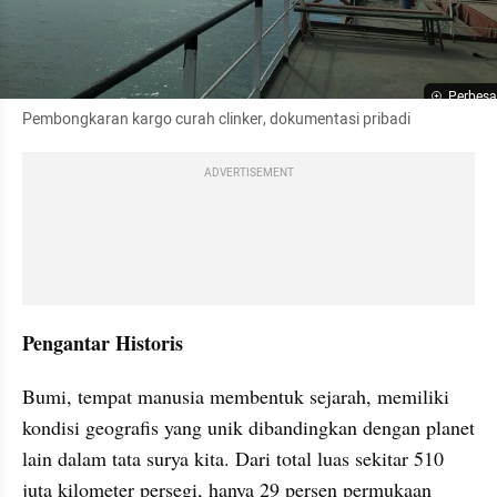
Perbesa
Pembongkaran kargo curah clinker, dokumentasi pribadi
ADVERTISEMENT
Pengantar Historis
Bumi, tempat manusia membentuk sejarah, memiliki 
kondisi geografis yang unik dibandingkan dengan planet 
lain dalam tata surya kita. Dari total luas sekitar 510 
juta kilometer persegi, hanya 29 persen permukaan 