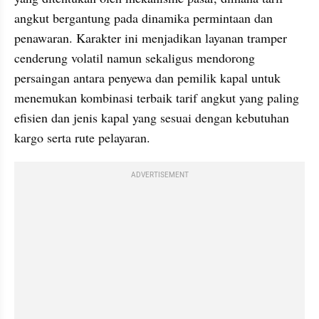
angkut bergantung pada dinamika permintaan dan 
penawaran. Karakter ini menjadikan layanan tramper 
cenderung volatil namun sekaligus mendorong 
persaingan antara penyewa dan pemilik kapal untuk 
menemukan kombinasi terbaik tarif angkut yang paling 
efisien dan jenis kapal yang sesuai dengan kebutuhan 
kargo serta rute pelayaran.
ADVERTISEMENT