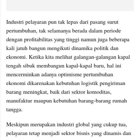
Industri pelayaran pun tak lepas dari pasang surut 
pertumbuhan, tak selamanya berada dalam periode 
dengan profitabilitas yang tinggi namun juga beberapa 
kali jatuh bangun mengikuti dinamika politik dan 
ekonomi. Ketika kita melihat galangan-galangan kapal 
tengah sibuk membangun kapal-kapal baru, hal ini 
mencerminkan adanya optimisme pertumbuhan 
ekonomi dikarenakan kebutuhan logistik pengiriman 
barang meningkat, baik dari sektor komoditas, 
manufaktur maupun kebutuhan barang-barang rumah 
tangga.
Meskipun merupakan industri global yang cukup tua, 
pelayaran tetap menjadi sektor bisnis yang dinamis dan 