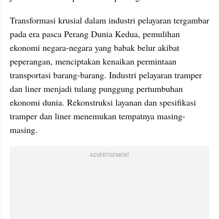
Transformasi krusial dalam industri pelayaran tergambar 
pada era pasca Perang Dunia Kedua, pemulihan 
ekonomi negara-negara yang babak belur akibat 
peperangan, menciptakan kenaikan permintaan 
transportasi barang-barang. Industri pelayaran tramper 
dan liner menjadi tulang punggung pertumbuhan 
ekonomi dunia. Rekonstruksi layanan dan spesifikasi 
tramper dan liner menemukan tempatnya masing-
masing.
ADVERTISEMENT