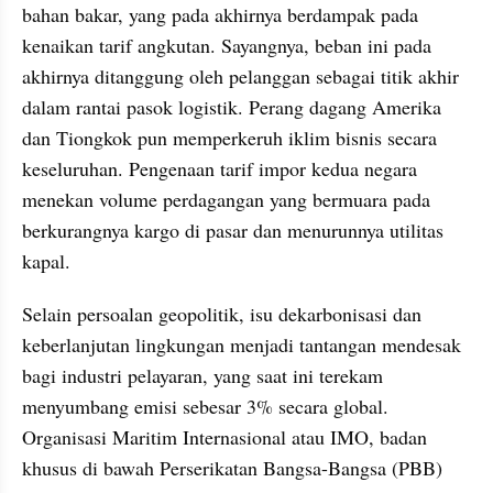
bahan bakar, yang pada akhirnya berdampak pada 
kenaikan tarif angkutan. Sayangnya, beban ini pada 
akhirnya ditanggung oleh pelanggan sebagai titik akhir 
dalam rantai pasok logistik. Perang dagang Amerika 
dan Tiongkok pun memperkeruh iklim bisnis secara 
keseluruhan. Pengenaan tarif impor kedua negara 
menekan volume perdagangan yang bermuara pada 
berkurangnya kargo di pasar dan menurunnya utilitas 
kapal.
Selain persoalan geopolitik, isu dekarbonisasi dan 
keberlanjutan lingkungan menjadi tantangan mendesak 
bagi industri pelayaran, yang saat ini terekam 
menyumbang emisi sebesar 3% secara global. 
Organisasi Maritim Internasional atau IMO, badan 
khusus di bawah Perserikatan Bangsa-Bangsa (PBB) 