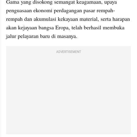
Gama yang disokong semangat keagamaan, upaya 
penguasaan ekonomi perdagangan pasar rempah-
rempah dan akumulasi kekayaan material, serta harapan 
akan kejayaan bangsa Eropa, telah berhasil membuka 
jalur pelayaran baru di masanya.
ADVERTISEMENT