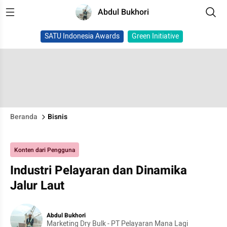
Abdul Bukhori
SATU Indonesia Awards
Green Initiative
Beranda
Bisnis
Konten dari Pengguna
Industri Pelayaran dan Dinamika
Jalur Laut
Abdul Bukhori
Marketing Dry Bulk - PT Pelayaran Mana Lagi