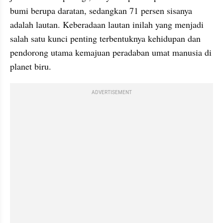
bumi berupa daratan, sedangkan 71 persen sisanya 
adalah lautan. Keberadaan lautan inilah yang menjadi 
salah satu kunci penting terbentuknya kehidupan dan 
pendorong utama kemajuan peradaban umat manusia di 
planet biru.
ADVERTISEMENT