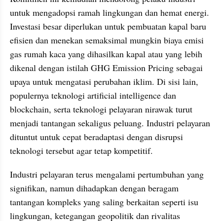
untuk mengadopsi ramah lingkungan dan hemat energi. 
Investasi besar diperlukan untuk pembuatan kapal baru 
efisien dan menekan semaksimal mungkin biaya emisi 
gas rumah kaca yang dihasilkan kapal atau yang lebih 
dikenal dengan istilah GHG Emission Pricing sebagai 
upaya untuk mengatasi perubahan iklim. Di sisi lain, 
populernya teknologi artificial intelligence dan 
blockchain, serta teknologi pelayaran nirawak turut 
menjadi tantangan sekaligus peluang. Industri pelayaran 
dituntut untuk cepat beradaptasi dengan disrupsi 
teknologi tersebut agar tetap kompetitif.
Industri pelayaran terus mengalami pertumbuhan yang 
signifikan, namun dihadapkan dengan beragam 
tantangan kompleks yang saling berkaitan seperti isu 
lingkungan, ketegangan geopolitik dan rivalitas 