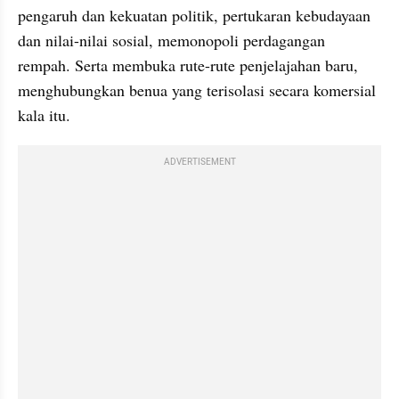
pengaruh dan kekuatan politik, pertukaran kebudayaan 
dan nilai-nilai sosial, memonopoli perdagangan 
rempah. Serta membuka rute-rute penjelajahan baru, 
menghubungkan benua yang terisolasi secara komersial 
kala itu.
ADVERTISEMENT