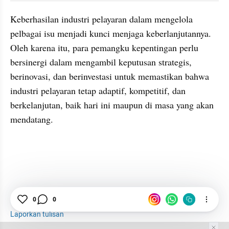
Keberhasilan industri pelayaran dalam mengelola 
pelbagai isu menjadi kunci menjaga keberlanjutannya. 
Oleh karena itu, para pemangku kepentingan perlu 
bersinergi dalam mengambil keputusan strategis, 
berinovasi, dan berinvestasi untuk memastikan bahwa 
industri pelayaran tetap adaptif, kompetitif, dan 
berkelanjutan, baik hari ini maupun di masa yang akan 
mendatang.
Logistik
0
0
Kapal
Batu Bara
Kontainer
Laporkan tulisan