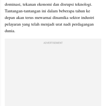
dominasi, tekanan ekonomi dan disrupsi teknologi. 
Tantangan-tantangan ini dalam beberapa tahun ke 
depan akan terus mewarnai dinamika sektor industri 
pelayaran yang telah menjadi urat nadi perdagangan 
dunia.
ADVERTISEMENT