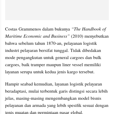
Costas Grammenos dalam bukunya 
“The Handbook of 
Maritime Economic and Business”
 (2010) menyebutkan 
bahwa sebelum tahun 1870-an, pelayanan logistik 
industri pelayaran bersifat tunggal. Tidak dibedakan 
mode pengangkutan untuk general cargoes dan bulk 
cargoes, baik tramper maupun liner vessel memiliki 
layanan serupa untuk kedua jenis kargo tersebut.
Hampir seabad kemudian, layanan logistik pelayaran 
beradaptasi, mulai terbentuk garis distingsi secara lebih 
jelas, masing-masing mengembangkan model bisnis 
pelayanan dan armada yang lebih spesifik sesuai dengan 
jenis muatan dan permintaan pasar global.