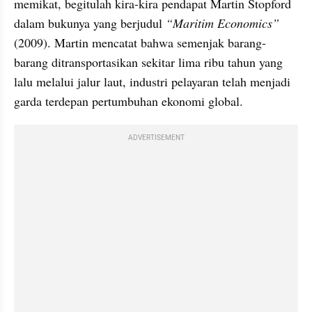
memikat, begitulah kira-kira pendapat Martin Stopford 
dalam bukunya yang berjudul 
“Maritim Economics”
(2009). Martin mencatat bahwa semenjak barang-
barang ditransportasikan sekitar lima ribu tahun yang 
lalu melalui jalur laut, industri pelayaran telah menjadi 
garda terdepan pertumbuhan ekonomi global.
ADVERTISEMENT