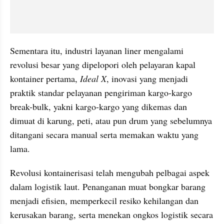
Sementara itu, industri layanan liner mengalami 
revolusi besar yang dipelopori oleh pelayaran kapal 
kontainer pertama, 
Ideal X
, inovasi yang menjadi 
praktik standar pelayanan pengiriman kargo-kargo 
break-bulk, yakni kargo-kargo yang dikemas dan 
dimuat di karung, peti, atau pun drum yang sebelumnya 
ditangani secara manual serta memakan waktu yang 
lama.
Revolusi kontainerisasi telah mengubah pelbagai aspek 
dalam logistik laut. Penanganan muat bongkar barang 
menjadi efisien, memperkecil resiko kehilangan dan 
kerusakan barang, serta menekan ongkos logistik secara 