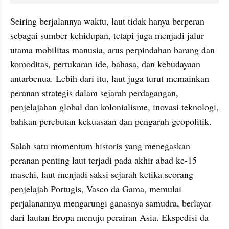
Seiring berjalannya waktu, laut tidak hanya berperan 
sebagai sumber kehidupan, tetapi juga menjadi jalur 
utama mobilitas manusia, arus perpindahan barang dan 
komoditas, pertukaran ide, bahasa, dan kebudayaan 
antarbenua. Lebih dari itu, laut juga turut memainkan 
peranan strategis dalam sejarah perdagangan, 
penjelajahan global dan kolonialisme, inovasi teknologi, 
bahkan perebutan kekuasaan dan pengaruh geopolitik.
Salah satu momentum historis yang menegaskan 
peranan penting laut terjadi pada akhir abad ke-15 
masehi, laut menjadi saksi sejarah ketika seorang 
penjelajah Portugis, Vasco da Gama, memulai 
perjalanannya mengarungi ganasnya samudra, berlayar 
dari lautan Eropa menuju perairan Asia. Ekspedisi da 