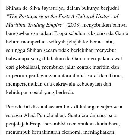
Shihan de Silva Jayasuriya, dalam bukunya berjudul 
“The Portuguese in the East: A Cultural History of 
Maritime Trading Empire”
 (2008) menyebutkan bahwa 
bangsa-bangsa pelaut Eropa sebelum ekspansi da Gama 
belum memperluas wilayah jelajah ke benua lain, 
sehingga Shihan secara tidak berlebihan menyebut 
bahwa apa yang dilakukan da Gama merupakan awal 
dari globalisasi, membuka jalur kontak maritim dan 
imperium perdagangan antara dunia Barat dan Timur, 
mempertemukan dua cakrawala kebudayaan dan 
kehidupan sosial yang berbeda.
Periode ini dikenal secara luas di kalangan sejarawan 
sebagai Abad Penjelajahan. Suatu era dimana para 
penjelajah Eropa berambisi menemukan dunia baru, 
menumpuk kemakmuran ekonomi, meningkatkan 