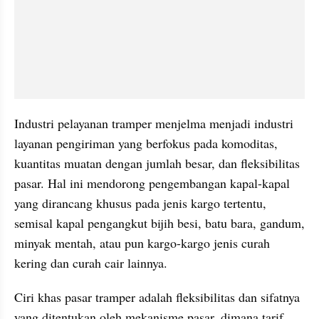
Industri pelayanan tramper menjelma menjadi industri 
layanan pengiriman yang berfokus pada komoditas, 
kuantitas muatan dengan jumlah besar, dan fleksibilitas 
pasar. Hal ini mendorong pengembangan kapal-kapal 
yang dirancang khusus pada jenis kargo tertentu, 
semisal kapal pengangkut bijih besi, batu bara, gandum, 
minyak mentah, atau pun kargo-kargo jenis curah 
kering dan curah cair lainnya.
Ciri khas pasar tramper adalah fleksibilitas dan sifatnya 
yang ditentukan oleh mekanisme pasar, dimana tarif 