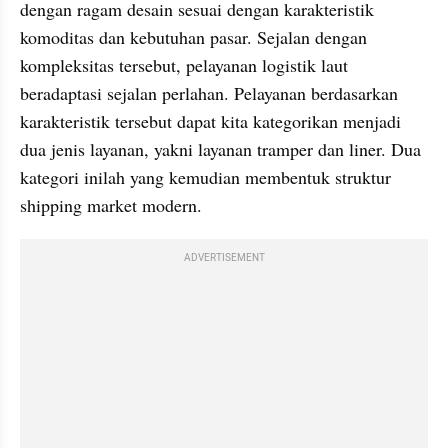
dengan ragam desain sesuai dengan karakteristik 
komoditas dan kebutuhan pasar. Sejalan dengan 
kompleksitas tersebut, pelayanan logistik laut 
beradaptasi sejalan perlahan. Pelayanan berdasarkan 
karakteristik tersebut dapat kita kategorikan menjadi 
dua jenis layanan, yakni layanan tramper dan liner. Dua 
kategori inilah yang kemudian membentuk struktur 
shipping market modern.
ADVERTISEMENT