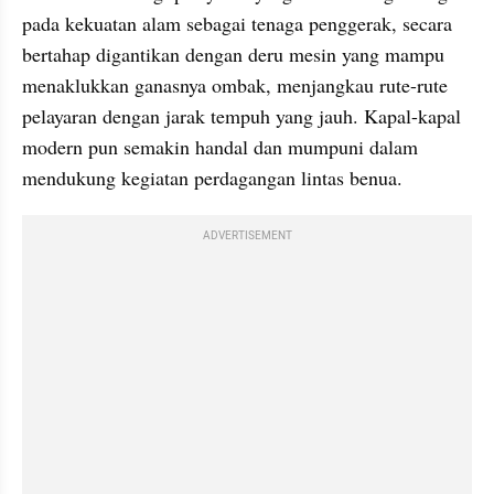
pada kekuatan alam sebagai tenaga penggerak, secara 
bertahap digantikan dengan deru mesin yang mampu 
menaklukkan ganasnya ombak, menjangkau rute-rute 
pelayaran dengan jarak tempuh yang jauh. Kapal-kapal 
modern pun semakin handal dan mumpuni dalam 
mendukung kegiatan perdagangan lintas benua.
ADVERTISEMENT