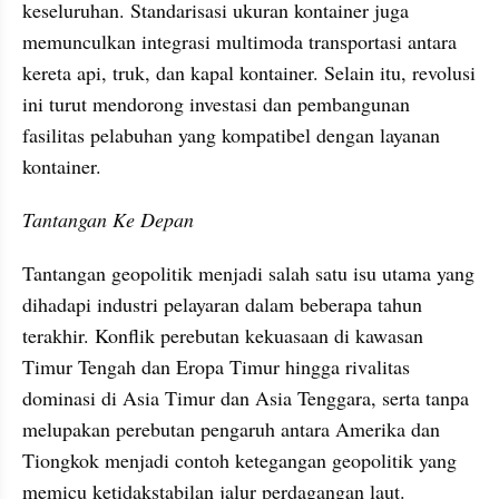
keseluruhan. Standarisasi ukuran kontainer juga 
memunculkan integrasi multimoda transportasi antara 
kereta api, truk, dan kapal kontainer. Selain itu, revolusi 
ini turut mendorong investasi dan pembangunan 
fasilitas pelabuhan yang kompatibel dengan layanan 
kontainer.
Tantangan Ke Depan
Tantangan geopolitik menjadi salah satu isu utama yang 
dihadapi industri pelayaran dalam beberapa tahun 
terakhir. Konflik perebutan kekuasaan di kawasan 
Timur Tengah dan Eropa Timur hingga rivalitas 
dominasi di Asia Timur dan Asia Tenggara, serta tanpa 
melupakan perebutan pengaruh antara Amerika dan 
Tiongkok menjadi contoh ketegangan geopolitik yang 
memicu ketidakstabilan jalur perdagangan laut.