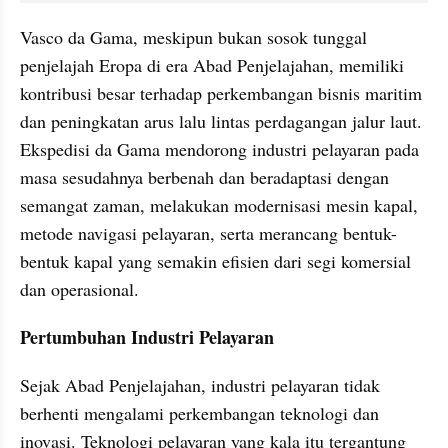
Vasco da Gama, meskipun bukan sosok tunggal 
penjelajah Eropa di era Abad Penjelajahan, memiliki 
kontribusi besar terhadap perkembangan bisnis maritim 
dan peningkatan arus lalu lintas perdagangan jalur laut. 
Ekspedisi da Gama mendorong industri pelayaran pada 
masa sesudahnya berbenah dan beradaptasi dengan 
semangat zaman, melakukan modernisasi mesin kapal, 
metode navigasi pelayaran, serta merancang bentuk-
bentuk kapal yang semakin efisien dari segi komersial 
dan operasional.
Pertumbuhan Industri Pelayaran
Sejak Abad Penjelajahan, industri pelayaran tidak 
berhenti mengalami perkembangan teknologi dan 
inovasi. Teknologi pelayaran yang kala itu tergantung 