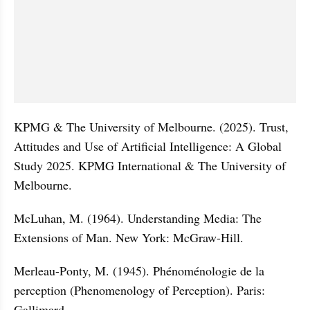
KPMG & The University of Melbourne. (2025). Trust, 
Attitudes and Use of Artificial Intelligence: A Global 
Study 2025. KPMG International & The University of 
Melbourne.
McLuhan, M. (1964). Understanding Media: The 
Extensions of Man. New York: McGraw-Hill.
Merleau-Ponty, M. (1945). Phénoménologie de la 
perception (Phenomenology of Perception). Paris: 
Gallimard.