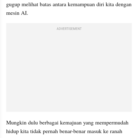
gugup melihat batas antara kemampuan diri kita dengan 
mesin AI.
ADVERTISEMENT
Mungkin dulu berbagai kemajuan yang mempermudah 
hidup kita tidak pernah benar-benar masuk ke ranah 