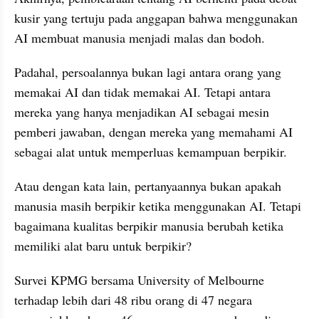
kusir yang tertuju pada anggapan bahwa menggunakan 
AI membuat manusia menjadi malas dan bodoh.
Padahal, persoalannya bukan lagi antara orang yang 
memakai AI dan tidak memakai AI. Tetapi antara 
mereka yang hanya menjadikan AI sebagai mesin 
pemberi jawaban, dengan mereka yang memahami AI 
sebagai alat untuk memperluas kemampuan berpikir.
Atau dengan kata lain, pertanyaannya bukan apakah 
manusia masih berpikir ketika menggunakan AI. Tetapi 
bagaimana kualitas berpikir manusia berubah ketika 
memiliki alat baru untuk berpikir?
Survei KPMG bersama University of Melbourne 
terhadap lebih dari 48 ribu orang di 47 negara 