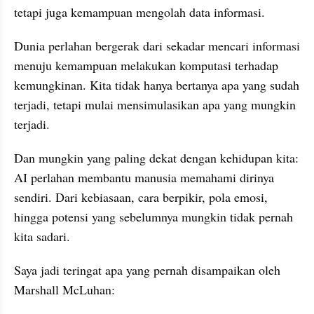
tetapi juga kemampuan mengolah data informasi.
Dunia perlahan bergerak dari sekadar mencari informasi 
menuju kemampuan melakukan komputasi terhadap 
kemungkinan. Kita tidak hanya bertanya apa yang sudah 
terjadi, tetapi mulai mensimulasikan apa yang mungkin 
terjadi.
Dan mungkin yang paling dekat dengan kehidupan kita: 
AI perlahan membantu manusia memahami dirinya 
sendiri. Dari kebiasaan, cara berpikir, pola emosi, 
hingga potensi yang sebelumnya mungkin tidak pernah 
kita sadari.
Saya jadi teringat apa yang pernah disampaikan oleh 
Marshall McLuhan: 