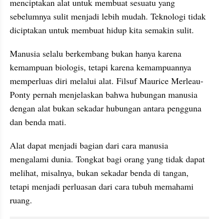
menciptakan alat untuk membuat sesuatu yang 
sebelumnya sulit menjadi lebih mudah. Teknologi tidak 
diciptakan untuk membuat hidup kita semakin sulit.
Manusia selalu berkembang bukan hanya karena 
kemampuan biologis, tetapi karena kemampuannya 
memperluas diri melalui alat. Filsuf Maurice Merleau-
Ponty pernah menjelaskan bahwa hubungan manusia 
dengan alat bukan sekadar hubungan antara pengguna 
dan benda mati.
Alat dapat menjadi bagian dari cara manusia 
mengalami dunia. Tongkat bagi orang yang tidak dapat 
melihat, misalnya, bukan sekadar benda di tangan, 
tetapi menjadi perluasan dari cara tubuh memahami 
ruang.