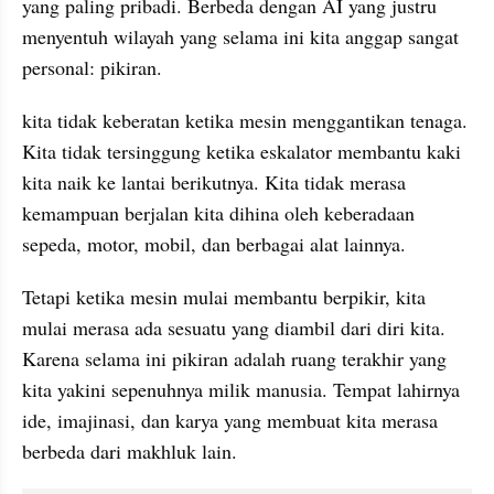
yang paling pribadi. Berbeda dengan AI yang justru 
menyentuh wilayah yang selama ini kita anggap sangat 
personal: pikiran.
kita tidak keberatan ketika mesin menggantikan tenaga. 
Kita tidak tersinggung ketika eskalator membantu kaki 
kita naik ke lantai berikutnya. Kita tidak merasa 
kemampuan berjalan kita dihina oleh keberadaan 
sepeda, motor, mobil, dan berbagai alat lainnya.
Tetapi ketika mesin mulai membantu berpikir, kita 
mulai merasa ada sesuatu yang diambil dari diri kita. 
Karena selama ini pikiran adalah ruang terakhir yang 
kita yakini sepenuhnya milik manusia. Tempat lahirnya 
ide, imajinasi, dan karya yang membuat kita merasa 
berbeda dari makhluk lain.