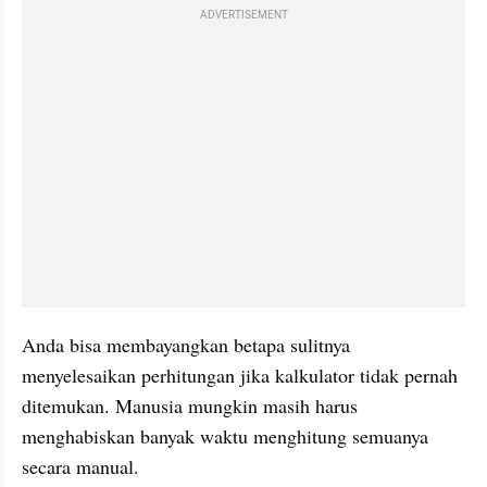
ADVERTISEMENT
Anda bisa membayangkan betapa sulitnya 
menyelesaikan perhitungan jika kalkulator tidak pernah 
ditemukan. Manusia mungkin masih harus 
menghabiskan banyak waktu menghitung semuanya 
secara manual.