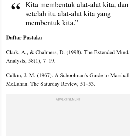
Kita membentuk alat-alat kita, dan 
setelah itu alat-alat kita yang 
membentuk kita.”
Daftar Pustaka
Clark, A., & Chalmers, D. (1998). The Extended Mind. 
Analysis, 58(1), 7–19.
Culkin, J. M. (1967). A Schoolman’s Guide to Marshall 
McLuhan. The Saturday Review, 51–53.
ADVERTISEMENT