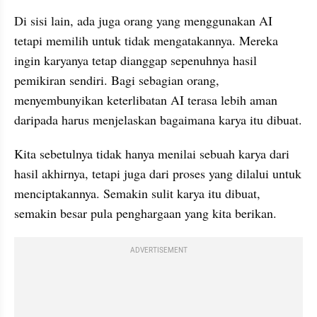
Di sisi lain, ada juga orang yang menggunakan AI 
tetapi memilih untuk tidak mengatakannya. Mereka 
ingin karyanya tetap dianggap sepenuhnya hasil 
pemikiran sendiri. Bagi sebagian orang, 
menyembunyikan keterlibatan AI terasa lebih aman 
daripada harus menjelaskan bagaimana karya itu dibuat.
Kita sebetulnya tidak hanya menilai sebuah karya dari 
hasil akhirnya, tetapi juga dari proses yang dilalui untuk 
menciptakannya. Semakin sulit karya itu dibuat, 
semakin besar pula penghargaan yang kita berikan.
ADVERTISEMENT