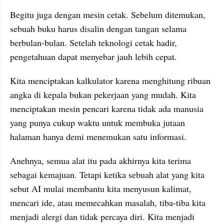
Begitu juga dengan mesin cetak. Sebelum ditemukan, 
sebuah buku harus disalin dengan tangan selama 
berbulan-bulan. Setelah teknologi cetak hadir, 
pengetahuan dapat menyebar jauh lebih cepat.
Kita menciptakan kalkulator karena menghitung ribuan 
angka di kepala bukan pekerjaan yang mudah. Kita 
menciptakan mesin pencari karena tidak ada manusia 
yang punya cukup waktu untuk membuka jutaan 
halaman hanya demi menemukan satu informasi.
Anehnya, semua alat itu pada akhirnya kita terima 
sebagai kemajuan. Tetapi ketika sebuah alat yang kita 
sebut AI mulai membantu kita menyusun kalimat, 
mencari ide, atau memecahkan masalah, tiba-tiba kita 
menjadi alergi dan tidak percaya diri. Kita menjadi 