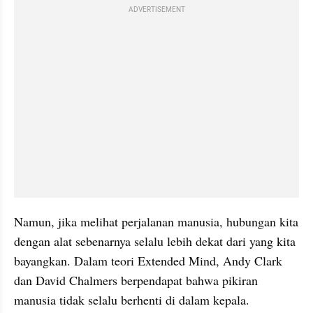
ADVERTISEMENT
Namun, jika melihat perjalanan manusia, hubungan kita 
dengan alat sebenarnya selalu lebih dekat dari yang kita 
bayangkan. Dalam teori Extended Mind, Andy Clark 
dan David Chalmers berpendapat bahwa pikiran 
manusia tidak selalu berhenti di dalam kepala.