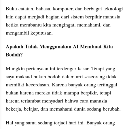
Buku catatan, bahasa, komputer, dan berbagai teknologi 
lain dapat menjadi bagian dari sistem berpikir manusia 
ketika membantu kita mengingat, memahami, dan 
mengambil keputusan.
Apakah Tidak Menggunakan AI Membuat Kita 
Bodoh?
Mungkin pertanyaan ini terdengar kasar. Tetapi yang 
saya maksud bukan bodoh dalam arti seseorang tidak 
memiliki kecerdasan. Karena banyak orang tertinggal 
bukan karena mereka tidak mampu berpikir, tetapi 
karena terlambat menyadari bahwa cara manusia 
bekerja, belajar, dan memahami dunia sedang berubah.
Hal yang sama sedang terjadi hari ini. Banyak orang 