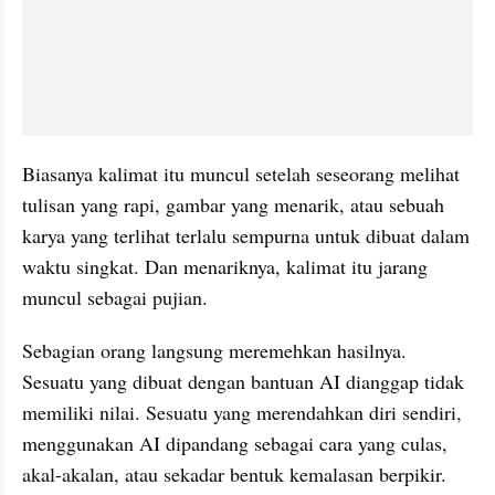
Biasanya kalimat itu muncul setelah seseorang melihat 
tulisan yang rapi, gambar yang menarik, atau sebuah 
karya yang terlihat terlalu sempurna untuk dibuat dalam 
waktu singkat. Dan menariknya, kalimat itu jarang 
muncul sebagai pujian.
Sebagian orang langsung meremehkan hasilnya. 
Sesuatu yang dibuat dengan bantuan AI dianggap tidak 
memiliki nilai. Sesuatu yang merendahkan diri sendiri, 
menggunakan AI dipandang sebagai cara yang culas, 
akal-akalan, atau sekadar bentuk kemalasan berpikir.