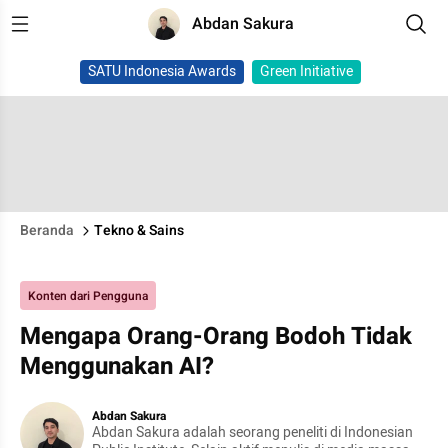
Abdan Sakura
SATU Indonesia Awards
Green Initiative
Beranda
Tekno & Sains
Konten dari Pengguna
Mengapa Orang-Orang Bodoh Tidak
Menggunakan AI?
Abdan Sakura
Abdan Sakura adalah seorang peneliti di Indonesian