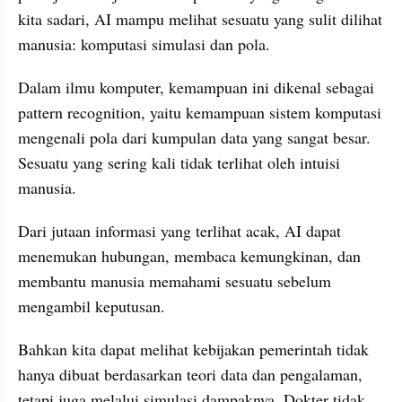
kita sadari, AI mampu melihat sesuatu yang sulit dilihat 
manusia: komputasi simulasi dan pola.
Dalam ilmu komputer, kemampuan ini dikenal sebagai 
pattern recognition, yaitu kemampuan sistem komputasi 
mengenali pola dari kumpulan data yang sangat besar. 
Sesuatu yang sering kali tidak terlihat oleh intuisi 
manusia.
Dari jutaan informasi yang terlihat acak, AI dapat 
menemukan hubungan, membaca kemungkinan, dan 
membantu manusia memahami sesuatu sebelum 
mengambil keputusan.
Bahkan kita dapat melihat kebijakan pemerintah tidak 
hanya dibuat berdasarkan teori data dan pengalaman, 
tetapi juga melalui simulasi dampaknya. Dokter tidak 