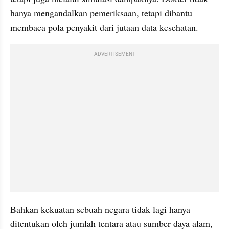
hanya mengandalkan pemeriksaan, tetapi dibantu 
membaca pola penyakit dari jutaan data kesehatan. 
ADVERTISEMENT
Bahkan kekuatan sebuah negara tidak lagi hanya 
ditentukan oleh jumlah tentara atau sumber daya alam, 