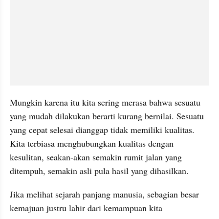
Mungkin karena itu kita sering merasa bahwa sesuatu 
yang mudah dilakukan berarti kurang bernilai. Sesuatu 
yang cepat selesai dianggap tidak memiliki kualitas. 
Kita terbiasa menghubungkan kualitas dengan 
kesulitan, seakan-akan semakin rumit jalan yang 
ditempuh, semakin asli pula hasil yang dihasilkan.
Jika melihat sejarah panjang manusia, sebagian besar 
kemajuan justru lahir dari kemampuan kita 