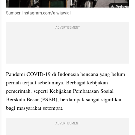
Perbesar
Sumber: Instagram.com/alwiawial
ADVERTISEMENT
Pandemi COVID-19 di Indonesia bencana yang belum 
pernah terjadi sebelumnya. Berbagai kebijakan 
pemerintah, seperti Kebijakan Pembatasan Sosial 
Berskala Besar (PSBB), berdampak sangat signifikan 
bagi masyarakat setempat.
ADVERTISEMENT