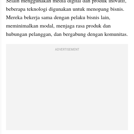
Selain menggunakan media digital dan produk inovatif, 
beberapa teknologi digunakan untuk menopang bisnis. 
Mereka bekerja sama dengan pelaku bisnis lain, 
meminimalkan modal, menjaga rasa produk dan 
hubungan pelanggan, dan bergabung dengan komunitas.
ADVERTISEMENT