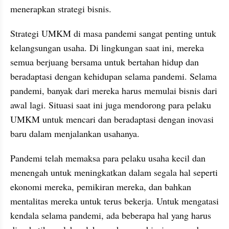
menerapkan strategi bisnis.
Strategi UMKM di masa pandemi sangat penting untuk 
kelangsungan usaha. Di lingkungan saat ini, mereka 
semua berjuang bersama untuk bertahan hidup dan 
beradaptasi dengan kehidupan selama pandemi. Selama 
pandemi, banyak dari mereka harus memulai bisnis dari 
awal lagi. Situasi saat ini juga mendorong para pelaku 
UMKM untuk mencari dan beradaptasi dengan inovasi 
baru dalam menjalankan usahanya.
Pandemi telah memaksa para pelaku usaha kecil dan 
menengah untuk meningkatkan dalam segala hal seperti 
ekonomi mereka, pemikiran mereka, dan bahkan 
mentalitas mereka untuk terus bekerja. Untuk mengatasi 
kendala selama pandemi, ada beberapa hal yang harus 