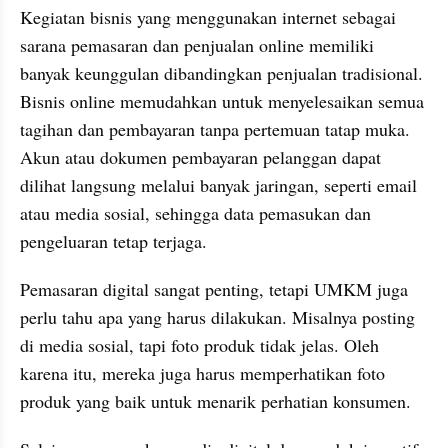
Kegiatan bisnis yang menggunakan internet sebagai 
sarana pemasaran dan penjualan online memiliki 
banyak keunggulan dibandingkan penjualan tradisional. 
Bisnis online memudahkan untuk menyelesaikan semua 
tagihan dan pembayaran tanpa pertemuan tatap muka. 
Akun atau dokumen pembayaran pelanggan dapat 
dilihat langsung melalui banyak jaringan, seperti email 
atau media sosial, sehingga data pemasukan dan 
pengeluaran tetap terjaga.
Pemasaran digital sangat penting, tetapi UMKM juga 
perlu tahu apa yang harus dilakukan. Misalnya posting 
di media sosial, tapi foto produk tidak jelas. Oleh 
karena itu, mereka juga harus memperhatikan foto 
produk yang baik untuk menarik perhatian konsumen.