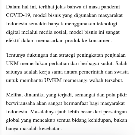
Dalam hal ini, terlihat jelas bahwa di masa pandemi 
COVID-19, model bisnis yang digunakan masyarakat 
Indonesia semakin banyak menggunakan teknologi 
digital melalui media sosial, model bisnis ini sangat 
efektif dalam memasarkan produk ke konsumen.
Tentunya dukungan dan strategi peningkatan penjualan 
UKM memerlukan perhatian dari berbagai sudut. Salah 
satunya adalah kerja sama antara pemerintah dan swasta 
untuk membantu UMKM memerangi wabah tersebut.
Melihat dinamika yang terjadi, semangat dan pola pikir 
berwirausaha akan sangat bermanfaat bagi masyarakat 
Indonesia. Masalahnya jauh lebih besar dari persaingan 
global yang mencakup semua bidang kehidupan, bukan 
hanya masalah kesehatan.