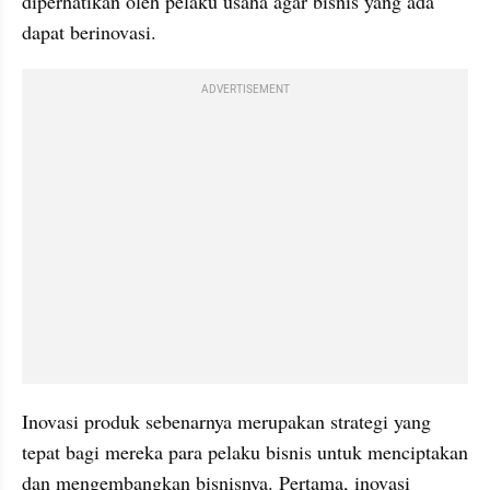
diperhatikan oleh pelaku usaha agar bisnis yang ada 
dapat berinovasi.
ADVERTISEMENT
Inovasi produk sebenarnya merupakan strategi yang 
tepat bagi mereka para pelaku bisnis untuk menciptakan 
dan mengembangkan bisnisnya. Pertama, inovasi 