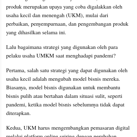
produk merupakan upaya yang coba digalakkan oleh 
usaha kecil dan menengah (UKM), mulai dari 
perbaikan, penyempurnaan, dan pengembangan produk 
yang dihasilkan selama ini.
Lalu bagaimana strategi yang digunakan oleh para 
pelaku usaha UMKM saat menghadapi pandemi?
Pertama, salah satu strategi yang dapat digunakan oleh 
usaha kecil adalah mengubah model bisnis mereka. 
Biasanya, model bisnis digunakan untuk membantu 
bisnis pulih atau bertahan dalam situasi sulit, seperti 
pandemi, ketika model bisnis sebelumnya tidak dapat 
diterapkan.
Kedua, UKM harus mengembangkan pemasaran digital 
melalui platform online seiring dengan perubahan 