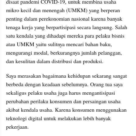
disaat pandemi COVID-19, untuk membina usaha 
mikro kecil dan menengah (UMKM) yang berperan 
penting dalam perekonomian nasional karena banyak 
tenaga kerja yang berpartisipasi secara langsung. Salah 
satu kendala yang dihadapi mereka para pelaku bisnis 
atau UMKM yaitu sulitnya mencari bahan baku, 
mengurangi modal, berkurangnya jumlah pelanggan, 
dan kesulitan dalam distribusi dan produksi.
Saya merasakan bagaimana kehidupan sekarang sangat 
berbeda dengan keadaan sebelumnya. Orang tua saya 
sekaligus pelaku usaha juga harus mengantisipasi 
perubahan perilaku konsumen dan persaingan usaha 
akibat kendala usaha. Karena konsumen menggunakan 
teknologi digital untuk melakukan lebih banyak 
pekerjaan.