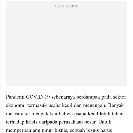
ADVERTISEMENT
Pandemi COVID-19 sebenarnya berdampak pada sektor 
ekonomi, termasuk usaha kecil dan menengah. Banyak 
masyarakat mengatakan bahwa usaha kecil lebih tahan 
terhadap krisis daripada perusahaan besar. Untuk 
memperpanjang umur bisnis, sebuah bisnis harus 