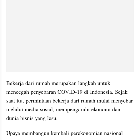
Bekerja dari rumah merupakan langkah untuk 
mencegah penyebaran COVID-19 di Indonesia. Sejak 
saat itu, permintaan bekerja dari rumah mulai menyebar 
melalui media sosial, mempengaruhi ekonomi dan 
dunia bisnis yang lesu.
Upaya membangun kembali perekonomian nasional 