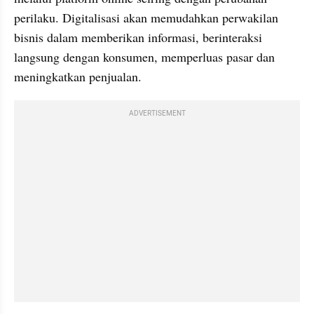
perilaku. Digitalisasi akan memudahkan perwakilan 
bisnis dalam memberikan informasi, berinteraksi 
langsung dengan konsumen, memperluas pasar dan 
meningkatkan penjualan.
ADVERTISEMENT