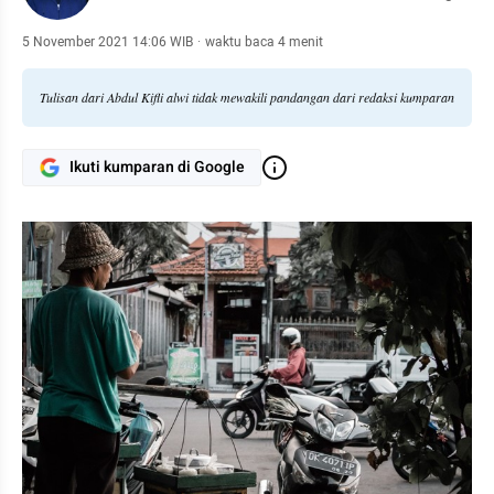
5 November 2021 14:06 WIB
·
waktu baca 4 menit
Tulisan dari Abdul Kifli alwi tidak mewakili pandangan dari redaksi kumparan
Ikuti kumparan di Google