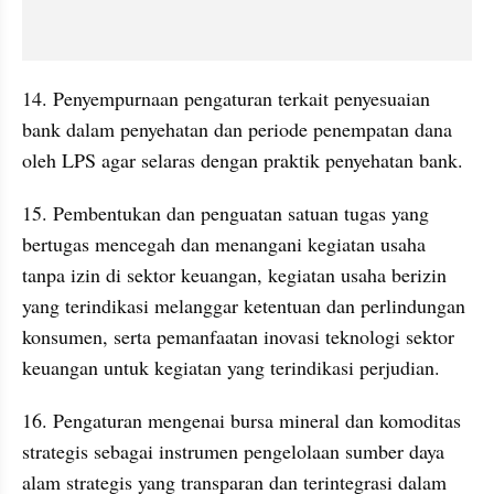
14. Penyempurnaan pengaturan terkait penyesuaian 
bank dalam penyehatan dan periode penempatan dana 
oleh LPS agar selaras dengan praktik penyehatan bank.
15. Pembentukan dan penguatan satuan tugas yang 
bertugas mencegah dan menangani kegiatan usaha 
tanpa izin di sektor keuangan, kegiatan usaha berizin 
yang terindikasi melanggar ketentuan dan perlindungan 
konsumen, serta pemanfaatan inovasi teknologi sektor 
keuangan untuk kegiatan yang terindikasi perjudian.
16. Pengaturan mengenai bursa mineral dan komoditas 
strategis sebagai instrumen pengelolaan sumber daya 
alam strategis yang transparan dan terintegrasi dalam 