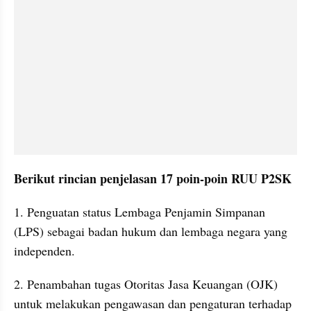
Berikut rincian penjelasan 17 poin-poin RUU P2SK
1. Penguatan status Lembaga Penjamin Simpanan 
(LPS) sebagai badan hukum dan lembaga negara yang 
independen.
2. Penambahan tugas Otoritas Jasa Keuangan (OJK) 
untuk melakukan pengawasan dan pengaturan terhadap 