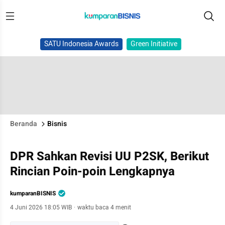
SATU Indonesia Awards
Green Initiative
Beranda
Bisnis
DPR Sahkan Revisi UU P2SK, Berikut
Rincian Poin-poin Lengkapnya
kumparanBISNIS
4 Juni 2026 18:05 WIB
·
waktu baca 4 menit