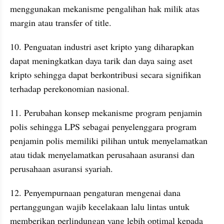
menggunakan mekanisme pengalihan hak milik atas 
margin atau transfer of title.
10. Penguatan industri aset kripto yang diharapkan 
dapat meningkatkan daya tarik dan daya saing aset 
kripto sehingga dapat berkontribusi secara signifikan 
terhadap perekonomian nasional.
11. Perubahan konsep mekanisme program penjamin 
polis sehingga LPS sebagai penyelenggara program 
penjamin polis memiliki pilihan untuk menyelamatkan 
atau tidak menyelamatkan perusahaan asuransi dan 
perusahaan asuransi syariah.
12. Penyempurnaan pengaturan mengenai dana 
pertanggungan wajib kecelakaan lalu lintas untuk 
memberikan perlindungan yang lebih optimal kepada 