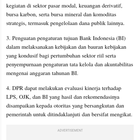
kegiatan di sektor pasar modal, keuangan derivatif, 
bursa karbon, serta bursa mineral dan komoditas 
strategis, termasuk pengelolaan dana publik lainnya.
3. Penguatan pengaturan tujuan Bank Indonesia (BI) 
dalam melaksanakan kebijakan dan bauran kebijakan 
yang kondusif bagi pertumbuhan sektor riil serta 
penyempurnaan pengaturan tata kelola dan akuntabilitas 
mengenai anggaran tahunan BI.
4. DPR dapat melakukan evaluasi kinerja terhadap 
LPS, OJK, dan BI yang hasil dan rekomendasinya 
disampaikan kepada otoritas yang bersangkutan dan 
pemerintah untuk ditindaklanjuti dan bersifat mengikat.
ADVERTISEMENT