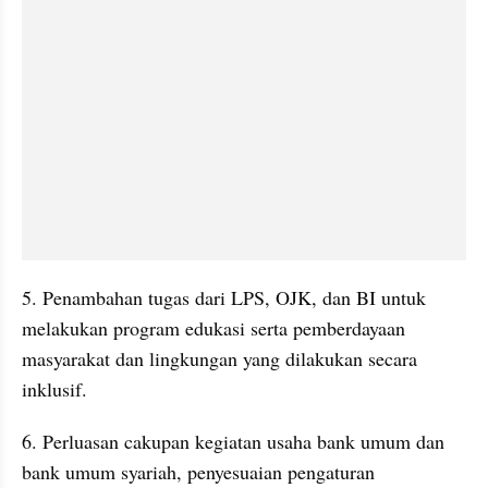
5. Penambahan tugas dari LPS, OJK, dan BI untuk 
melakukan program edukasi serta pemberdayaan 
masyarakat dan lingkungan yang dilakukan secara 
inklusif.
6. Perluasan cakupan kegiatan usaha bank umum dan 
bank umum syariah, penyesuaian pengaturan 