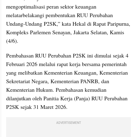
mengoptimalisasi peran sektor keuangan 
melatarbelakangi pembentukan RUU Perubahan 
Undang-Undang P2SK,” kata Hekal di Rapat Paripurna, 
Kompleks Parlemen Senayan, Jakarta Selatan, Kamis 
(4/6).
Pembahasan RUU Perubahan P2SK ini dimulai sejak 4 
Februari 2026 melalui rapat kerja bersama pemerintah 
yang melibatkan Kementerian Keuangan, Kementerian 
Sekretariat Negara, Kementerian PANRB, dan 
Kementerian Hukum. Pembahasan kemudian 
dilanjutkan oleh Panitia Kerja (Panja) RUU Perubahan 
P2SK sejak 31 Maret 2026.
ADVERTISEMENT