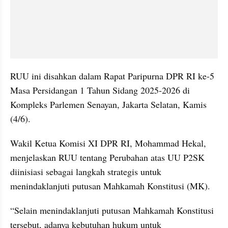
RUU ini disahkan dalam Rapat Paripurna DPR RI ke-5 
Masa Persidangan 1 Tahun Sidang 2025-2026 di 
Kompleks Parlemen Senayan, Jakarta Selatan, Kamis 
(4/6).
Wakil Ketua Komisi XI DPR RI, Mohammad Hekal, 
menjelaskan RUU tentang Perubahan atas UU P2SK 
diinisiasi sebagai langkah strategis untuk 
menindaklanjuti putusan Mahkamah Konstitusi (MK).
“Selain menindaklanjuti putusan Mahkamah Konstitusi 
tersebut, adanya kebutuhan hukum untuk 