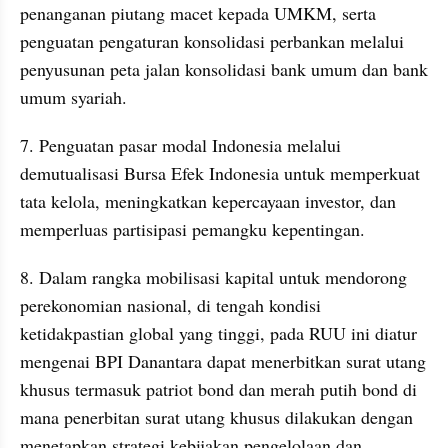
penanganan piutang macet kepada UMKM, serta 
penguatan pengaturan konsolidasi perbankan melalui 
penyusunan peta jalan konsolidasi bank umum dan bank 
umum syariah.
7. Penguatan pasar modal Indonesia melalui 
demutualisasi Bursa Efek Indonesia untuk memperkuat 
tata kelola, meningkatkan kepercayaan investor, dan 
memperluas partisipasi pemangku kepentingan.
8. Dalam rangka mobilisasi kapital untuk mendorong 
perekonomian nasional, di tengah kondisi 
ketidakpastian global yang tinggi, pada RUU ini diatur 
mengenai BPI Danantara dapat menerbitkan surat utang 
khusus termasuk patriot bond dan merah putih bond di 
mana penerbitan surat utang khusus dilakukan dengan 
menetapkan strategi kebijakan pengelolaan dan 