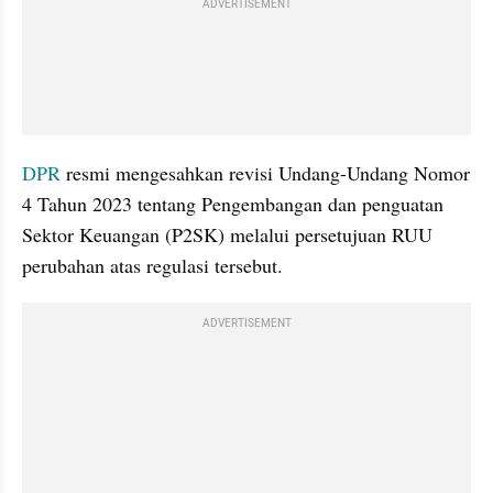
ADVERTISEMENT
DPR
 resmi mengesahkan revisi Undang-Undang Nomor 
4 Tahun 2023 tentang Pengembangan dan penguatan 
Sektor Keuangan (P2SK) melalui persetujuan RUU 
perubahan atas regulasi tersebut.
ADVERTISEMENT