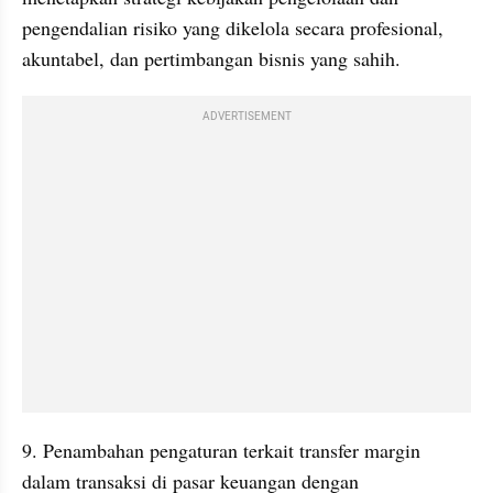
pengendalian risiko yang dikelola secara profesional, 
akuntabel, dan pertimbangan bisnis yang sahih.
ADVERTISEMENT
9. Penambahan pengaturan terkait transfer margin 
dalam transaksi di pasar keuangan dengan 