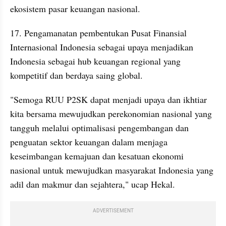
ekosistem pasar keuangan nasional.
17. Pengamanatan pembentukan Pusat Finansial 
Internasional Indonesia sebagai upaya menjadikan 
Indonesia sebagai hub keuangan regional yang 
kompetitif dan berdaya saing global.
"Semoga RUU P2SK dapat menjadi upaya dan ikhtiar 
kita bersama mewujudkan perekonomian nasional yang 
tangguh melalui optimalisasi pengembangan dan 
penguatan sektor keuangan dalam menjaga 
keseimbangan kemajuan dan kesatuan ekonomi 
nasional untuk mewujudkan masyarakat Indonesia yang 
adil dan makmur dan sejahtera," ucap Hekal.
ADVERTISEMENT