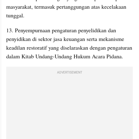
masyarakat, termasuk pertanggungan atas kecelakaan 
tunggal.
13. Penyempurnaan pengaturan penyelidikan dan 
penyidikan di sektor jasa keuangan serta mekanisme 
keadilan restoratif yang diselaraskan dengan pengaturan 
dalam Kitab Undang-Undang Hukum Acara Pidana.
ADVERTISEMENT