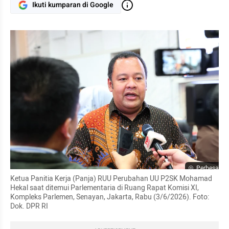
Ikuti kumparan di Google
Perbesar
Ketua Panitia Kerja (Panja) RUU Perubahan UU P2SK Mohamad 
Hekal saat ditemui Parlementaria di Ruang Rapat Komisi XI, 
Kompleks Parlemen, Senayan, Jakarta, Rabu (3/6/2026). Foto: 
Dok. DPR RI