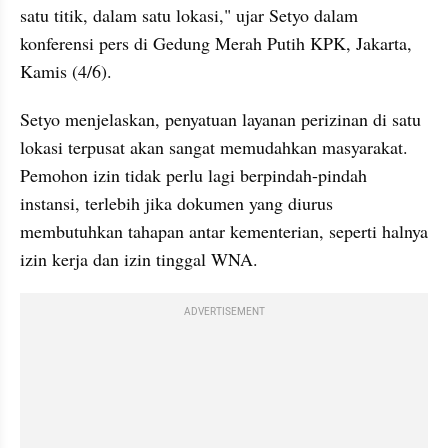
satu titik, dalam satu lokasi," ujar Setyo dalam 
konferensi pers di Gedung Merah Putih KPK, Jakarta, 
Kamis (4/6).
Setyo menjelaskan, penyatuan layanan perizinan di satu 
lokasi terpusat akan sangat memudahkan masyarakat. 
Pemohon izin tidak perlu lagi berpindah-pindah 
instansi, terlebih jika dokumen yang diurus 
membutuhkan tahapan antar kementerian, seperti halnya 
izin kerja dan izin tinggal WNA.
ADVERTISEMENT