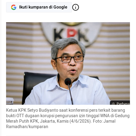
Ikuti kumparan di Google
Perbesar
Ketua KPK Setyo Budiyanto saat konferensi pers terkait barang 
bukti OTT dugaan korupsi pengurusan izin tinggal WNA di Gedung 
Merah Putih KPK, Jakarta, Kamis (4/6/2026). Foto: Jamal 
Ramadhan/kumparan