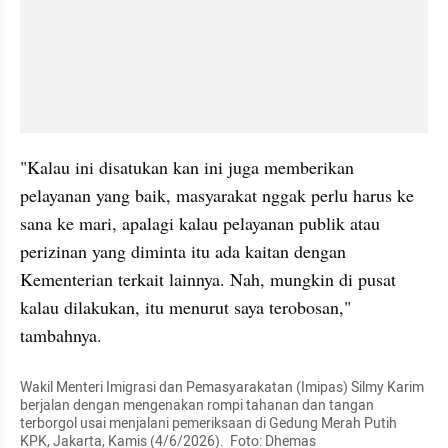
"Kalau ini disatukan kan ini juga memberikan 
pelayanan yang baik, masyarakat nggak perlu harus ke 
sana ke mari, apalagi kalau pelayanan publik atau 
perizinan yang diminta itu ada kaitan dengan 
Kementerian terkait lainnya. Nah, mungkin di pusat 
kalau dilakukan, itu menurut saya terobosan," 
tambahnya.
Wakil Menteri Imigrasi dan Pemasyarakatan (Imipas) Silmy Karim 
berjalan dengan mengenakan rompi tahanan dan tangan 
terborgol usai menjalani pemeriksaan di Gedung Merah Putih 
KPK, Jakarta, Kamis (4/6/2026).  Foto: Dhemas 