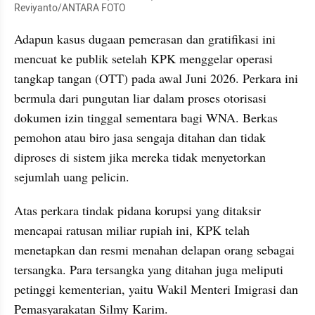
Reviyanto/ANTARA FOTO
Adapun kasus dugaan pemerasan dan gratifikasi ini 
mencuat ke publik setelah KPK menggelar operasi 
tangkap tangan (OTT) pada awal Juni 2026. Perkara ini 
bermula dari pungutan liar dalam proses otorisasi 
dokumen izin tinggal sementara bagi WNA. Berkas 
pemohon atau biro jasa sengaja ditahan dan tidak 
diproses di sistem jika mereka tidak menyetorkan 
sejumlah uang pelicin.
Atas perkara tindak pidana korupsi yang ditaksir 
mencapai ratusan miliar rupiah ini, KPK telah 
menetapkan dan resmi menahan delapan orang sebagai 
tersangka. Para tersangka yang ditahan juga meliputi 
petinggi kementerian, yaitu Wakil Menteri Imigrasi dan 
Pemasyarakatan Silmy Karim.