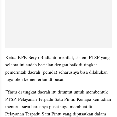
Ketua KPK Setyo Budianto menilai, sistem PTSP yang 
selama ini sudah berjalan dengan baik di tingkat 
pemerintah daerah (pemda) seharusnya bisa dilakukan 
juga oleh kementerian di pusat.
"Yaitu di tingkat daerah itu dituntut untuk membentuk 
PTSP, Pelayanan Terpadu Satu Pintu. Kenapa kemudian 
menurut saya harusnya pusat juga membuat itu, 
Pelayanan Terpadu Satu Pintu yang dipusatkan dalam 