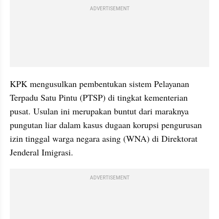
ADVERTISEMENT
KPK mengusulkan pembentukan sistem Pelayanan 
Terpadu Satu Pintu (PTSP) di tingkat kementerian 
pusat. Usulan ini merupakan buntut dari maraknya 
pungutan liar dalam kasus dugaan korupsi pengurusan 
izin tinggal warga negara asing (WNA) di Direktorat 
Jenderal Imigrasi.
ADVERTISEMENT