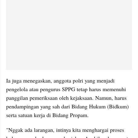
Ia juga menegaskan, anggota polri yang menjadi 
pengelola atau pengurus SPPG tetap harus memenuhi 
panggilan pemeriksaan oleh kejaksaan. Namun, harus 
pendampingan yang sah dari Bidang Hukum (Bidkum) 
serta satuan kerja di Bidang Propam.
"Nggak ada larangan, intinya kita menghargai proses 