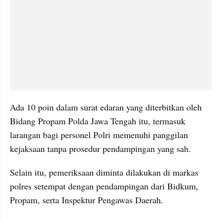
Ada 10 poin dalam surat edaran yang diterbitkan oleh 
Bidang Propam Polda Jawa Tengah itu, termasuk 
larangan bagi personel Polri memenuhi panggilan 
kejaksaan tanpa prosedur pendampingan yang sah.
Selain itu, pemeriksaan diminta dilakukan di markas 
polres setempat dengan pendampingan dari Bidkum, 
Propam, serta Inspektur Pengawas Daerah.