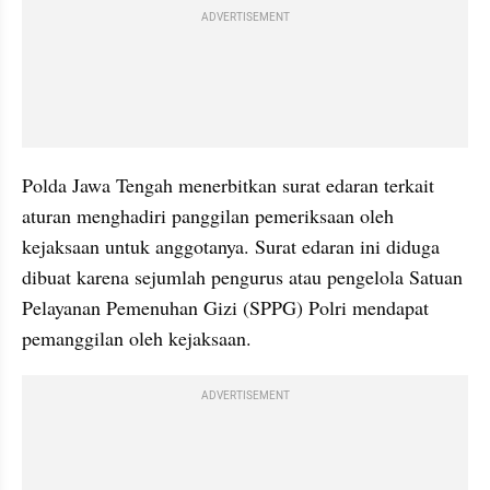
ADVERTISEMENT
Polda Jawa Tengah menerbitkan surat edaran terkait 
aturan menghadiri panggilan pemeriksaan oleh 
kejaksaan untuk anggotanya. Surat edaran ini diduga 
dibuat karena sejumlah pengurus atau pengelola Satuan 
Pelayanan Pemenuhan Gizi (SPPG) Polri mendapat 
pemanggilan oleh kejaksaan.
ADVERTISEMENT