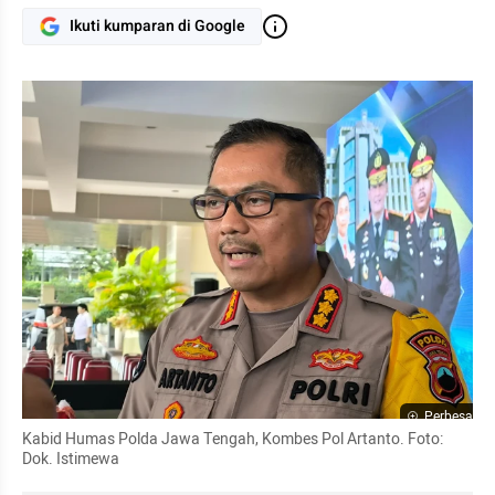
Ikuti kumparan di Google
Perbesar
Kabid Humas Polda Jawa Tengah, Kombes Pol Artanto. Foto: 
Dok. Istimewa