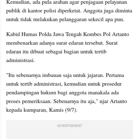
Kemudian, ada pula arahan agar penjagaan pelayanan 
publik di kantor polisi diperketat. Anggota juga diminta 
untuk tidak melakukan pelanggaran sekecil apa pun.
Kabid Humas Polda Jawa Tengah Kombes Pol Artanto 
membenarkan adanya surat edaran tersebut. Surat 
edaran itu dibuat sebagai bagian untuk tertib 
administrasi.
"Itu sebenarnya imbauan saja untuk jajaran. Pertama 
untuk tertib administrasi, kemudian untuk prosedur 
pendampingan hukum bagi anggota manakala ada 
proses pemeriksaan. Sebenarnya itu aja," ujar Artanto 
kepada kumparan, Kamis (9/7).
ADVERTISEMENT