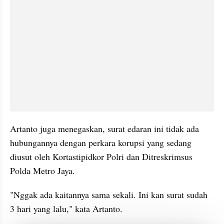
Artanto juga menegaskan, surat edaran ini tidak ada 
hubungannya dengan perkara korupsi yang sedang 
diusut oleh Kortastipidkor Polri dan Ditreskrimsus 
Polda Metro Jaya.
"Nggak ada kaitannya sama sekali. Ini kan surat sudah 
3 hari yang lalu," kata Artanto.