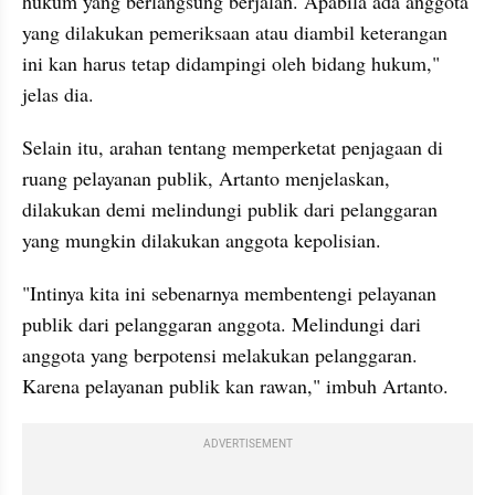
hukum yang berlangsung berjalan. Apabila ada anggota 
yang dilakukan pemeriksaan atau diambil keterangan 
ini kan harus tetap didampingi oleh bidang hukum," 
jelas dia.
Selain itu, arahan tentang memperketat penjagaan di 
ruang pelayanan publik, Artanto menjelaskan, 
dilakukan demi melindungi publik dari pelanggaran 
yang mungkin dilakukan anggota kepolisian.
"Intinya kita ini sebenarnya membentengi pelayanan 
publik dari pelanggaran anggota. Melindungi dari 
anggota yang berpotensi melakukan pelanggaran. 
Karena pelayanan publik kan rawan," imbuh Artanto.
ADVERTISEMENT