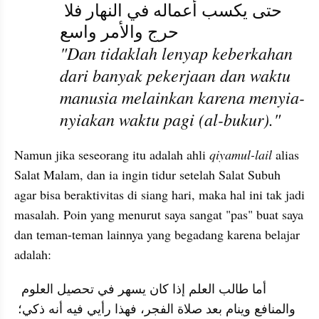
حتى يكسب أعماله في النهار فلا 
حرج والأمر واسع  
"Dan tidaklah lenyap keberkahan 
dari banyak pekerjaan dan waktu 
manusia melainkan karena menyia-
nyiakan waktu pagi (al-bukur)."
Namun jika seseorang itu adalah ahli 
qiyamul-lail
 alias 
Salat Malam, dan ia ingin tidur setelah Salat Subuh 
agar bisa beraktivitas di siang hari, maka hal ini tak jadi 
masalah. Poin yang menurut saya sangat "pas" buat saya 
dan teman-teman lainnya yang begadang karena belajar 
adalah:
 أما طالب العلم إذا كان يسهر في تحصيل العلوم 
والمنافع وينام بعد صلاة الفجر، فهذا رأيي فيه أنه ذكي؛ 