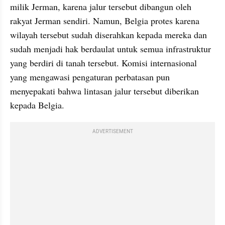
milik Jerman, karena jalur tersebut dibangun oleh 
rakyat Jerman sendiri. Namun, Belgia protes karena 
wilayah tersebut sudah diserahkan kepada mereka dan 
sudah menjadi hak berdaulat untuk semua infrastruktur 
yang berdiri di tanah tersebut. Komisi internasional 
yang mengawasi pengaturan perbatasan pun 
menyepakati bahwa lintasan jalur tersebut diberikan 
kepada Belgia.
ADVERTISEMENT