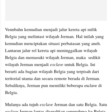
Vennbahn kemudian menjadi jalur kereta api milik 
Belgia yang melintasi wilayah Jerman. Hal inilah yang 
kemudian menciptakan situasi perbatasan yang aneh. 
Lantaran jalur rel kereta api meninggalkan wilayah 
Belgia dan memasuki wilayah Jerman, maka  sedikit 
wilayah Jerman menjadi 
exclave
 untuk Belgia. Ini 
berarti ada bagian wilayah Belgia yang terpisah dari 
teritorial utama dan secara remote berada di Jerman. 
Sebaliknya, Jerman pun memiliki beberapa exclave di 
Belgia.
Mulanya ada tujuh 
exclave
 Jerman dan satu Belgia. Satu 
exclave
 Jerman lantas diserahkan sepenuhnya ke Belgia 