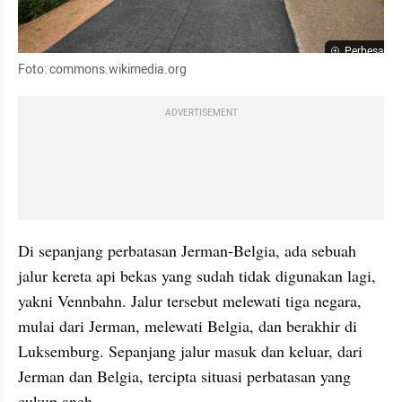
Perbesar
Foto: commons.wikimedia.org
ADVERTISEMENT
Di sepanjang perbatasan Jerman-Belgia, ada sebuah 
jalur kereta api bekas yang sudah tidak digunakan lagi, 
yakni Vennbahn. Jalur tersebut melewati tiga negara, 
mulai dari Jerman, melewati Belgia, dan berakhir di 
Luksemburg. Sepanjang jalur masuk dan keluar, dari 
Jerman dan Belgia, tercipta situasi perbatasan yang 
cukup aneh.