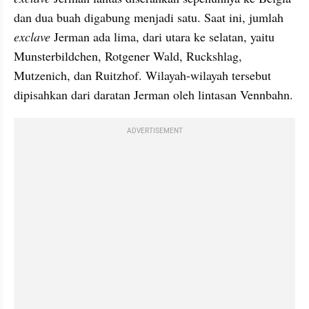
dan dua buah digabung menjadi satu. Saat ini, jumlah 
exclave
 Jerman ada lima, dari utara ke selatan, yaitu 
Munsterbildchen, Rotgener Wald, Ruckshlag, 
Mutzenich, dan Ruitzhof. Wilayah-wilayah tersebut 
dipisahkan dari daratan Jerman oleh lintasan Vennbahn.
ADVERTISEMENT