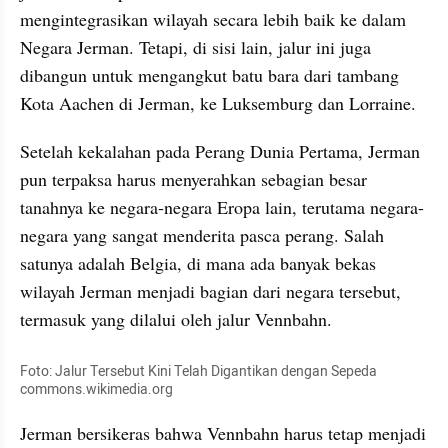
mengintegrasikan wilayah secara lebih baik ke dalam 
Negara Jerman. Tetapi, di sisi lain, jalur ini juga 
dibangun untuk mengangkut batu bara dari tambang 
Kota Aachen di Jerman, ke Luksemburg dan Lorraine.
Setelah kekalahan pada Perang Dunia Pertama, Jerman 
pun terpaksa harus menyerahkan sebagian besar 
tanahnya ke negara-negara Eropa lain, terutama negara-
negara yang sangat menderita pasca perang. Salah 
satunya adalah Belgia, di mana ada banyak bekas 
wilayah Jerman menjadi bagian dari negara tersebut, 
termasuk yang dilalui oleh jalur Vennbahn.
Foto: Jalur Tersebut Kini Telah Digantikan dengan Sepeda 
commons.wikimedia.org
Jerman bersikeras bahwa Vennbahn harus tetap menjadi 