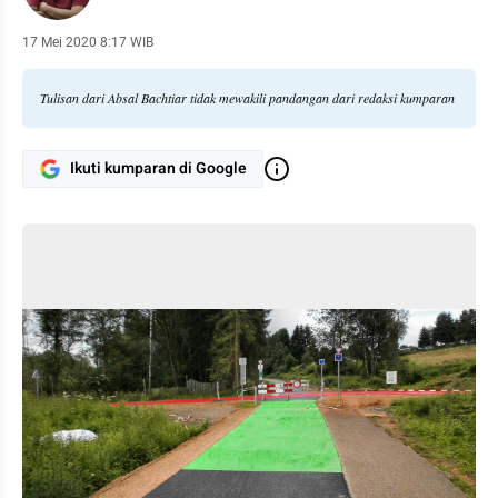
17 Mei 2020 8:17 WIB
Tulisan dari Absal Bachtiar tidak mewakili pandangan dari redaksi kumparan
Ikuti kumparan di Google