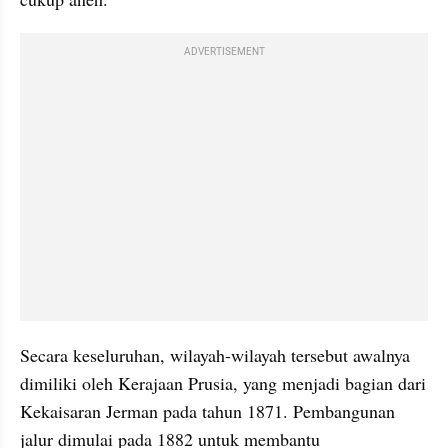
ADVERTISEMENT
Secara keseluruhan, wilayah-wilayah tersebut awalnya 
dimiliki oleh Kerajaan Prusia, yang menjadi bagian dari 
Kekaisaran Jerman pada tahun 1871. Pembangunan 
jalur dimulai pada 1882 untuk membantu 