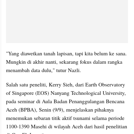
"Yang diawetkan tanah lapisan, tapi kita belum ke sana. 
Mungkin di akhir nanti, sekarang fokus dalam rangka 
menambah data dulu," tutur 
Nazli
.
Salah satu peneliti, Kerry 
Sieh
, dari Earth Observatory 
of Singapore (
EOS
) Nanyang Technological University, 
pada seminar di Aula Badan Penanggulangan Bencana 
Aceh (BPBA), Senin (9/9), menjelaskan pihaknya 
menemukan sebaran titik aktif tsunami selama periode 
1100-1390 Masehi di wilayah Aceh dari hasil penelitian 