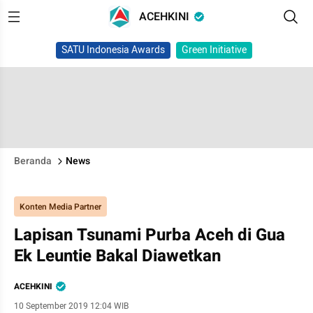
ACEHKINI
SATU Indonesia Awards
Green Initiative
Beranda
News
Konten Media Partner
Lapisan Tsunami Purba Aceh di Gua
Ek Leuntie Bakal Diawetkan
ACEHKINI
10 September 2019 12:04 WIB