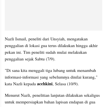
Nazli
 Ismail, peneliti dari Unsyiah, mengatakan 
penggalian di lokasi gua terus dilakukan hingga akhir 
pekan ini. Tim peneliti sudah mulai melakukan 
penggalian sejak Sabtu (7/9). 
"Di sana kita menggali tiga lubang untuk menambah 
informasi-informasi yang sebelumnya dinilai kurang," 
acehkini
kata 
Nazli
 kepada 
, Selasa (10/9).
Menurut 
Nazli
, penelitian lanjutan dilakukan sekaligus 
untuk mempersiapkan bahan lapisan endapan di gua 