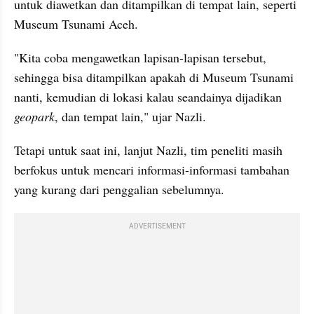
untuk diawetkan dan ditampilkan di tempat lain, seperti 
Museum Tsunami Aceh. 
"Kita coba mengawetkan lapisan-lapisan tersebut, 
sehingga bisa ditampilkan apakah di Museum Tsunami 
nanti, kemudian di lokasi kalau seandainya dijadikan 
geopark
, dan tempat lain," ujar 
Nazli
.
Tetapi untuk saat ini, lanjut 
Nazli
, tim peneliti masih 
berfokus untuk mencari informasi-informasi tambahan 
yang kurang dari penggalian sebelumnya. 
ADVERTISEMENT