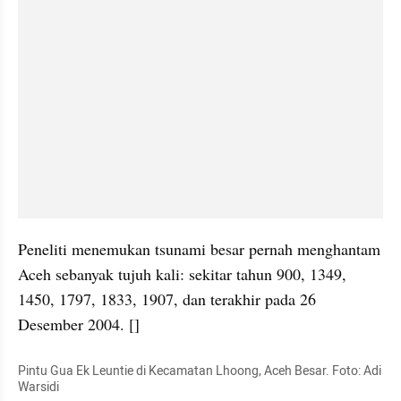
Peneliti menemukan tsunami besar pernah menghantam 
Aceh sebanyak tujuh kali: sekitar tahun 900, 1349, 
1450, 1797, 1833, 1907, dan terakhir pada 26 
Desember 2004. []
Pintu Gua Ek 
Leuntie
 di Kecamatan 
Lhoong
, Aceh Besar. Foto: Adi 
Warsidi