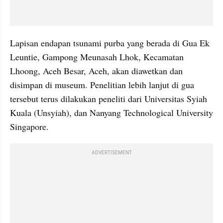
Lapisan endapan tsunami purba yang berada di Gua Ek 
Leuntie
, Gampong Meunasah Lhok, Kecamatan 
Lhoong, Aceh Besar, Aceh, akan diawetkan dan 
disimpan di museum. Penelitian lebih lanjut di gua 
tersebut terus dilakukan peneliti dari Universitas Syiah 
Kuala (Unsyiah), dan Nanyang Technological University 
Singapore.
ADVERTISEMENT