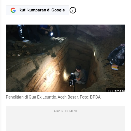
Ikuti kumparan di Google
Perbesar
Penelitian di Gua Ek 
Leuntie
, Aceh Besar. Foto: BPBA 
ADVERTISEMENT