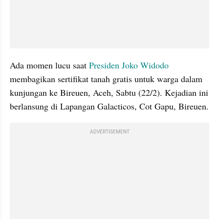
Ada momen lucu saat 
Presiden Joko Widodo
membagikan sertifikat tanah gratis untuk warga dalam 
kunjungan ke Bireuen, Aceh, Sabtu (22/2). Kejadian ini 
berlansung di Lapangan Galacticos, Cot Gapu, Bireuen. 
ADVERTISEMENT