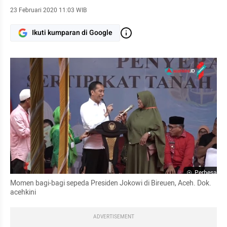
23 Februari 2020 11:03 WIB
Ikuti kumparan di Google
Perbesar
Momen bagi-bagi sepeda Presiden Jokowi di Bireuen, Aceh. Dok. 
acehkini
ADVERTISEMENT