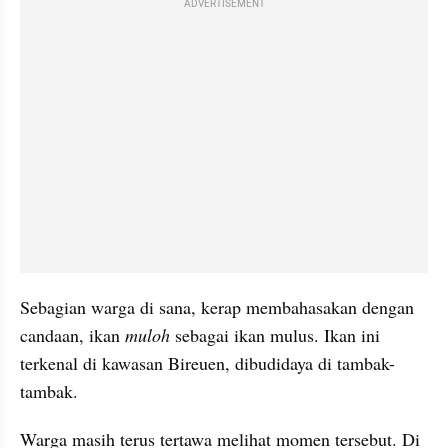
ADVERTISEMENT
Sebagian warga di sana, kerap membahasakan dengan 
candaan, ikan 
muloh
 sebagai ikan mulus. Ikan ini 
terkenal di kawasan Bireuen, dibudidaya di tambak-
tambak. 
Warga masih terus tertawa melihat momen tersebut. Di 