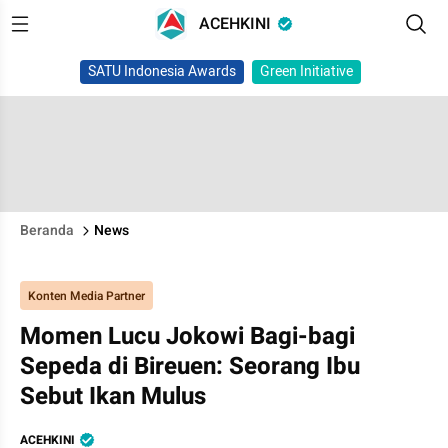
ACEHKINI
SATU Indonesia Awards
Green Initiative
Beranda
News
Konten Media Partner
Momen Lucu Jokowi Bagi-bagi
Sepeda di Bireuen: Seorang Ibu
Sebut Ikan Mulus
ACEHKINI