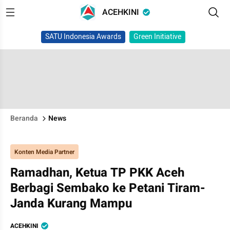
ACEHKINI
SATU Indonesia Awards
Green Initiative
Beranda
News
Konten Media Partner
Ramadhan, Ketua TP PKK Aceh
Berbagi Sembako ke Petani Tiram-
Janda Kurang Mampu
ACEHKINI