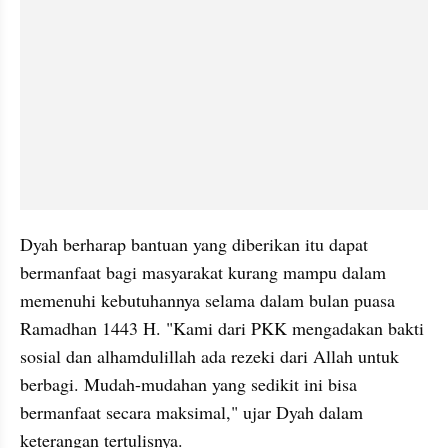
Dyah berharap bantuan yang diberikan itu dapat 
bermanfaat bagi masyarakat kurang mampu dalam 
memenuhi kebutuhannya selama dalam bulan puasa 
Ramadhan 1443 H. "Kami dari PKK mengadakan bakti 
sosial dan alhamdulillah ada rezeki dari Allah untuk 
berbagi. Mudah-mudahan yang sedikit ini bisa 
bermanfaat secara maksimal," ujar Dyah dalam 
keterangan tertulisnya.