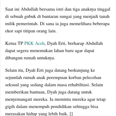
Saat ini Abdullah bersama istri dan tiga anaknya tinggal 
di sebuah gubuk di bantaran sungai yang menjadi tanah 
milik pemerintah. Di sana ia juga memelihara beberapa 
ekor sapi titipan orang lain.
Ketua TP 
PKK
Aceh
, Dyah Erti, berharap Abdullah 
dapat segera menemukan lahan baru agar dapat 
dibangun rumah untuknya.
Selain itu, Dyah Erti juga datang berkunjung ke 
sejumlah rumah anak perempuan korban pelecehan 
seksual yang sedang dalam masa rehabilitasi. Selain 
memberikan bantuan, Dyah juga datang untuk 
menyemangati mereka. Ia meminta mereka agar tetap 
gigih dalam menempuh pendidikan sehingga bisa 
merasakan hidup yang lebih baik. []