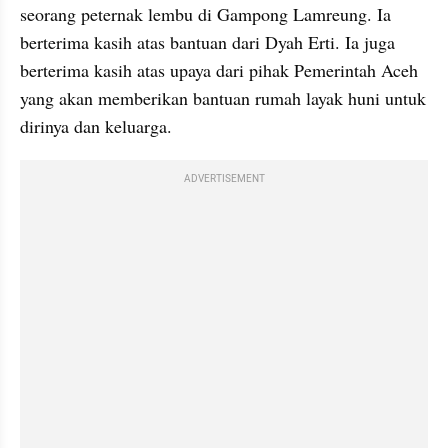
seorang peternak lembu di Gampong Lamreung. Ia 
berterima kasih atas bantuan dari Dyah Erti. Ia juga 
berterima kasih atas upaya dari pihak Pemerintah Aceh 
yang akan memberikan bantuan rumah layak huni untuk 
dirinya dan keluarga.
ADVERTISEMENT