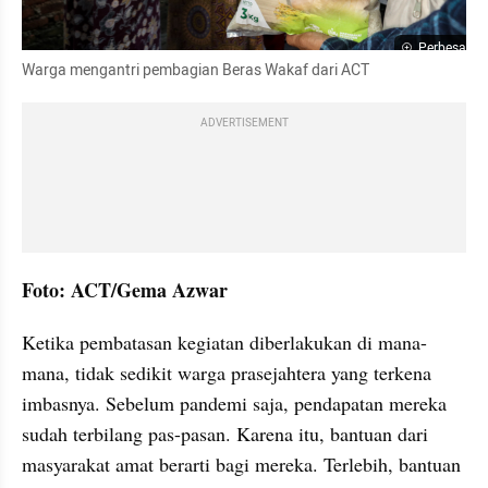
Perbesar
Warga mengantri pembagian Beras Wakaf dari ACT
ADVERTISEMENT
Foto: ACT/Gema Azwar
Ketika pembatasan kegiatan diberlakukan di mana-
mana, tidak sedikit warga prasejahtera yang terkena 
imbasnya. Sebelum pandemi saja, pendapatan mereka 
sudah terbilang pas-pasan. Karena itu, bantuan dari 
masyarakat amat berarti bagi mereka. Terlebih, bantuan 