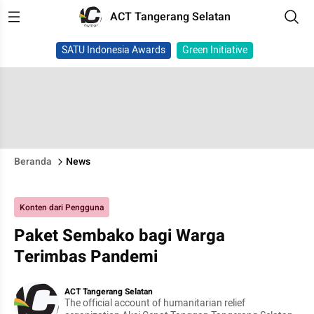
ACT Tangerang Selatan
SATU Indonesia Awards
Green Initiative
Beranda
News
Konten dari Pengguna
Paket Sembako bagi Warga
Terimbas Pandemi
ACT Tangerang Selatan
The official account of humanitarian relief