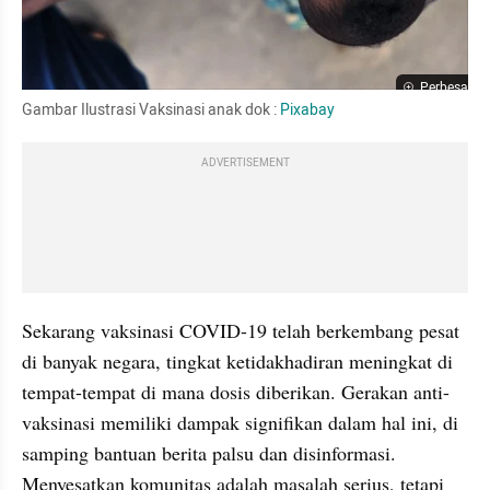
Perbesar
Gambar Ilustrasi Vaksinasi anak dok : 
Pixabay
ADVERTISEMENT
Sekarang vaksinasi COVID-19 telah berkembang pesat 
di banyak negara, tingkat ketidakhadiran meningkat di 
tempat-tempat di mana dosis diberikan. Gerakan anti-
vaksinasi memiliki dampak signifikan dalam hal ini, di 
samping bantuan berita palsu dan disinformasi. 
Menyesatkan komunitas adalah masalah serius, tetapi 