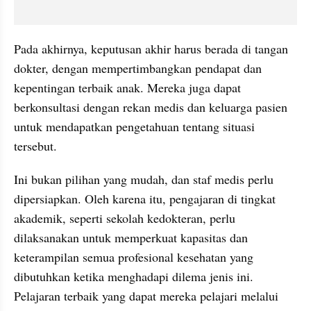
Pada akhirnya, keputusan akhir harus berada di tangan 
dokter, dengan mempertimbangkan pendapat dan 
kepentingan terbaik anak. Mereka juga dapat 
berkonsultasi dengan rekan medis dan keluarga pasien 
untuk mendapatkan pengetahuan tentang situasi 
tersebut.
Ini bukan pilihan yang mudah, dan staf medis perlu 
dipersiapkan. Oleh karena itu, pengajaran di tingkat 
akademik, seperti sekolah kedokteran, perlu 
dilaksanakan untuk memperkuat kapasitas dan 
keterampilan semua profesional kesehatan yang 
dibutuhkan ketika menghadapi dilema jenis ini. 
Pelajaran terbaik yang dapat mereka pelajari melalui 