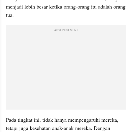
menjadi lebih besar ketika orang-orang itu adalah orang 
tua. 
ADVERTISEMENT
Pada tingkat ini, tidak hanya mempengaruhi mereka, 
tetapi juga kesehatan anak-anak mereka. Dengan 