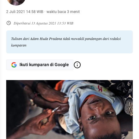
2 Juli 2021 14:58 WIB
·
waktu baca 3 menit
Diperbarui
13 Agustus 2021 13:53 WIB
Tulisan dari Adam Huda Pradana tidak mewakili pandangan dari redaksi
kumparan
Ikuti kumparan di Google