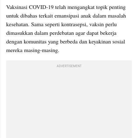
Vaksinasi COVID-19 telah mengangkat topik penting 
untuk dibahas terkait emansipasi anak dalam masalah 
kesehatan. Sama seperti kontrasepsi, vaksin perlu 
dimasukkan dalam perdebatan agar dapat bekerja 
dengan komunitas yang berbeda dan keyakinan sosial 
mereka masing-masing. 
ADVERTISEMENT