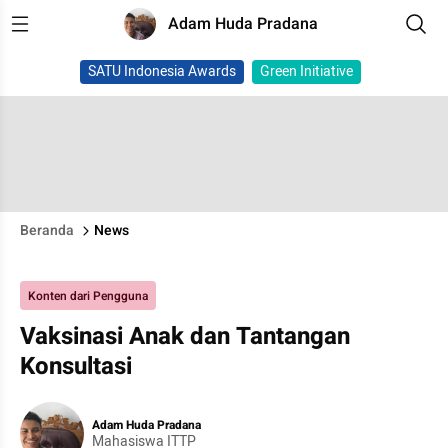
Adam Huda Pradana
SATU Indonesia Awards
Green Initiative
Beranda
News
Konten dari Pengguna
Vaksinasi Anak dan Tantangan
Konsultasi
Adam Huda Pradana
Mahasiswa ITTP