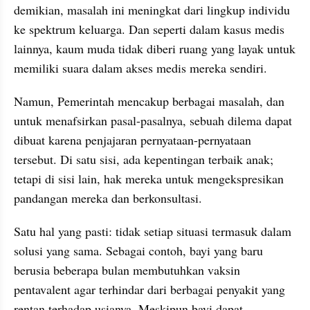
demikian, masalah ini meningkat dari lingkup individu 
ke spektrum keluarga. Dan seperti dalam kasus medis 
lainnya, kaum muda tidak diberi ruang yang layak untuk 
memiliki suara dalam akses medis mereka sendiri.
Namun, Pemerintah mencakup berbagai masalah, dan 
untuk menafsirkan pasal-pasalnya, sebuah dilema dapat 
dibuat karena penjajaran pernyataan-pernyataan 
tersebut. Di satu sisi, ada kepentingan terbaik anak; 
tetapi di sisi lain, hak mereka untuk mengekspresikan 
pandangan mereka dan berkonsultasi.
Satu hal yang pasti: tidak setiap situasi termasuk dalam 
solusi yang sama. Sebagai contoh, bayi yang baru 
berusia beberapa bulan membutuhkan vaksin 
pentavalent agar terhindar dari berbagai penyakit yang 
rentan terhadap usianya. Meskipun bayi dapat 