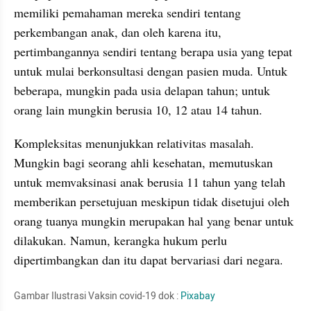
memiliki pemahaman mereka sendiri tentang 
perkembangan anak, dan oleh karena itu, 
pertimbangannya sendiri tentang berapa usia yang tepat 
untuk mulai berkonsultasi dengan pasien muda. Untuk 
beberapa, mungkin pada usia delapan tahun; untuk 
orang lain mungkin berusia 10, 12 atau 14 tahun. 
Kompleksitas menunjukkan relativitas masalah. 
Mungkin bagi seorang ahli kesehatan, memutuskan 
untuk memvaksinasi anak berusia 11 tahun yang telah 
memberikan persetujuan meskipun tidak disetujui oleh 
orang tuanya mungkin merupakan hal yang benar untuk 
dilakukan. Namun, kerangka hukum perlu 
dipertimbangkan dan itu dapat bervariasi dari negara.
Gambar Ilustrasi Vaksin covid-19 dok : 
Pixabay