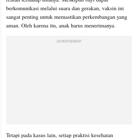
berkomunikasi melalui suara dan gerakan, vaksin ini 
sangat penting untuk memastikan perkembangan yang 
aman. Oleh karena itu, anak harus menerimanya.
ADVERTISEMENT
Tetapi pada kasus lain, setiap praktisi kesehatan 