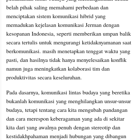
belah pihak saling memahami perbedaan dan 
menciptakan sistem komunikasi hibrid yang 
memadukan kejelasan komunikasi Jerman dengan 
kesopanan Indonesia, seperti memberikan umpan balik 
secara tertulis untuk mengurangi ketidaknyamanan saat 
berkomunikasi. masih menetapkan tenggat waktu yang 
pasti, dan hasilnya tidak hanya menyelesaikan konflik 
namun juga meningkatkan kolaborasi tim dan 
produktivitas secara keseluruhan.
Pada dasarnya, komunikasi lintas budaya yang beretika 
bukanlah komunikasi yang menghilangkan unsur-unsur 
budaya, tetapi tentang cara kita mengubah pandangan 
dan cara merespon keberagaman yang ada di sekitar 
kita dari yang awalnya penuh dengan stereotip dan 
kestidakhpahaman menjadi hubungan yang dibangun 