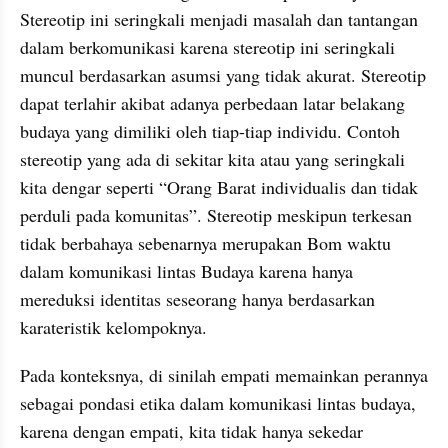
Stereotip ini seringkali menjadi masalah dan tantangan 
dalam berkomunikasi karena stereotip ini seringkali 
muncul berdasarkan asumsi yang tidak akurat. Stereotip 
dapat terlahir akibat adanya perbedaan latar belakang 
budaya yang dimiliki oleh tiap-tiap individu. Contoh 
stereotip yang ada di sekitar kita atau yang seringkali 
kita dengar seperti “Orang Barat individualis dan tidak 
perduli pada komunitas”. Stereotip meskipun terkesan 
tidak berbahaya sebenarnya merupakan Bom waktu 
dalam komunikasi lintas Budaya karena hanya 
mereduksi identitas seseorang hanya berdasarkan 
karateristik kelompoknya.
Pada konteksnya, di sinilah empati memainkan perannya 
sebagai pondasi etika dalam komunikasi lintas budaya, 
karena dengan empati, kita tidak hanya sekedar 