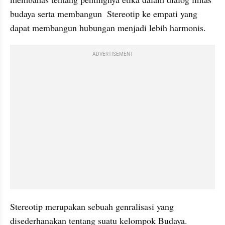
budaya serta membangun  Stereotip ke empati yang 
dapat membangun hubungan menjadi lebih harmonis.
ADVERTISEMENT
Stereotip merupakan sebuah genralisasi yang 
disederhanakan tentang suatu kelompok Budaya. 