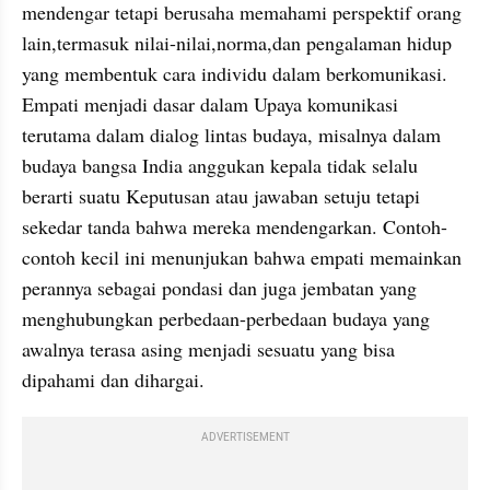
mendengar tetapi berusaha memahami perspektif orang 
lain,termasuk nilai-nilai,norma,dan pengalaman hidup 
yang membentuk cara individu dalam berkomunikasi. 
Empati menjadi dasar dalam Upaya komunikasi 
terutama dalam dialog lintas budaya, misalnya dalam 
budaya bangsa India anggukan kepala tidak selalu 
berarti suatu Keputusan atau jawaban setuju tetapi 
sekedar tanda bahwa mereka mendengarkan. Contoh-
contoh kecil ini menunjukan bahwa empati memainkan 
perannya sebagai pondasi dan juga jembatan yang 
menghubungkan perbedaan-perbedaan budaya yang 
awalnya terasa asing menjadi sesuatu yang bisa 
dipahami dan dihargai.
ADVERTISEMENT