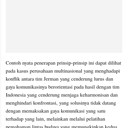
Contoh nyata penerapan prinsip-prinsip ini dapat dilihat 
pada kasus perusahaan multinasional yang menghadapi 
konflik antara tim Jerman yang cenderung lurus dan 
gaya komunikasinya berorientasi pada hasil dengan tim 
Indonesia yang cenderung menjaga keharmonisan dan 
menghindari konfrontasi, yang solusinya tidak datang 
dengan memaksakan gaya komunikasi yang satu 
terhadap yang lain, melainkan melalui pelatihan 
pemahaman lintas budaya yang memungkinkan kedua 