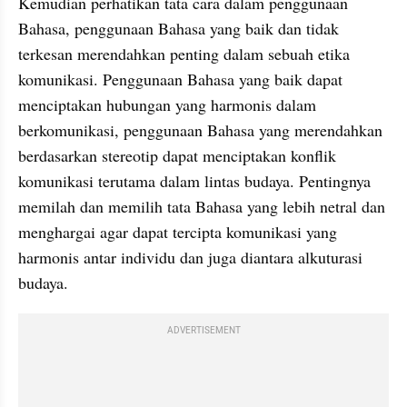
Kemudian perhatikan tata cara dalam penggunaan 
Bahasa, penggunaan Bahasa yang baik dan tidak 
terkesan merendahkan penting dalam sebuah etika 
komunikasi. Penggunaan Bahasa yang baik dapat 
menciptakan hubungan yang harmonis dalam 
berkomunikasi, penggunaan Bahasa yang merendahkan 
berdasarkan stereotip dapat menciptakan konflik 
komunikasi terutama dalam lintas budaya. Pentingnya 
memilah dan memilih tata Bahasa yang lebih netral dan 
menghargai agar dapat tercipta komunikasi yang 
harmonis antar individu dan juga diantara alkuturasi 
budaya.
ADVERTISEMENT