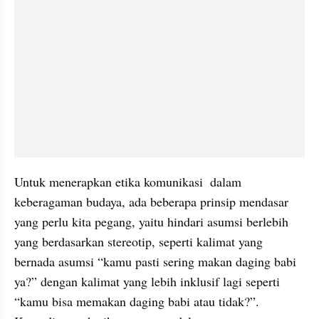
Untuk menerapkan etika komunikasi  dalam 
keberagaman budaya, ada beberapa prinsip mendasar 
yang perlu kita pegang, yaitu hindari asumsi berlebih 
yang berdasarkan stereotip, seperti kalimat yang 
bernada asumsi “kamu pasti sering makan daging babi 
ya?” dengan kalimat yang lebih inklusif lagi seperti 
“kamu bisa memakan daging babi atau tidak?”.  