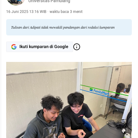
Universitas Pamulang
16 Juni 2025 13:16 WIB
·
waktu baca 3 menit
Tulisan dari Adipati tidak mewakili pandangan dari redaksi kumparan
Ikuti kumparan di Google