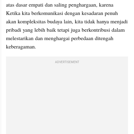
atas dasar empati dan saling penghargaan, karena 
Ketika kita berkomunikasi dengan kesadaran penuh 
akan kompleksitas budaya lain, kita tidak hanya menjadi 
pribadi yang lebih baik tetapi juga berkontribusi dalam 
melestarikan dan menghargai perbedaan ditengah 
keberagaman.
ADVERTISEMENT