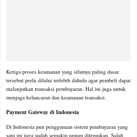
Ketiga proses keamanan yang sifatnya paling dasar 
tersebut perlu dilalui terlebih dahulu agar pembeli dapat 
melanjutkan transaksi pembayaran. Hal ini juga untuk 
menjaga kelancaran dan keamanan transaksi.
Payment Gateway di Indonesia
Di Indonesia pun penggunaan sistem pembayaran yang 
satu ini juga sudah semakin umum ditemukan. Salah 