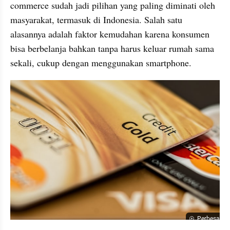
commerce sudah jadi pilihan yang paling diminati oleh 
masyarakat, termasuk di Indonesia. Salah satu 
alasannya adalah faktor kemudahan karena konsumen 
bisa berbelanja bahkan tanpa harus keluar rumah sama 
sekali, cukup dengan menggunakan smartphone.
Perbesar