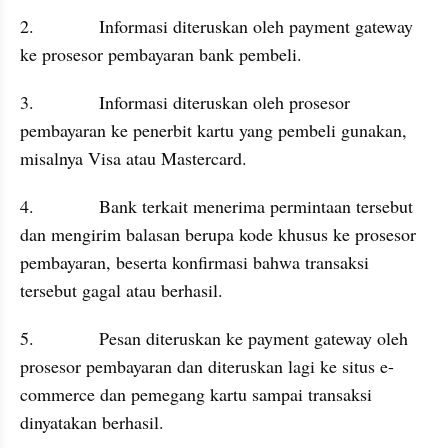
2.             Informasi diteruskan oleh payment gateway 
ke prosesor pembayaran bank pembeli.
3.             Informasi diteruskan oleh prosesor 
pembayaran ke penerbit kartu yang pembeli gunakan, 
misalnya Visa atau Mastercard.
4.             Bank terkait menerima permintaan tersebut 
dan mengirim balasan berupa kode khusus ke prosesor 
pembayaran, beserta konfirmasi bahwa transaksi 
tersebut gagal atau berhasil.
5.             Pesan diteruskan ke payment gateway oleh 
prosesor pembayaran dan diteruskan lagi ke situs e-
commerce dan pemegang kartu sampai transaksi 
dinyatakan berhasil.