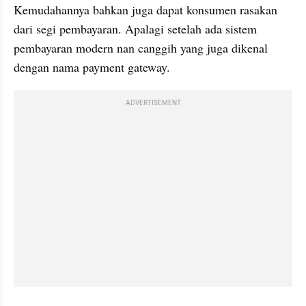
Kemudahannya bahkan juga dapat konsumen rasakan 
dari segi pembayaran. Apalagi setelah ada sistem 
pembayaran modern nan canggih yang juga dikenal 
dengan nama payment gateway.
ADVERTISEMENT