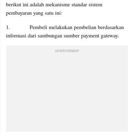
berikut ini adalah mekanisme standar sistem 
pembayaran yang satu ini:
1.             Pembeli melakukan pembelian berdasarkan 
informasi dari sambungan sumber payment gateway.
ADVERTISEMENT