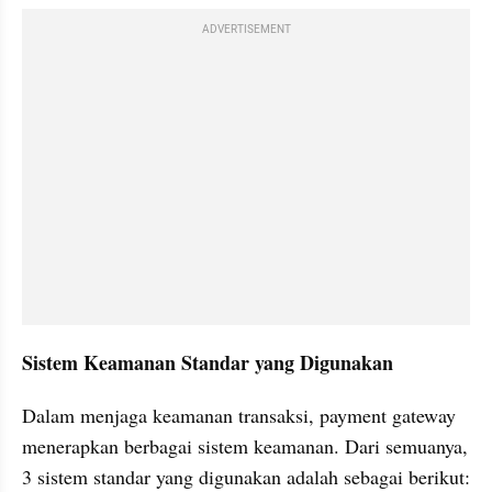
ADVERTISEMENT
Sistem Keamanan Standar yang Digunakan
Dalam menjaga keamanan transaksi, payment gateway 
menerapkan berbagai sistem keamanan. Dari semuanya, 
3 sistem standar yang digunakan adalah sebagai berikut: