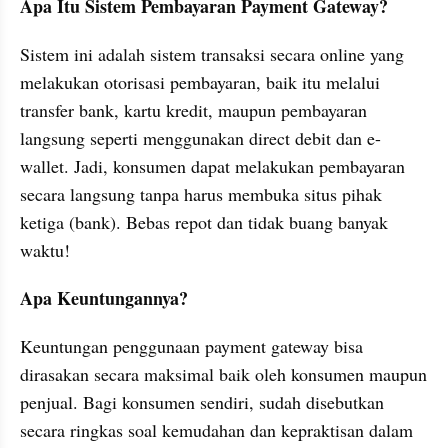
Apa Itu Sistem Pembayaran Payment Gateway?
Sistem ini adalah sistem transaksi secara online yang 
melakukan otorisasi pembayaran, baik itu melalui 
transfer bank, kartu kredit, maupun pembayaran 
langsung seperti menggunakan direct debit dan e-
wallet. Jadi, konsumen dapat melakukan pembayaran 
secara langsung tanpa harus membuka situs pihak 
ketiga (bank). Bebas repot dan tidak buang banyak 
waktu!
Apa Keuntungannya?
Keuntungan penggunaan payment gateway bisa 
dirasakan secara maksimal baik oleh konsumen maupun 
penjual. Bagi konsumen sendiri, sudah disebutkan 
secara ringkas soal kemudahan dan kepraktisan dalam 