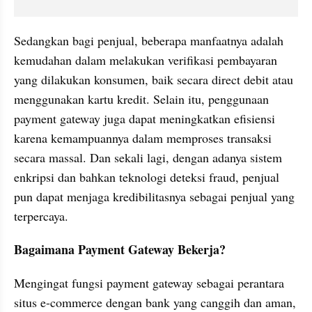
Sedangkan bagi penjual, beberapa manfaatnya adalah 
kemudahan dalam melakukan verifikasi pembayaran 
yang dilakukan konsumen, baik secara direct debit atau 
menggunakan kartu kredit. Selain itu, penggunaan 
payment gateway juga dapat meningkatkan efisiensi 
karena kemampuannya dalam memproses transaksi 
secara massal. Dan sekali lagi, dengan adanya sistem 
enkripsi dan bahkan teknologi deteksi fraud, penjual 
pun dapat menjaga kredibilitasnya sebagai penjual yang 
terpercaya.
Bagaimana Payment Gateway Bekerja?
Mengingat fungsi payment gateway sebagai perantara 
situs e-commerce dengan bank yang canggih dan aman, 