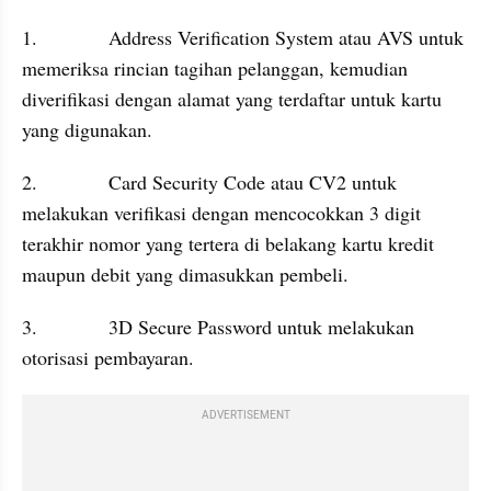
1.             Address Verification System atau AVS untuk 
memeriksa rincian tagihan pelanggan, kemudian 
diverifikasi dengan alamat yang terdaftar untuk kartu 
yang digunakan.
2.             Card Security Code atau CV2 untuk 
melakukan verifikasi dengan mencocokkan 3 digit 
terakhir nomor yang tertera di belakang kartu kredit 
maupun debit yang dimasukkan pembeli.
3.             3D Secure Password untuk melakukan 
otorisasi pembayaran.
ADVERTISEMENT