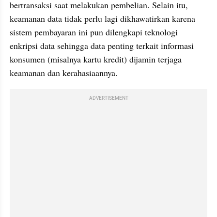
bertransaksi saat melakukan pembelian. Selain itu, 
keamanan data tidak perlu lagi dikhawatirkan karena 
sistem pembayaran ini pun dilengkapi teknologi 
enkripsi data sehingga data penting terkait informasi 
konsumen (misalnya kartu kredit) dijamin terjaga 
keamanan dan kerahasiaannya.
ADVERTISEMENT