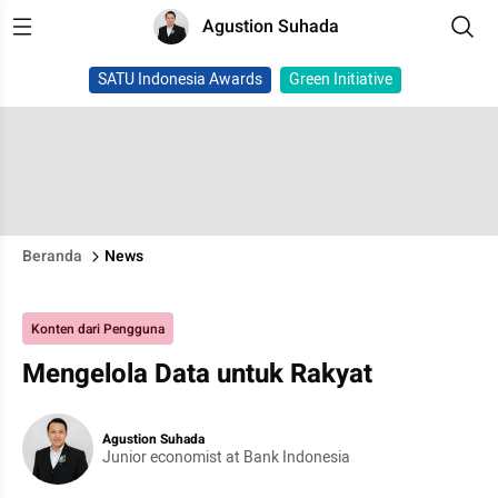
Agustion Suhada
SATU Indonesia Awards
Green Initiative
Beranda
News
Konten dari Pengguna
Mengelola Data untuk Rakyat
Agustion Suhada
Junior economist at Bank Indonesia