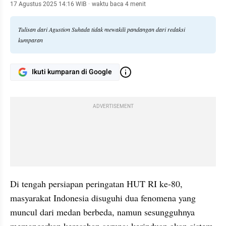
17 Agustus 2025 14:16 WIB
·
waktu baca 4 menit
Tulisan dari Agustion Suhada tidak mewakili pandangan dari redaksi
kumparan
Ikuti kumparan di Google
ADVERTISEMENT
Di tengah persiapan peringatan HUT RI ke-80, 
masyarakat Indonesia disuguhi dua fenomena yang 
muncul dari medan berbeda, namun sesungguhnya 