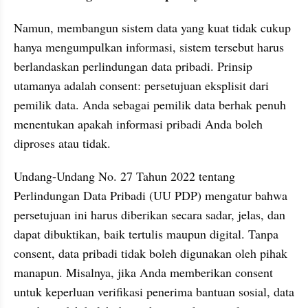
Namun, membangun sistem data yang kuat tidak cukup 
hanya mengumpulkan informasi, sistem tersebut harus 
berlandaskan perlindungan data pribadi. Prinsip 
utamanya adalah consent: persetujuan eksplisit dari 
pemilik data. Anda sebagai pemilik data berhak penuh 
menentukan apakah informasi pribadi Anda boleh 
diproses atau tidak.
Undang-Undang No. 27 Tahun 2022 tentang 
Perlindungan Data Pribadi (UU PDP) mengatur bahwa 
persetujuan ini harus diberikan secara sadar, jelas, dan 
dapat dibuktikan, baik tertulis maupun digital. Tanpa 
consent, data pribadi tidak boleh digunakan oleh pihak 
manapun. Misalnya, jika Anda memberikan consent 
untuk keperluan verifikasi penerima bantuan sosial, data 