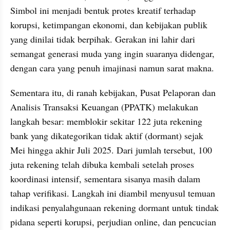
Simbol ini menjadi bentuk protes kreatif terhadap 
korupsi, ketimpangan ekonomi, dan kebijakan publik 
yang dinilai tidak berpihak. Gerakan ini lahir dari 
semangat generasi muda yang ingin suaranya didengar, 
dengan cara yang penuh imajinasi namun sarat makna.
Sementara itu, di ranah kebijakan, Pusat Pelaporan dan 
Analisis Transaksi Keuangan (PPATK) melakukan 
langkah besar: memblokir sekitar 122 juta rekening 
bank yang dikategorikan tidak aktif (dormant) sejak 
Mei hingga akhir Juli 2025. Dari jumlah tersebut, 100 
juta rekening telah dibuka kembali setelah proses 
koordinasi intensif, sementara sisanya masih dalam 
tahap verifikasi. Langkah ini diambil menyusul temuan 
indikasi penyalahgunaan rekening dormant untuk tindak 
pidana seperti korupsi, perjudian online, dan pencucian 