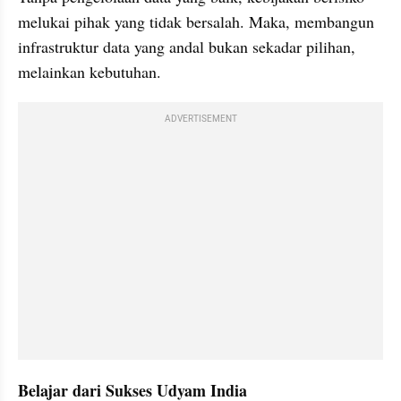
melukai pihak yang tidak bersalah. Maka, membangun 
infrastruktur data yang andal bukan sekadar pilihan, 
melainkan kebutuhan.
ADVERTISEMENT
Belajar dari Sukses Udyam India