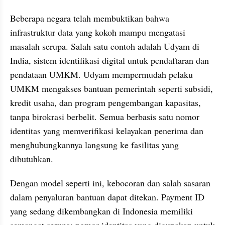
Beberapa negara telah membuktikan bahwa 
infrastruktur data yang kokoh mampu mengatasi 
masalah serupa. Salah satu contoh adalah Udyam di 
India, sistem identifikasi digital untuk pendaftaran dan 
pendataan UMKM. Udyam mempermudah pelaku 
UMKM mengakses bantuan pemerintah seperti subsidi, 
kredit usaha, dan program pengembangan kapasitas, 
tanpa birokrasi berbelit. Semua berbasis satu nomor 
identitas yang memverifikasi kelayakan penerima dan 
menghubungkannya langsung ke fasilitas yang 
dibutuhkan.
Dengan model seperti ini, kebocoran dan salah sasaran 
dalam penyaluran bantuan dapat ditekan. Payment ID 
yang sedang dikembangkan di Indonesia memiliki 