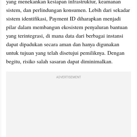
yang menekankan kesiapan infrastruktur, keamanan 
sistem, dan perlindungan konsumen. Lebih dari sekadar 
sistem identifikasi, Payment ID diharapkan menjadi 
pilar dalam membangun ekosistem penyaluran bantuan 
yang terintegrasi, di mana data dari berbagai instansi 
dapat dipadukan secara aman dan hanya digunakan 
untuk tujuan yang telah disetujui pemiliknya. Dengan 
begitu, risiko salah sasaran dapat diminimalkan.
ADVERTISEMENT