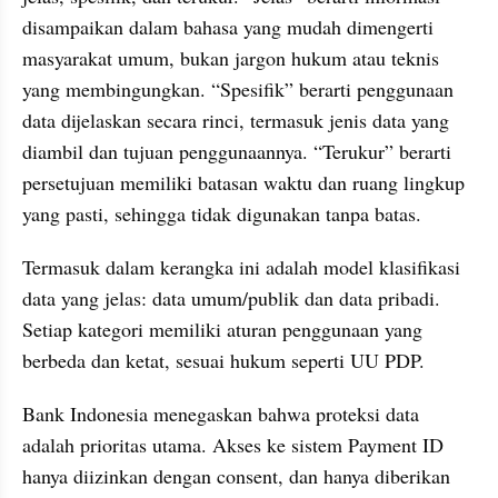
disampaikan dalam bahasa yang mudah dimengerti 
masyarakat umum, bukan jargon hukum atau teknis 
yang membingungkan. “Spesifik” berarti penggunaan 
data dijelaskan secara rinci, termasuk jenis data yang 
diambil dan tujuan penggunaannya. “Terukur” berarti 
persetujuan memiliki batasan waktu dan ruang lingkup 
yang pasti, sehingga tidak digunakan tanpa batas.
Termasuk dalam kerangka ini adalah model klasifikasi 
data yang jelas: data umum/publik dan data pribadi. 
Setiap kategori memiliki aturan penggunaan yang 
berbeda dan ketat, sesuai hukum seperti UU PDP.
Bank Indonesia menegaskan bahwa proteksi data 
adalah prioritas utama. Akses ke sistem Payment ID 
hanya diizinkan dengan consent, dan hanya diberikan 