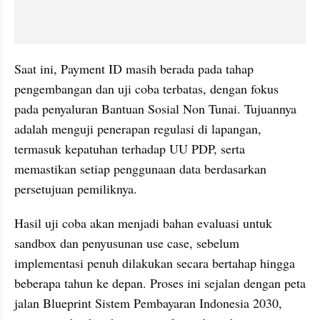
Saat ini, Payment ID masih berada pada tahap 
pengembangan dan uji coba terbatas, dengan fokus 
pada penyaluran Bantuan Sosial Non Tunai. Tujuannya 
adalah menguji penerapan regulasi di lapangan, 
termasuk kepatuhan terhadap UU PDP, serta 
memastikan setiap penggunaan data berdasarkan 
persetujuan pemiliknya.
Hasil uji coba akan menjadi bahan evaluasi untuk 
sandbox dan penyusunan use case, sebelum 
implementasi penuh dilakukan secara bertahap hingga 
beberapa tahun ke depan. Proses ini sejalan dengan peta 
jalan Blueprint Sistem Pembayaran Indonesia 2030, 