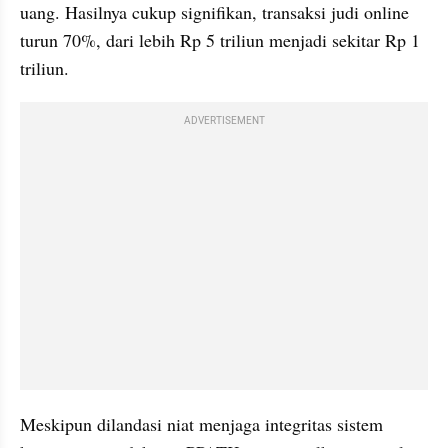
uang. Hasilnya cukup signifikan, transaksi judi online 
turun 70%, dari lebih Rp 5 triliun menjadi sekitar Rp 1 
triliun.
ADVERTISEMENT
Meskipun dilandasi niat menjaga integritas sistem 