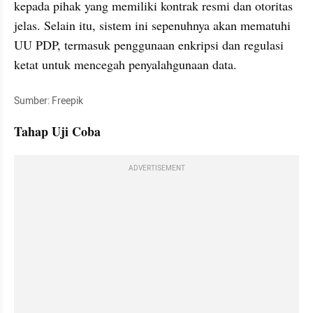
kepada pihak yang memiliki kontrak resmi dan otoritas 
jelas. Selain itu, sistem ini sepenuhnya akan mematuhi 
UU PDP, termasuk penggunaan enkripsi dan regulasi 
ketat untuk mencegah penyalahgunaan data.
Sumber: Freepik
Tahap Uji Coba
ADVERTISEMENT