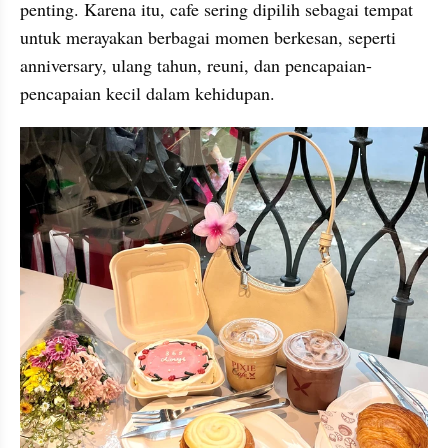
penting. Karena itu, cafe sering dipilih sebagai tempat 
untuk merayakan berbagai momen berkesan, seperti 
anniversary, ulang tahun, reuni, dan pencapaian-
pencapaian kecil dalam kehidupan.