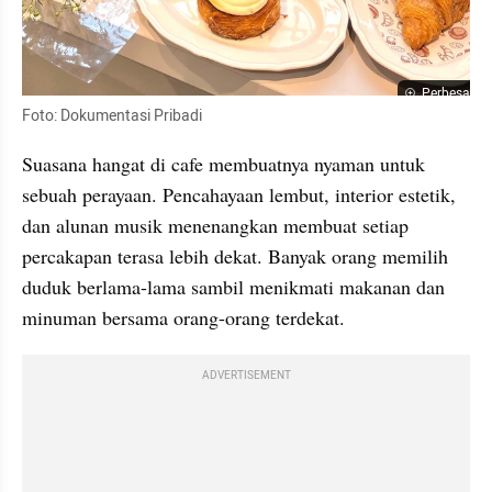
Perbesar
Foto: Dokumentasi Pribadi
Suasana hangat di cafe membuatnya nyaman untuk 
sebuah perayaan. Pencahayaan lembut, interior estetik, 
dan alunan musik menenangkan membuat setiap 
percakapan terasa lebih dekat. Banyak orang memilih 
duduk berlama-lama sambil menikmati makanan dan 
minuman bersama orang-orang terdekat.
ADVERTISEMENT