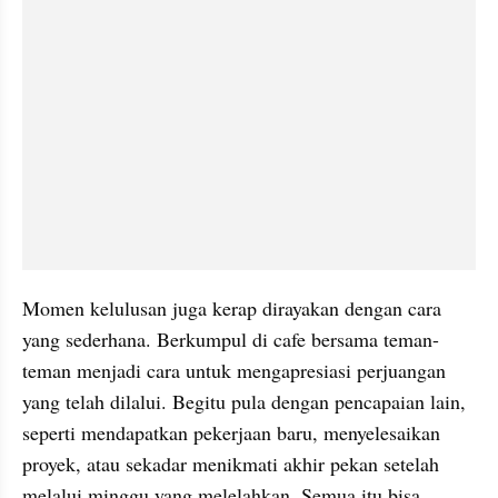
Momen kelulusan juga kerap dirayakan dengan cara 
yang sederhana. Berkumpul di cafe bersama teman-
teman menjadi cara untuk mengapresiasi perjuangan 
yang telah dilalui. Begitu pula dengan pencapaian lain, 
seperti mendapatkan pekerjaan baru, menyelesaikan 
proyek, atau sekadar menikmati akhir pekan setelah 
melalui minggu yang melelahkan. Semua itu bisa 