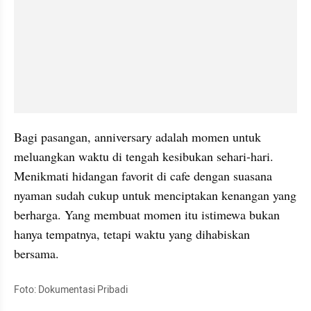
Bagi pasangan, anniversary adalah momen untuk 
meluangkan waktu di tengah kesibukan sehari-hari. 
Menikmati hidangan favorit di cafe dengan suasana 
nyaman sudah cukup untuk menciptakan kenangan yang 
berharga. Yang membuat momen itu istimewa bukan 
hanya tempatnya, tetapi waktu yang dihabiskan 
bersama.
Foto: Dokumentasi Pribadi