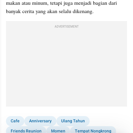
makan atau minum, tetapi juga menjadi bagian dari 
banyak cerita yang akan selalu dikenang.
ADVERTISEMENT
Cafe
Anniversary
Ulang Tahun
Friends Reunion
Momen
Tempat Nongkrong