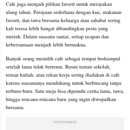
Cafe juga menjadi pilihan favorit untuk merayakan 
ulang tahun. Perayaan sederhana dengan kue, makanan 
favorit, dan tawa bersama keluarga atau sahabat sering 
kali terasa lebih hangat dibandingkan pesta yang 
meriah. Dalam suasana santai, setiap ucapan dan 
kebersamaan menjadi lebih bermakna.
Banyak orang memilih cafe sebagai tempat berkumpul 
setelah lama tidak bertemu. Reuni teman sekolah, 
teman kuliah, atau rekan kerja sering diadakan di cafe 
karena suasananya mendukung untuk berbincang tanpa 
terburu-buru. Satu meja bisa dipenuhi cerita lama, tawa, 
hingga rencana-rencana baru yang ingin diwujudkan 
bersama.
ADVERTISEMENT