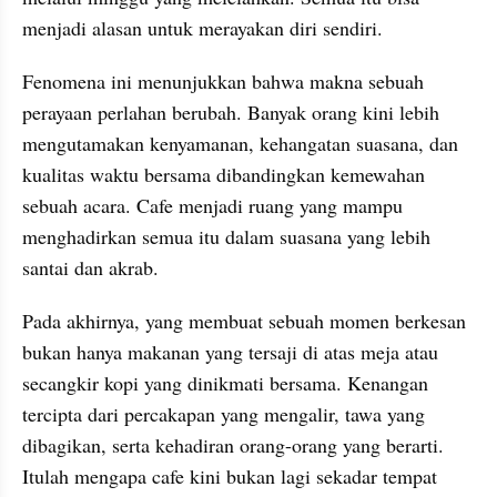
menjadi alasan untuk merayakan diri sendiri.
Fenomena ini menunjukkan bahwa makna sebuah 
perayaan perlahan berubah. Banyak orang kini lebih 
mengutamakan kenyamanan, kehangatan suasana, dan 
kualitas waktu bersama dibandingkan kemewahan 
sebuah acara. Cafe menjadi ruang yang mampu 
menghadirkan semua itu dalam suasana yang lebih 
santai dan akrab.
Pada akhirnya, yang membuat sebuah momen berkesan 
bukan hanya makanan yang tersaji di atas meja atau 
secangkir kopi yang dinikmati bersama. Kenangan 
tercipta dari percakapan yang mengalir, tawa yang 
dibagikan, serta kehadiran orang-orang yang berarti. 
Itulah mengapa cafe kini bukan lagi sekadar tempat 