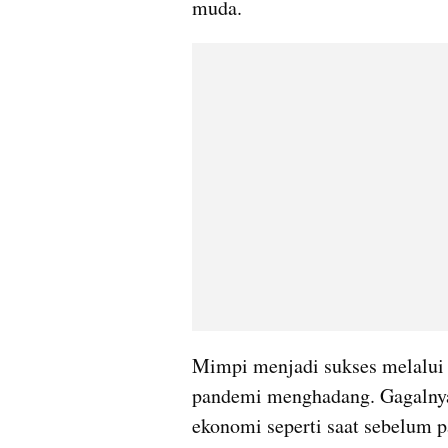
muda.
Mimpi menjadi sukses melalui p
pandemi menghadang. Gagalnya
ekonomi seperti saat sebelum pa