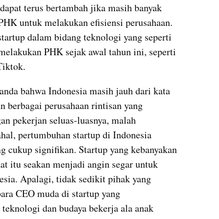
 dapat terus bertambah jika masih banyak 
PHK untuk melakukan efisiensi perusahaan. 
tartup dalam bidang teknologi yang seperti 
elakukan PHK sejak awal tahun ini, seperti 
Tiktok.
nda bahwa Indonesia masih jauh dari kata 
 berbagai perusahaan rintisan yang 
n pekerjan seluas-luasnya, malah 
hal, pertumbuhan startup di Indonesia 
 cukup signifikan. Startup yang kebanyakan 
at itu seakan menjadi angin segar untuk 
ia. Apalagi, tidak sedikit pihak yang 
para CEO muda di startup yang 
teknologi dan budaya bekerja ala anak 