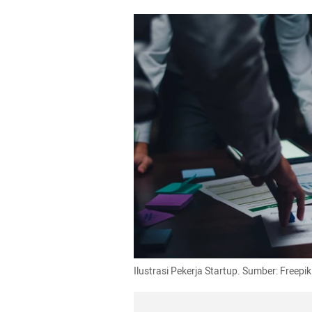
Ilustrasi Pekerja Startup. Sumber: Freepi