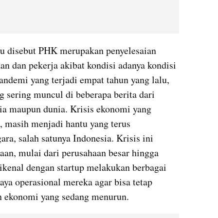
u disebut PHK merupakan penyelesaian 
n dan pekerja akibat kondisi adanya kondisi 
andemi yang terjadi empat tahun yang lalu, 
 sering muncul di beberapa berita dari 
ia maupun dunia. Krisis ekonomi yang 
 masih menjadi hantu yang terus 
ra, salah satunya Indonesia. Krisis ini 
an, mulai dari perusahaan besar hingga 
dikenal dengan startup melakukan berbagai 
ya operasional mereka agar bisa tetap 
n ekonomi yang sedang menurun.