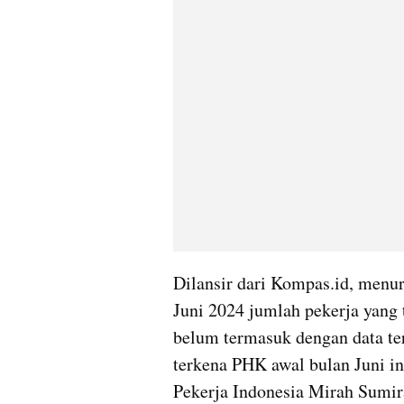
Dilansir dari Kompas.id, menur
Juni 2024 jumlah pekerja yang
belum termasuk dengan data te
terkena PHK awal bulan Juni in
Pekerja Indonesia Mirah Sumira