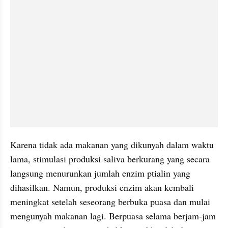
Karena tidak ada makanan yang dikunyah dalam waktu 
lama, stimulasi produksi saliva berkurang yang secara 
langsung menurunkan jumlah enzim ptialin yang 
dihasilkan. Namun, produksi enzim akan kembali 
meningkat setelah seseorang berbuka puasa dan mulai 
mengunyah makanan lagi. Berpuasa selama berjam-jam 