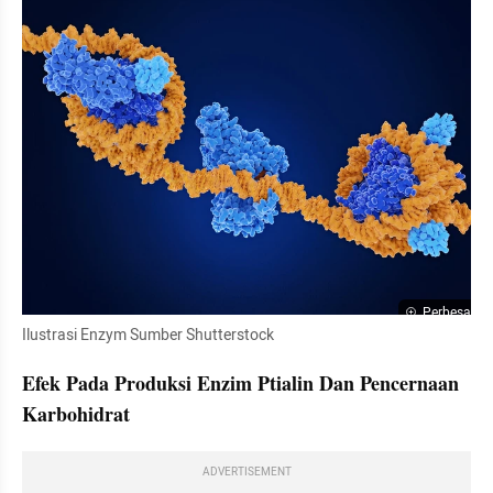
Perbesar
Ilustrasi Enzym Sumber Shutterstock
Efek Pada Produksi Enzim Ptialin Dan Pencernaan 
Karbohidrat
ADVERTISEMENT