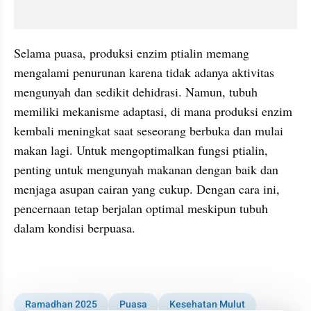
Selama puasa, produksi enzim ptialin memang 
mengalami penurunan karena tidak adanya aktivitas 
mengunyah dan sedikit dehidrasi. Namun, tubuh 
memiliki mekanisme adaptasi, di mana produksi enzim 
kembali meningkat saat seseorang berbuka dan mulai 
makan lagi. Untuk mengoptimalkan fungsi ptialin, 
penting untuk mengunyah makanan dengan baik dan 
menjaga asupan cairan yang cukup. Dengan cara ini, 
pencernaan tetap berjalan optimal meskipun tubuh 
dalam kondisi berpuasa.
Ramadhan 2025
Puasa
Kesehatan Mulut