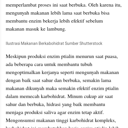
memperlambat proses ini saat berbuka. Oleh karena itu, 
mengunyah makanan lebih lama saat berbuka bisa 
membantu enzim bekerja lebih efektif sebelum 
makanan masuk ke lambung.
Ilustrasi Makanan Berkabohidrat Sumber Shutterstock
Meskipun produksi enzim ptialin menurun saat puasa, 
ada beberapa cara untuk membantu tubuh 
mengoptimalkan kerjanya seperti mengunyah makanan 
dengan baik saat sahur dan berbuka, semakin lama 
makanan dikunyah maka semakin efektif enzim ptialin 
dalam memecah karbohidrat. Minum cukup air saat 
sahur dan berbuka, hidrasi yang baik membantu 
menjaga produksi saliva agar enzim tetap aktif. 
Mengonsumsi makanan tinggi karbohidrat kompleks, 