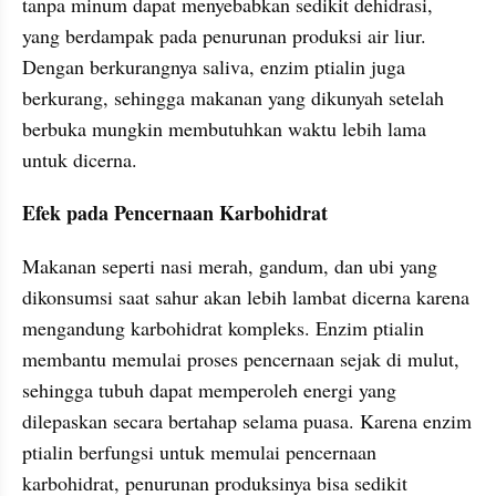
tanpa minum dapat menyebabkan sedikit dehidrasi, 
yang berdampak pada penurunan produksi air liur. 
Dengan berkurangnya saliva, enzim ptialin juga 
berkurang, sehingga makanan yang dikunyah setelah 
berbuka mungkin membutuhkan waktu lebih lama 
untuk dicerna.
Efek pada Pencernaan Karbohidrat
Makanan seperti nasi merah, gandum, dan ubi yang 
dikonsumsi saat sahur akan lebih lambat dicerna karena 
mengandung karbohidrat kompleks. Enzim ptialin 
membantu memulai proses pencernaan sejak di mulut, 
sehingga tubuh dapat memperoleh energi yang 
dilepaskan secara bertahap selama puasa. Karena enzim 
ptialin berfungsi untuk memulai pencernaan 
karbohidrat, penurunan produksinya bisa sedikit 