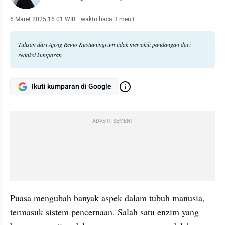
6 Maret 2025 16:01 WIB
·
waktu baca 3 menit
Tulisan dari Ajeng Retno Kustianingrum tidak mewakili pandangan dari
redaksi kumparan
Ikuti kumparan di Google
ADVERTISEMENT
Puasa mengubah banyak aspek dalam tubuh manusia, 
termasuk sistem pencernaan. Salah satu enzim yang 