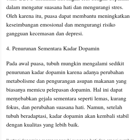
dalam mengatur suasana hati dan mengurangi stres. 
Oleh karena itu, puasa dapat membantu meningkatkan 
keseimbangan emosional dan mengurangi risiko 
gangguan kecemasan dan depresi.
4. Penurunan Sementara Kadar Dopamin
Pada awal puasa, tubuh mungkin mengalami sedikit 
penurunan kadar dopamin karena adanya perubahan 
metabolisme dan pengurangan asupan makanan yang 
biasanya memicu pelepasan dopamin. Hal ini dapat 
menyebabkan gejala sementara seperti lemas, kurang 
fokus, dan perubahan suasana hati. Namun, setelah 
tubuh beradaptasi, kadar dopamin akan kembali stabil 
dengan kualitas yang lebih baik.