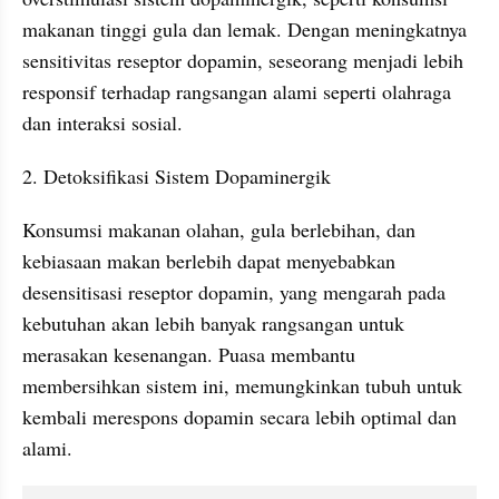
makanan tinggi gula dan lemak. Dengan meningkatnya 
sensitivitas reseptor dopamin, seseorang menjadi lebih 
responsif terhadap rangsangan alami seperti olahraga 
dan interaksi sosial.
2. Detoksifikasi Sistem Dopaminergik
Konsumsi makanan olahan, gula berlebihan, dan 
kebiasaan makan berlebih dapat menyebabkan 
desensitisasi reseptor dopamin, yang mengarah pada 
kebutuhan akan lebih banyak rangsangan untuk 
merasakan kesenangan. Puasa membantu 
membersihkan sistem ini, memungkinkan tubuh untuk 
kembali merespons dopamin secara lebih optimal dan 
alami.