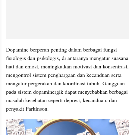
Dopamine berperan penting dalam berbagai fungsi 
fisiologis dan psikologis, di antaranya mengatur suasana 
hati dan emosi, meningkatkan motivasi dan konsentrasi, 
mengontrol sistem penghargaan dan kecanduan serta 
mengatur pergerakan dan koordinasi tubuh. Gangguan 
pada sistem dopaminergik dapat menyebabkan berbagai 
masalah kesehatan seperti depresi, kecanduan, dan 
penyakit Parkinson.