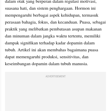
dalam otak yang berperan dalam regulasi motivasi, 
suasana hati, dan sistem penghargaan. Hormon ini 
mempengaruhi berbagai aspek kehidupan, termasuk 
perasaan bahagia, fokus, dan kecanduan. Puasa, sebagai 
praktik yang melibatkan pembatasan asupan makanan 
dan minuman dalam jangka waktu tertentu, memiliki 
dampak signifikan terhadap kadar dopamin dalam 
tubuh. Artikel ini akan membahas bagaimana puasa 
dapat memengaruhi produksi, sensitivitas, dan 
keseimbangan dopamin dalam tubuh manusia.
ADVERTISEMENT