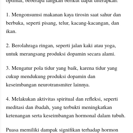
1. Mengonsumsi makanan kaya tirosin saat sahur dan 
berbuka, seperti pisang, telur, kacang-kacangan, dan 
ikan.
2. Berolahraga ringan, seperti jalan kaki atau yoga, 
untuk merangsang produksi dopamin secara alami.
3. Mengatur pola tidur yang baik, karena tidur yang 
cukup mendukung produksi dopamin dan 
keseimbangan neurotransmiter lainnya.
4. Melakukan aktivitas spiritual dan refleksi, seperti 
meditasi dan ibadah, yang terbukti meningkatkan 
ketenangan serta keseimbangan hormonal dalam tubuh.
Puasa memiliki dampak signifikan terhadap hormon 