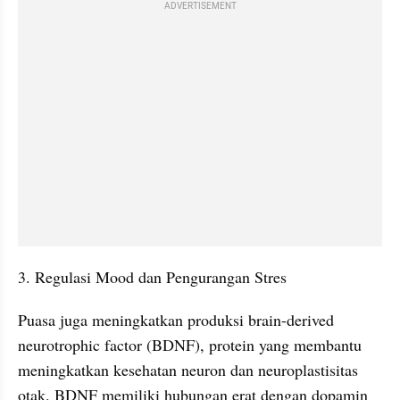
ADVERTISEMENT
3. Regulasi Mood dan Pengurangan Stres
Puasa juga meningkatkan produksi brain-derived 
neurotrophic factor (BDNF), protein yang membantu 
meningkatkan kesehatan neuron dan neuroplastisitas 
otak. BDNF memiliki hubungan erat dengan dopamin 