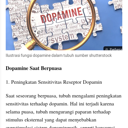
Perbesar
Ilustrasi fungsi dopamine dalam tubuh sumber shutterstock
Dopamine Saat Berpuasa
1. Peningkatan Sensitivitas Reseptor Dopamin
Saat seseorang berpuasa, tubuh mengalami peningkatan 
sensitivitas terhadap dopamin. Hal ini terjadi karena 
selama puasa, tubuh mengurangi paparan terhadap 
stimulus eksternal yang dapat menyebabkan 
overstimulasi sistem dopaminergik, seperti konsumsi 