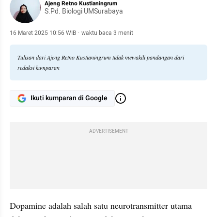
Ajeng Retno Kustianingrum
S.Pd. Biologi UMSurabaya
16 Maret 2025 10:56 WIB
·
waktu baca 3 menit
Tulisan dari Ajeng Retno Kustianingrum tidak mewakili pandangan dari
redaksi kumparan
Ikuti kumparan di Google
ADVERTISEMENT
Dopamine adalah salah satu neurotransmitter utama 