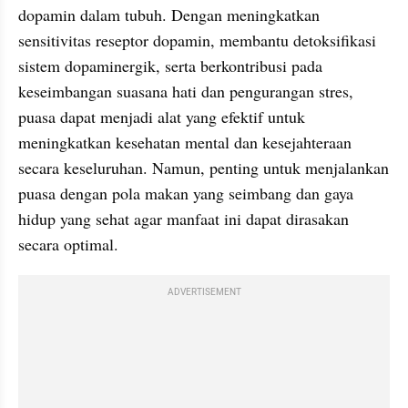
dopamin dalam tubuh. Dengan meningkatkan 
sensitivitas reseptor dopamin, membantu detoksifikasi 
sistem dopaminergik, serta berkontribusi pada 
keseimbangan suasana hati dan pengurangan stres, 
puasa dapat menjadi alat yang efektif untuk 
meningkatkan kesehatan mental dan kesejahteraan 
secara keseluruhan. Namun, penting untuk menjalankan 
puasa dengan pola makan yang seimbang dan gaya 
hidup yang sehat agar manfaat ini dapat dirasakan 
secara optimal.
ADVERTISEMENT