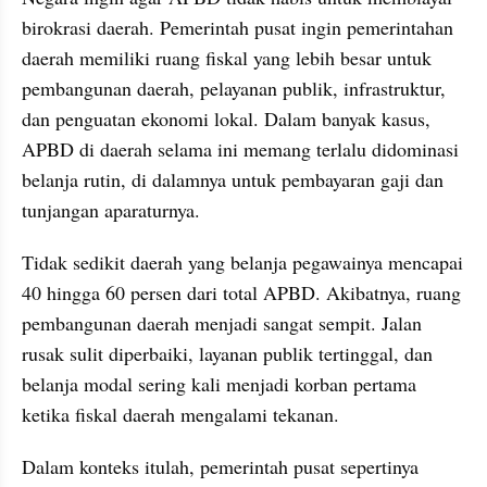
birokrasi daerah. Pemerintah pusat ingin pemerintahan 
daerah memiliki ruang fiskal yang lebih besar untuk 
pembangunan daerah, pelayanan publik, infrastruktur, 
dan penguatan ekonomi lokal. Dalam banyak kasus, 
APBD di daerah selama ini memang terlalu didominasi 
belanja rutin, di dalamnya untuk pembayaran gaji dan 
tunjangan aparaturnya.
Tidak sedikit daerah yang belanja pegawainya mencapai 
40 hingga 60 persen dari total APBD. Akibatnya, ruang 
pembangunan daerah menjadi sangat sempit. Jalan 
rusak sulit diperbaiki, layanan publik tertinggal, dan 
belanja modal sering kali menjadi korban pertama 
ketika fiskal daerah mengalami tekanan.
Dalam konteks itulah, pemerintah pusat sepertinya 