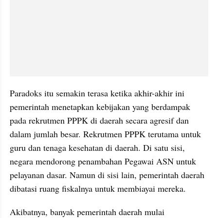
Paradoks itu semakin terasa ketika akhir-akhir ini 
pemerintah menetapkan kebijakan yang berdampak 
pada rekrutmen PPPK di daerah secara agresif dan 
dalam jumlah besar. Rekrutmen PPPK terutama untuk 
guru dan tenaga kesehatan di daerah. Di satu sisi, 
negara mendorong penambahan Pegawai ASN untuk 
pelayanan dasar. Namun di sisi lain, pemerintah daerah 
dibatasi ruang fiskalnya untuk membiayai mereka.
Akibatnya, banyak pemerintah daerah mulai 