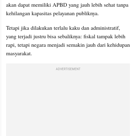
akan dapat memiliki APBD yang jauh lebih sehat tanpa 
kehilangan kapasitas pelayanan publiknya.
Tetapi jika dilakukan terlalu kaku dan administratif, 
yang terjadi justru bisa sebaliknya: fiskal tampak lebih 
rapi, tetapi negara menjadi semakin jauh dari kehidupan 
masyarakat.
ADVERTISEMENT