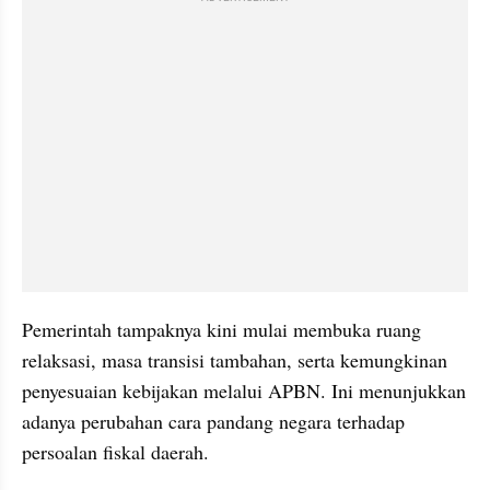
Pemerintah tampaknya kini mulai membuka ruang 
relaksasi, masa transisi tambahan, serta kemungkinan 
penyesuaian kebijakan melalui APBN. Ini menunjukkan 
adanya perubahan cara pandang negara terhadap 
persoalan fiskal daerah.