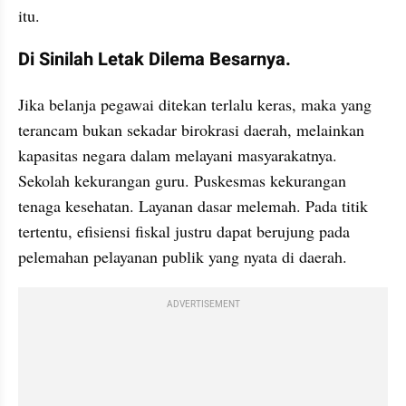
itu.
Di Sinilah Letak Dilema Besarnya.
Jika belanja pegawai ditekan terlalu keras, maka yang 
terancam bukan sekadar birokrasi daerah, melainkan 
kapasitas negara dalam melayani masyarakatnya. 
Sekolah kekurangan guru. Puskesmas kekurangan 
tenaga kesehatan. Layanan dasar melemah. Pada titik 
tertentu, efisiensi fiskal justru dapat berujung pada 
pelemahan pelayanan publik yang nyata di daerah.
ADVERTISEMENT