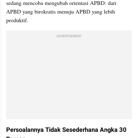
sedang mencoba mengubah orientasi APBD: dari 
APBD yang birokratis menuju APBD yang lebih 
produktif.
ADVERTISEMENT
Persoalannya Tidak Sesederhana Angka 30 