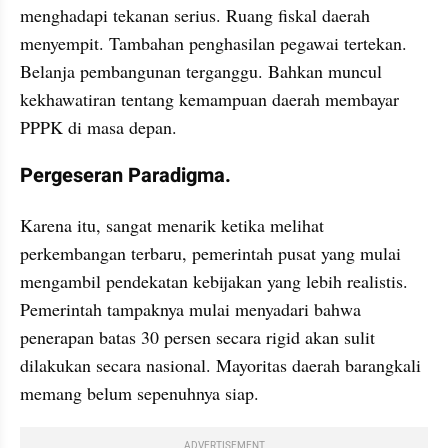
menghadapi tekanan serius. Ruang fiskal daerah 
menyempit. Tambahan penghasilan pegawai tertekan. 
Belanja pembangunan terganggu. Bahkan muncul 
kekhawatiran tentang kemampuan daerah membayar 
PPPK di masa depan.
Pergeseran Paradigma.
Karena itu, sangat menarik ketika melihat 
perkembangan terbaru, pemerintah pusat yang mulai 
mengambil pendekatan kebijakan yang lebih realistis. 
Pemerintah tampaknya mulai menyadari bahwa 
penerapan batas 30 persen secara rigid akan sulit 
dilakukan secara nasional. Mayoritas daerah barangkali 
memang belum sepenuhnya siap.
ADVERTISEMENT