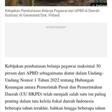
Perbesar
Kebijakan Pembatasan Belanja Pegawai dari APBD di Daerah. 
Ilustrasi: AI Generated/Dok. Pribadi.
ADVERTISEMENT
Kebijakan pembatasan belanja pegawai maksimal 30 
persen dari APBD sebagaimana diatur dalam Undang-
Undang Nomor 1 Tahun 2022 tentang Hubungan 
Keuangan antara Pemerintah Pusat dan Pemerintahan 
Daerah (UU HKPD) telah menjadi salah satu isu paling 
penting dalam tata kelola fiskal daerah Indonesia 
beberapa tahun terakhir, bahkan hingga beberapa tahun 