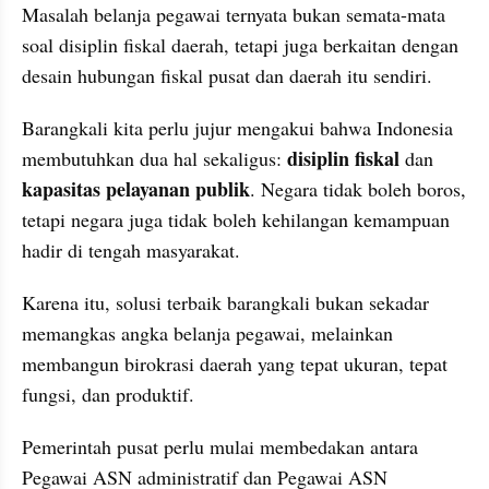
Masalah belanja pegawai ternyata bukan semata-mata 
soal disiplin fiskal daerah, tetapi juga berkaitan dengan 
desain hubungan fiskal pusat dan daerah itu sendiri.
Barangkali kita perlu jujur mengakui bahwa Indonesia 
disiplin fiskal
membutuhkan dua hal sekaligus: 
 dan 
kapasitas pelayanan publik
. Negara tidak boleh boros, 
tetapi negara juga tidak boleh kehilangan kemampuan 
hadir di tengah masyarakat.
Karena itu, solusi terbaik barangkali bukan sekadar 
memangkas angka belanja pegawai, melainkan 
membangun birokrasi daerah yang tepat ukuran, tepat 
fungsi, dan produktif.
Pemerintah pusat perlu mulai membedakan antara 
Pegawai ASN administratif dan Pegawai ASN 