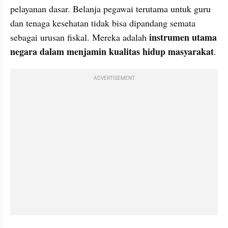
pelayanan dasar. Belanja pegawai terutama untuk guru 
dan tenaga kesehatan tidak bisa dipandang semata 
instrumen utama 
sebagai urusan fiskal. Mereka adalah 
negara dalam menjamin kualitas hidup masyarakat
.
ADVERTISEMENT