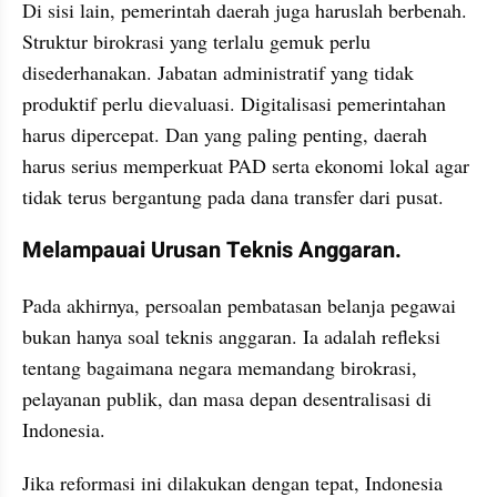
Di sisi lain, pemerintah daerah juga haruslah berbenah. 
Struktur birokrasi yang terlalu gemuk perlu 
disederhanakan. Jabatan administratif yang tidak 
produktif perlu dievaluasi. Digitalisasi pemerintahan 
harus dipercepat. Dan yang paling penting, daerah 
harus serius memperkuat PAD serta ekonomi lokal agar 
tidak terus bergantung pada dana transfer dari pusat.
Melampauai Urusan Teknis Anggaran.
Pada akhirnya, persoalan pembatasan belanja pegawai 
bukan hanya soal teknis anggaran. Ia adalah refleksi 
tentang bagaimana negara memandang birokrasi, 
pelayanan publik, dan masa depan desentralisasi di 
Indonesia.
Jika reformasi ini dilakukan dengan tepat, Indonesia 