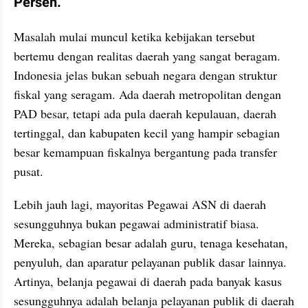
Persen.
Masalah mulai muncul ketika kebijakan tersebut 
bertemu dengan realitas daerah yang sangat beragam. 
Indonesia jelas bukan sebuah negara dengan struktur 
fiskal yang seragam. Ada daerah metropolitan dengan 
PAD besar, tetapi ada pula daerah kepulauan, daerah 
tertinggal, dan kabupaten kecil yang hampir sebagian 
besar kemampuan fiskalnya bergantung pada transfer 
pusat.
Lebih jauh lagi, mayoritas Pegawai ASN di daerah 
sesungguhnya bukan pegawai administratif biasa. 
Mereka, sebagian besar adalah guru, tenaga kesehatan, 
penyuluh, dan aparatur pelayanan publik dasar lainnya. 
Artinya, belanja pegawai di daerah pada banyak kasus 
sesungguhnya adalah belanja pelayanan publik di daerah 