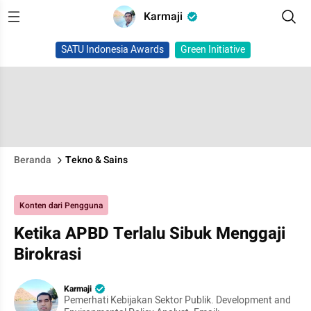
Karmaji
SATU Indonesia Awards
Green Initiative
Beranda
Tekno & Sains
Konten dari Pengguna
Ketika APBD Terlalu Sibuk Menggaji
Birokrasi
Karmaji
Pemerhati Kebijakan Sektor Publik. Development and