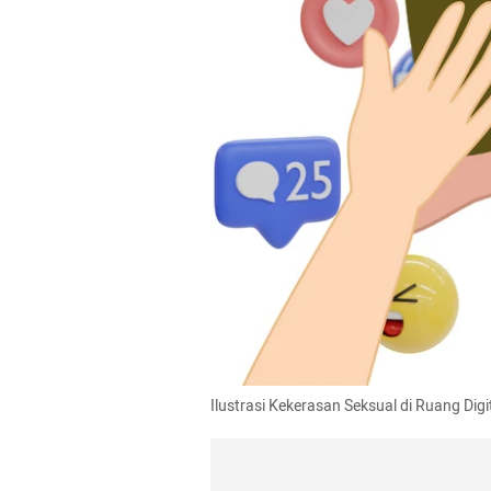
Ilustrasi Kekerasan Seksual di Ruang Di