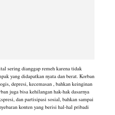
tal sering dianggap remeh karena tidak 
ampak yang didapatkan nyata dan berat. Korban 
gis, depresi, kecemasan , bahkan keinginan 
orban juga bisa kehilangan hak-hak dasarnya 
spresi, dan partisipasi sosial, bahkan sampai 
yebaran konten yang berisi hal-hal pribadi 