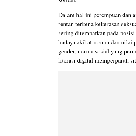
Dalam hal ini perempuan dan a
rentan terkena kekerasan seksu
sering ditempatkan pada posisi 
budaya akibat norma dan nilai 
gender, norma sosial yang permi
literasi digital memperparah si