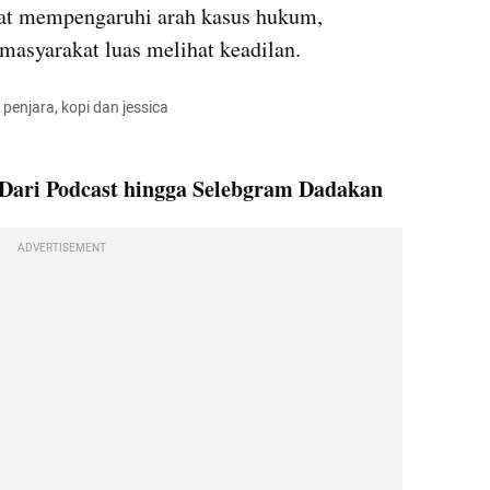
pat mempengaruhi arah kasus hukum, 
masyarakat luas melihat keadilan.
penjara, kopi dan jessica
Dari Podcast hingga Selebgram Dadakan
ADVERTISEMENT