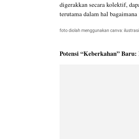
digerakkan secara kolektif, da
terutama dalam hal bagaimana 
foto diolah menggunakan canva: ilustrasi 
Potensi “Keberkahan” Baru: 