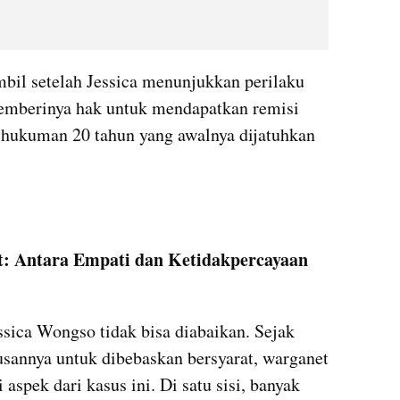
il setelah Jessica menunjukkan perilaku 
memberinya hak untuk mendapatkan remisi 
 hukuman 20 tahun yang awalnya dijatuhkan 
: Antara Empati dan Ketidakpercayaan
sica Wongso tidak bisa diabaikan. Sejak 
sannya untuk dibebaskan bersyarat, warganet 
spek dari kasus ini. Di satu sisi, banyak 