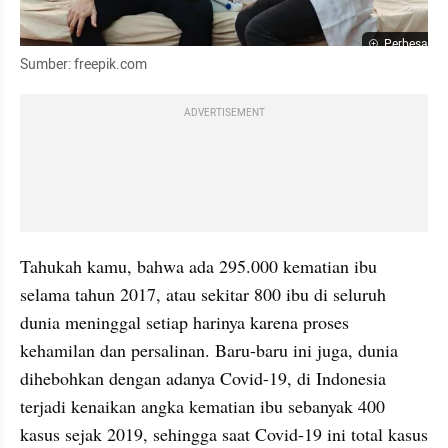
Perbesar
Sumber: freepik.com
ADVERTISEMENT
Tahukah kamu, bahwa ada 295.000 kematian ibu 
selama tahun 2017, atau sekitar 800 ibu di seluruh 
dunia meninggal setiap harinya karena proses 
kehamilan dan persalinan. Baru-baru ini juga, dunia 
dihebohkan dengan adanya Covid-19, di Indonesia 
terjadi kenaikan angka kematian ibu sebanyak 400 
kasus sejak 2019, sehingga saat Covid-19 ini total kasus 