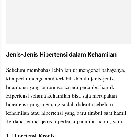
Jenis-Jenis Hipertensi dalam Kehamilan
Sebelum membahas lebih lanjut mengenai bahayanya, 
kita perlu mengetahui terlebih dahulu jenis-jenis 
hipertensi yang umumnya terjadi pada ibu hamil. 
Hipertensi selama kehamilan bisa saja merupakan 
hipertensi yang memang sudah diderita sebelum 
kehamilan atau hipertensi yang baru timbul saat hamil. 
Terdapat empat jenis hipertensi pada ibu hamil, yaitu :
1. Hipertensi Kronis