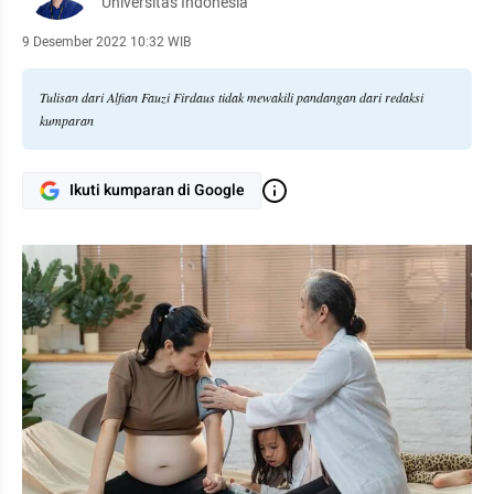
Universitas Indonesia
9 Desember 2022 10:32 WIB
Tulisan dari Alfian Fauzi Firdaus tidak mewakili pandangan dari redaksi
kumparan
Ikuti kumparan di Google