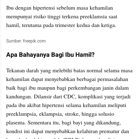
Ibu dengan hipertensi sebelum masa kehamilan 
mempunyai risiko tinggi terkena preeklamsia saat 
hamil, terutama pada trimester kedua dan ketiga.
Sumber: freepik.com
Apa Bahayanya Bagi Ibu Hamil?
Tekanan darah yang melebihi batas normal selama masa 
kehamilan dapat menyebabkan berbagai permasalahan 
baik bagi ibu maupun bagi perkembangan janin dalam 
kandungan. Dilansir dari CDC, komplikasi yang terjadi 
pada ibu akibat hipertensi selama kehamilan meliputi 
preeklampsia, eklampsia, stroke, hingga solusio 
plasenta. Sementara itu, bagi bayi yang dikandung, 
kondisi ini dapat menyebabkan kelahiran prematur dan 