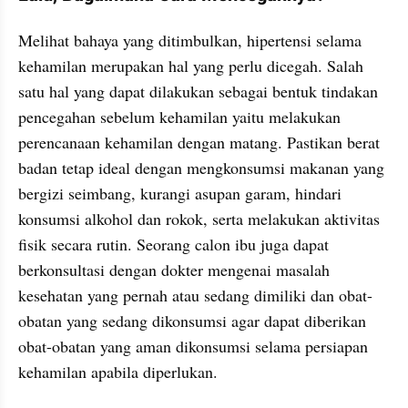
Melihat bahaya yang ditimbulkan, hipertensi selama 
kehamilan merupakan hal yang perlu dicegah. Salah 
satu hal yang dapat dilakukan sebagai bentuk tindakan 
pencegahan sebelum kehamilan yaitu melakukan 
perencanaan kehamilan dengan matang. Pastikan berat 
badan tetap ideal dengan mengkonsumsi makanan yang 
bergizi seimbang, kurangi asupan garam, hindari 
konsumsi alkohol dan rokok, serta melakukan aktivitas 
fisik secara rutin. Seorang calon ibu juga dapat 
berkonsultasi dengan dokter mengenai masalah 
kesehatan yang pernah atau sedang dimiliki dan obat-
obatan yang sedang dikonsumsi agar dapat diberikan 
obat-obatan yang aman dikonsumsi selama persiapan 
kehamilan apabila diperlukan.