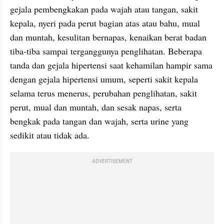
gejala pembengkakan pada wajah atau tangan, sakit 
kepala, nyeri pada perut bagian atas atau bahu, mual 
dan muntah, kesulitan bernapas, kenaikan berat badan 
tiba-tiba sampai terganggunya penglihatan. Beberapa 
tanda dan gejala hipertensi saat kehamilan hampir sama 
dengan gejala hipertensi umum, seperti sakit kepala 
selama terus menerus, perubahan penglihatan, sakit 
perut, mual dan muntah, dan sesak napas, serta 
bengkak pada tangan dan wajah, serta urine yang 
sedikit atau tidak ada.
ADVERTISEMENT