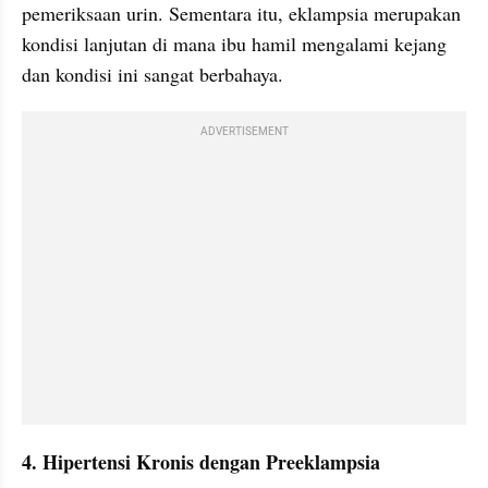
pemeriksaan urin. Sementara itu, eklampsia merupakan 
kondisi lanjutan di mana ibu hamil mengalami kejang 
dan kondisi ini sangat berbahaya.
ADVERTISEMENT
4. Hipertensi Kronis dengan Preeklampsia