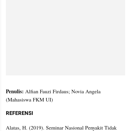
Penulis:
 Alfian Fauzi Firdaus; Novia Angela 
(Mahasiswa FKM UI)
REFERENSI
Alatas, H. (2019). Seminar Nasional Penyakit Tidak 