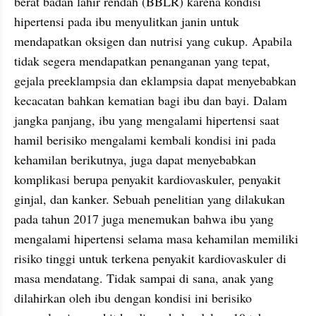
berat badan lahir rendah (BBLR) karena kondisi 
hipertensi pada ibu menyulitkan janin untuk 
mendapatkan oksigen dan nutrisi yang cukup. Apabila 
tidak segera mendapatkan penanganan yang tepat, 
gejala preeklampsia dan eklampsia dapat menyebabkan 
kecacatan bahkan kematian bagi ibu dan bayi. Dalam 
jangka panjang, ibu yang mengalami hipertensi saat 
hamil berisiko mengalami kembali kondisi ini pada 
kehamilan berikutnya, juga dapat menyebabkan 
komplikasi berupa penyakit kardiovaskuler, penyakit 
ginjal, dan kanker. Sebuah penelitian yang dilakukan 
pada tahun 2017 juga menemukan bahwa ibu yang 
mengalami hipertensi selama masa kehamilan memiliki 
risiko tinggi untuk terkena penyakit kardiovaskuler di 
masa mendatang. Tidak sampai di sana, anak yang 
dilahirkan oleh ibu dengan kondisi ini berisiko 