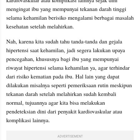
mengingat ibu yang mempunyai tekanan darah tinggi 
selama kehamilan berisiko mengalami berbagai masalah 
kesehatan setelah melahirkan.
Nah, karena kita sudah tahu tanda-tanda dan gejala 
hipertensi saat kehamilan, jadi segera lakukan upaya 
pencegahan, khususnya bagi ibu yang mempunyai 
riwayat hipertensi selama kehamilan ya, agar terhindar 
dari risiko kematian pada ibu. Hal lain yang dapat 
dilakukan misalnya seperti pemeriksaan rutin meskipun 
tekanan darah setelah melahirkan sudah kembali 
normal, tujuannya agar kita bisa melakukan 
pendeteksian dini dari penyakit kardiovaskular atau 
komplikasi lainnya.
ADVERTISEMENT