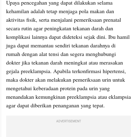
Upaya pencegahan yang dapat dilakukan selama 
kehamilan adalah tetap menjaga pola makan dan 
aktivitas fisik, serta menjalani pemeriksaan prenatal 
secara rutin agar peningkatan tekanan darah dan 
komplikasi lainnya dapat dideteksi sejak dini. Ibu hamil 
juga dapat memantau sendiri tekanan darahnya di 
rumah dengan alat tensi dan segera menghubungi 
dokter jika tekanan darah meningkat atau merasakan 
gejala preeklampsia. Apabila terkonfirmasi hipertensi, 
maka dokter akan melakukan pemeriksaan urin untuk 
mengetahui keberadaan protein pada urin yang 
menandakan kemungkinan preeklampsia atau eklampsia 
agar dapat diberikan penanganan yang tepat.
ADVERTISEMENT