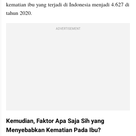
kematian ibu yang terjadi di Indonesia menjadi 4.627 di 
tahun 2020.
ADVERTISEMENT
Kemudian, Faktor Apa Saja Sih yang 
Menyebabkan Kematian Pada Ibu?