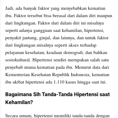
Jadi, ada banyak faktor yang menyebabkan kematian 
ibu. Faktor tersebut bisa berasal dari dalam diri maupun 
dari lingkungan. Faktor dari dalam diri ini misalnya 
seperti adanya gangguan saat kehamilan, hipertensi, 
penyakit jantung, ginjal, dan lainnya, dan untuk faktor 
dari lingkungan misalnya seperti akses terhadap 
pelayanan kesehatan, keadaan demografi, dan bahkan 
sosiokultural. Hipertensi sendiri merupakan salah satu 
penyebab utama kematian pada ibu. Menurut data dari 
Kementerian Kesehatan Republik Indonesia, kematian 
ibu akibat hipertensi ada 1.110 kasus hingga saat ini.
Bagaimana Sih Tanda-Tanda Hipertensi saat 
Kehamilan?
Secara umum, hipertensi memiliki tanda-tanda dengan 