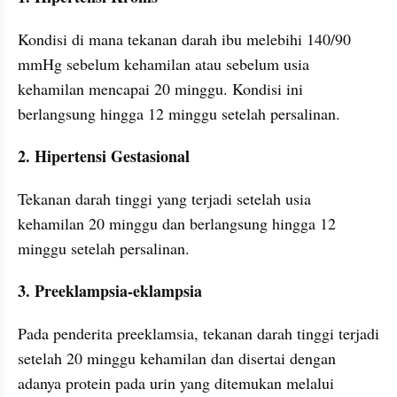
Kondisi di mana tekanan darah ibu melebihi 140/90 
mmHg sebelum kehamilan atau sebelum usia 
kehamilan mencapai 20 minggu. Kondisi ini 
berlangsung hingga 12 minggu setelah persalinan.
2. Hipertensi Gestasional
Tekanan darah tinggi yang terjadi setelah usia 
kehamilan 20 minggu dan berlangsung hingga 12 
minggu setelah persalinan.
3. Preeklampsia-eklampsia
Pada penderita preeklamsia, tekanan darah tinggi terjadi 
setelah 20 minggu kehamilan dan disertai dengan 
adanya protein pada urin yang ditemukan melalui 