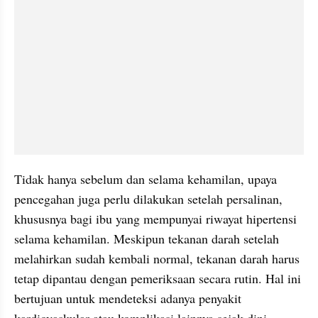
Tidak hanya sebelum dan selama kehamilan, upaya 
pencegahan juga perlu dilakukan setelah persalinan, 
khususnya bagi ibu yang mempunyai riwayat hipertensi 
selama kehamilan. Meskipun tekanan darah setelah 
melahirkan sudah kembali normal, tekanan darah harus 
tetap dipantau dengan pemeriksaan secara rutin. Hal ini 
bertujuan untuk mendeteksi adanya penyakit 
kardiovaskular atau komplikasi lainnya sejak dini 