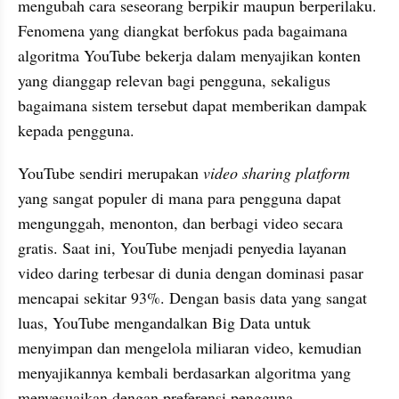
mengubah cara seseorang berpikir maupun berperilaku. 
Fenomena yang diangkat berfokus pada bagaimana 
algoritma YouTube bekerja dalam menyajikan konten 
yang dianggap relevan bagi pengguna, sekaligus 
bagaimana sistem tersebut dapat memberikan dampak 
kepada pengguna.
YouTube sendiri merupakan 
video sharing platform
yang sangat populer di mana para pengguna dapat 
mengunggah, menonton, dan berbagi video secara 
gratis. Saat ini, YouTube menjadi penyedia layanan 
video daring terbesar di dunia dengan dominasi pasar 
mencapai sekitar 93%. Dengan basis data yang sangat 
luas, YouTube mengandalkan Big Data untuk 
menyimpan dan mengelola miliaran video, kemudian 
menyajikannya kembali berdasarkan algoritma yang 
menyesuaikan dengan preferensi pengguna.