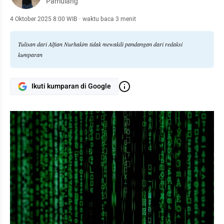
Pamulang
4 Oktober 2025 8:00 WIB
·
waktu baca 3 menit
Tulisan dari Alfian Nurhakim tidak mewakili pandangan dari redaksi
kumparan
Ikuti kumparan di Google