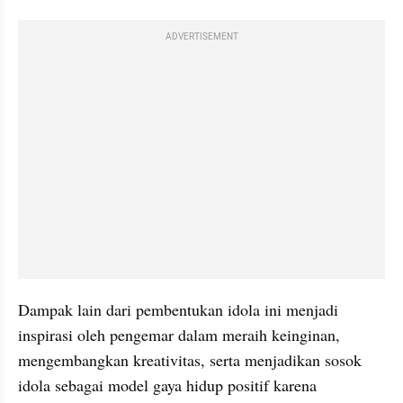
ADVERTISEMENT
Dampak lain dari pembentukan idola ini menjadi 
inspirasi oleh pengemar dalam meraih keinginan, 
mengembangkan kreativitas, serta menjadikan sosok 
idola sebagai model gaya hidup positif karena 