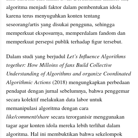
algoritma menjadi faktor dalam pembentukan idola 
karena terus menyuguhkan konten tentang 
seseorang/artis yang disukai pengguna, sehingga 
memperkuat eksposurnya, memperdalam fandom dan 
memperkuat persepsi publik terhadap figur tersebut.
Dalam studi yang berjudul 
Let’s Influence Algorithms 
together: How Milloins of fans Build Collective 
Understanding of Algorithms and organize Coordinated 
Algorithmic Actions
 (2018) mengungkapkan perbedaan 
pendapat dengan jurnal sebelumnya, bahwa penggemar 
secara kolektif melakukan data labor untuk 
memanipulasi algoritma dengan cara 
like/comment/share
 secara terorganisir menggunakan 
tagar agar konten idola mereka lebih terlihat dalam 
algoritma. Hal ini membuktikan bahwa sekelompok 