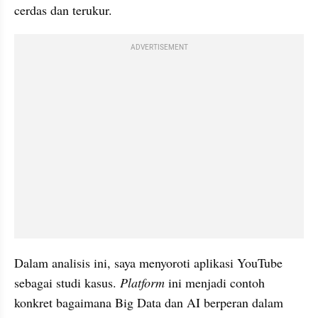
cerdas dan terukur.
ADVERTISEMENT
Dalam analisis ini, saya menyoroti aplikasi YouTube 
sebagai studi kasus. 
Platform
 ini menjadi contoh 
konkret bagaimana Big Data dan AI berperan dalam 