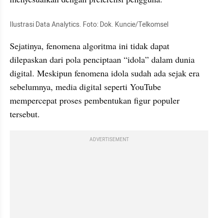
Ilustrasi Data Analytics. Foto: Dok. Kuncie/Telkomsel
Sejatinya, fenomena algoritma ini tidak dapat 
dilepaskan dari pola penciptaan “idola” dalam dunia 
digital. Meskipun fenomena idola sudah ada sejak era 
sebelumnya, media digital seperti YouTube 
mempercepat proses pembentukan figur populer 
tersebut.
ADVERTISEMENT