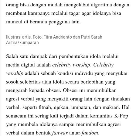
orang bisa dengan mudah mengelabui algoritma dengan 
membuat kampanye melalui tagar agar idolanya bisa 
muncul di beranda pengguna lain.
Ilustrasi artis. Foto: Fitra Andrianto dan Putri Sarah 
Arifira/kumparan
Salah satu dampak dari pembentukan idola melalui 
media digital adalah 
celebrity worship
. 
Celebrity 
worship
 adalah sebuah kondisi individu yang menyukai 
sosok selebritas atau idola secara berlebihan yang 
mengarah kepada obsesi. Obsesi ini menimbulkan 
agresi verbal yang menyakiti orang lain dengan tindakan 
verbal, seperti fitnah, ejekan, umpatan, dan makian. Hal 
semacam ini sering kali terjadi dalam komunitas K-Pop 
yang membela idolanya sampai menimbulkan agresi 
verbal dalam bentuk 
fanwar
 antar-
fandom
.