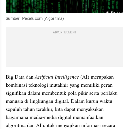
Perbesar
Sumber : Pexels.com (Algoritma)
ADVERTISEMENT
Big Data dan 
Artificial Intelligence
 (AI) merupakan 
kombinasi teknologi mutakhir yang memiliki peran 
signifikan dalam membentuk pola pikir serta perilaku 
manusia di lingkungan digital. Dalam kurun waktu 
sepuluh tahun terakhir, kita dapat menyaksikan 
bagaimana media-media digital memanfaatkan 
algoritma dan AI untuk menyajikan informasi secara 