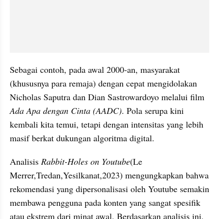
Sebagai contoh, pada awal 2000-an, masyarakat 
(khususnya para remaja) dengan cepat mengidolakan 
Nicholas Saputra dan Dian Sastrowardoyo melalui film 
Ada Apa dengan Cinta (AADC)
. Pola serupa kini 
kembali kita temui, tetapi dengan intensitas yang lebih 
masif berkat dukungan algoritma digital.
Analisis 
Rabbit-Holes on Youtube
(Le 
Merrer,Tredan,Yesilkanat,2023) mengungkapkan bahwa 
rekomendasi yang dipersonalisasi oleh Youtube semakin 
membawa pengguna pada konten yang sangat spesifik 
atau ekstrem dari minat awal. Berdasarkan analisis ini, 