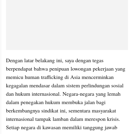
Dengan latar belakang ini, saya dengan tegas 
berpendapat bahwa penipuan lowongan pekerjaan yang 
memicu human trafficking di Asia mencerminkan 
kegagalan mendasar dalam sistem perlindungan sosial 
dan hukum internasional. Negara-negara yang lemah 
dalam penegakan hukum membuka jalan bagi 
berkembangnya sindikat ini, sementara masyarakat 
internasional tampak lamban dalam merespon krisis. 
Setiap negara di kawasan memiliki tanggung jawab 