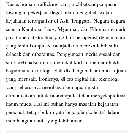
Kasus human trafficking yang melibatkan penipuan 
lowongan pekerjaan ilegal telah mengubah wajah 
kejahatan terorganisir di Asia Tenggara. Negara-negara 
seperti Kamboja, Laos, Myanmar, dan Filipina menjadi 
pusat operasi sindikat yang kini beroperasi dengan cara 
yang lebih kompleks, menjadikan mereka lebih sulit 
dilacak dan diberantas. Penggunaan media sosial dan 
situs web palsu untuk memikat korban menjadi bukti 
bagaimana teknologi telah disalahgunakan untuk tujuan 
yang merusak. Ironisnya, di era digital ini, teknologi 
yang seharusnya membawa kemajuan justru 
dimanfaatkan untuk memanipulasi dan mengeksploitasi 
kaum muda. Hal ini bukan hanya masalah kejahatan 
personal; tetapi bukti nyata kegagalan kolektif dalam 
membangun dunia yang lebih aman.