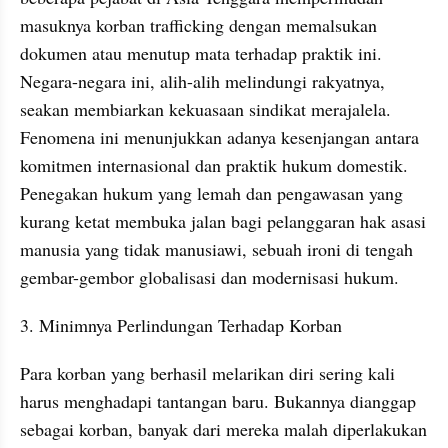
masuknya korban trafficking dengan memalsukan 
dokumen atau menutup mata terhadap praktik ini. 
Negara-negara ini, alih-alih melindungi rakyatnya, 
seakan membiarkan kekuasaan sindikat merajalela. 
Fenomena ini menunjukkan adanya kesenjangan antara 
komitmen internasional dan praktik hukum domestik. 
Penegakan hukum yang lemah dan pengawasan yang 
kurang ketat membuka jalan bagi pelanggaran hak asasi 
manusia yang tidak manusiawi, sebuah ironi di tengah 
gembar-gembor globalisasi dan modernisasi hukum.
3. Minimnya Perlindungan Terhadap Korban
Para korban yang berhasil melarikan diri sering kali 
harus menghadapi tantangan baru. Bukannya dianggap 
sebagai korban, banyak dari mereka malah diperlakukan 