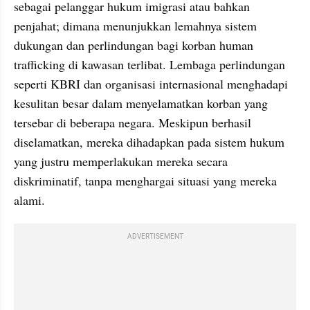
sebagai pelanggar hukum imigrasi atau bahkan 
penjahat; dimana menunjukkan lemahnya sistem 
dukungan dan perlindungan bagi korban human 
trafficking di kawasan terlibat. Lembaga perlindungan 
seperti KBRI dan organisasi internasional menghadapi 
kesulitan besar dalam menyelamatkan korban yang 
tersebar di beberapa negara. Meskipun berhasil 
diselamatkan, mereka dihadapkan pada sistem hukum 
yang justru memperlakukan mereka secara 
diskriminatif, tanpa menghargai situasi yang mereka 
alami.
ADVERTISEMENT