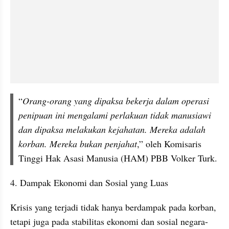
“
Orang-orang yang dipaksa bekerja dalam operasi 
penipuan ini mengalami perlakuan tidak manusiawi 
dan dipaksa melakukan kejahatan. Mereka adalah 
korban. Mereka bukan penjahat
,” oleh Komisaris 
Tinggi Hak Asasi Manusia (HAM) PBB Volker Turk.
4. Dampak Ekonomi dan Sosial yang Luas
Krisis yang terjadi tidak hanya berdampak pada korban, 
tetapi juga pada stabilitas ekonomi dan sosial negara-