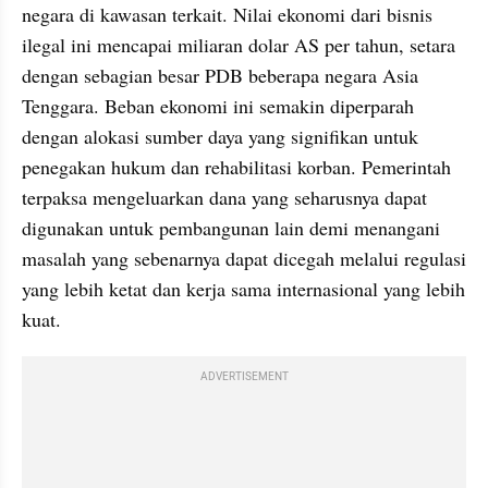
negara di kawasan terkait. Nilai ekonomi dari bisnis 
ilegal ini mencapai miliaran dolar AS per tahun, setara 
dengan sebagian besar PDB beberapa negara Asia 
Tenggara. Beban ekonomi ini semakin diperparah 
dengan alokasi sumber daya yang signifikan untuk 
penegakan hukum dan rehabilitasi korban. Pemerintah 
terpaksa mengeluarkan dana yang seharusnya dapat 
digunakan untuk pembangunan lain demi menangani 
masalah yang sebenarnya dapat dicegah melalui regulasi 
yang lebih ketat dan kerja sama internasional yang lebih 
kuat.
ADVERTISEMENT