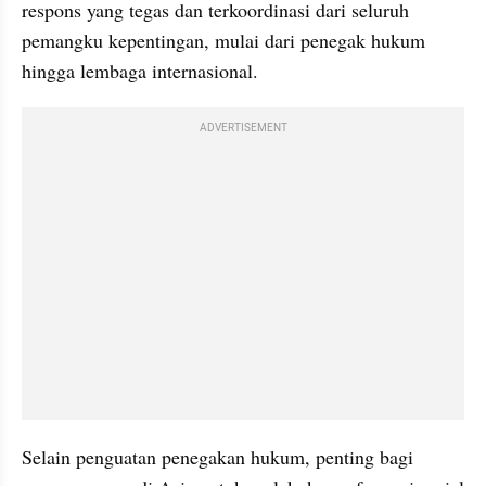
respons yang tegas dan terkoordinasi dari seluruh 
pemangku kepentingan, mulai dari penegak hukum 
hingga lembaga internasional.
ADVERTISEMENT
Selain penguatan penegakan hukum, penting bagi 