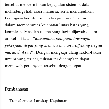
tersebut mencerminkan kegagalan sistemik dalam 
melindungi hak asasi manusia, serta menunjukkan 
kurangnya koordinasi dan kerjasama internasional 
dalam memberantas kejahatan lintas batas yang 
kompleks. Masalah utama yang ingin dijawab dalam 
artikel ini ialah “
Bagaimana penipuan lowongan 
pekerjaan ilegal yang memicu human trafficking begitu 
marak di Asia?
". Dengan mengkaji ulang faktor-faktor 
umum yang terjadi, tulisan ini diharapkan dapat 
menjawab pertanyaan tersebut dengan tepat.
Pembahasan
1. Transformasi Lanskap Kejahatan