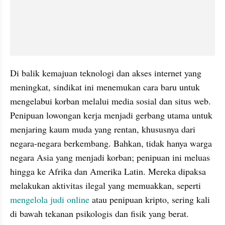
Di balik kemajuan teknologi dan akses internet yang 
meningkat, sindikat ini menemukan cara baru untuk 
mengelabui korban melalui media sosial dan situs web. 
Penipuan lowongan kerja menjadi gerbang utama untuk 
menjaring kaum muda yang rentan, khususnya dari 
negara-negara berkembang. Bahkan, tidak hanya warga 
negara Asia yang menjadi korban; penipuan ini meluas 
hingga ke Afrika dan Amerika Latin. Mereka dipaksa 
melakukan aktivitas ilegal yang memuakkan, seperti 
mengelola judi online
 atau penipuan kripto, sering kali 
di bawah tekanan psikologis dan fisik yang berat. 