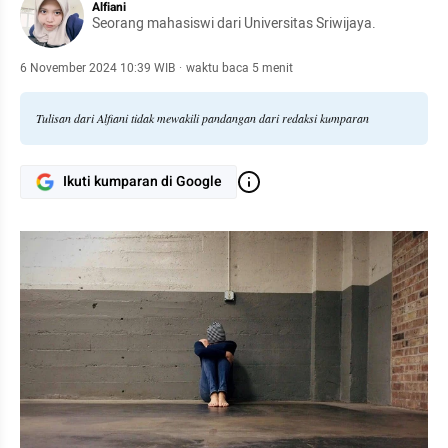
Alfiani
Seorang mahasiswi dari Universitas Sriwijaya.
6 November 2024 10:39 WIB
·
waktu baca 5 menit
Tulisan dari Alfiani tidak mewakili pandangan dari redaksi kumparan
Ikuti kumparan di Google