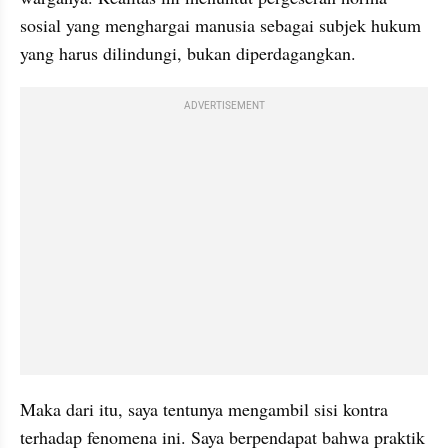
sosial yang menghargai manusia sebagai subjek hukum 
yang harus dilindungi, bukan diperdagangkan.
ADVERTISEMENT
Maka dari itu, saya tentunya mengambil sisi kontra 
terhadap fenomena ini. Saya berpendapat bahwa praktik 