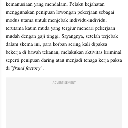
kemanusiaan yang mendalam. Pelaku kejahatan 
menggunakan penipuan lowongan pekerjaan sebagai 
modus utama untuk menjebak individu-individu, 
terutama kaum muda yang tergiur mencari pekerjaan 
mudah dengan gaji tinggi. Sayangnya, setelah terjebak 
dalam skema ini, para korban sering kali dipaksa 
bekerja di bawah tekanan, melakukan aktivitas kriminal 
seperti penipuan daring atau menjadi tenaga kerja paksa 
di "
fraud factory
".
ADVERTISEMENT