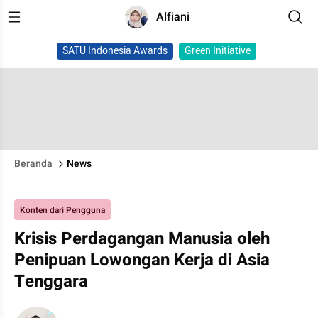
Alfiani
SATU Indonesia Awards
Green Initiative
Beranda
News
Konten dari Pengguna
Krisis Perdagangan Manusia oleh
Penipuan Lowongan Kerja di Asia
Tenggara