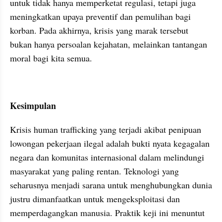
untuk tidak hanya memperketat regulasi, tetapi juga 
meningkatkan upaya preventif dan pemulihan bagi 
korban. Pada akhirnya, krisis yang marak tersebut 
bukan hanya persoalan kejahatan, melainkan tantangan 
moral bagi kita semua.
Kesimpulan
Krisis human trafficking yang terjadi akibat penipuan 
lowongan pekerjaan ilegal adalah bukti nyata kegagalan 
negara dan komunitas internasional dalam melindungi 
masyarakat yang paling rentan. Teknologi yang 
seharusnya menjadi sarana untuk menghubungkan dunia 
justru dimanfaatkan untuk mengeksploitasi dan 
memperdagangkan manusia. Praktik keji ini menuntut 