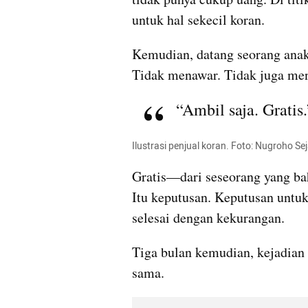
untuk hal sekecil koran.
Kemudian, datang seorang anak 
Tidak menawar. Tidak juga men
“Ambil saja. Gratis.
Ilustrasi penjual koran. Foto: Nugroho S
Gratis—dari seseorang yang bahk
Itu keputusan. Keputusan untuk
selesai dengan kekurangan.
Tiga bulan kemudian, kejadian
sama.