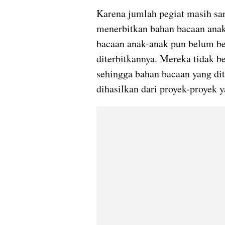
Karena jumlah pegiat masih sang
menerbitkan bahan bacaan anak
bacaan anak-anak pun belum be
diterbitkannya. Mereka tidak b
sehingga bahan bacaan yang dite
dihasilkan dari proyek-proyek 