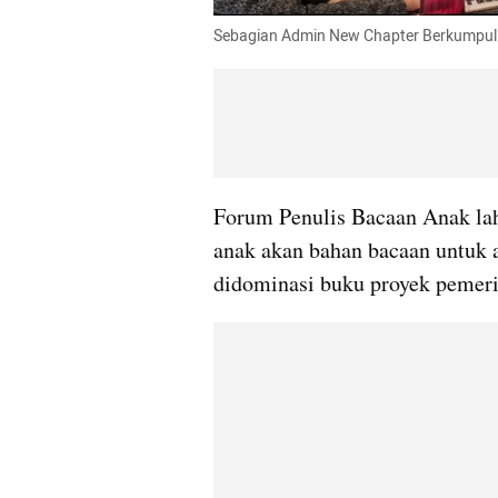
Sebagian Admin New Chapter Berkumpul 
Forum Penulis Bacaan Anak lahir
anak akan bahan bacaan untuk 
didominasi buku proyek pemeri