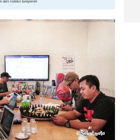
an dari redaksi kumparan