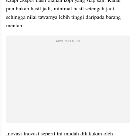
pun bukan hasil jadi, minimal hasil setengah jadi 
sehingga nilai tawarnya lebih tinggi daripada barang 
mentah. 
ADVERTISEMENT
Inovasi-inovasi seperti ini mudah dilakukan oleh 