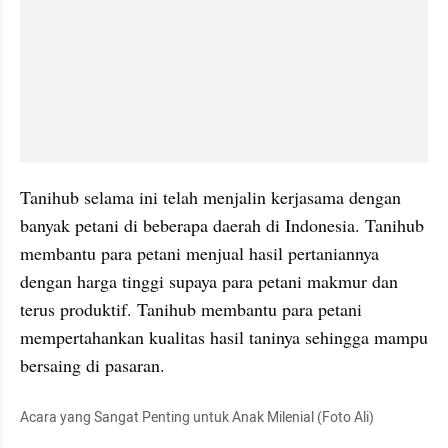
Tanihub selama ini telah menjalin kerjasama dengan 
banyak petani di beberapa daerah di Indonesia. Tanihub 
membantu para petani menjual hasil pertaniannya 
dengan harga tinggi supaya para petani makmur dan 
terus produktif. Tanihub membantu para petani 
mempertahankan kualitas hasil taninya sehingga mampu 
bersaing di pasaran.
Acara yang Sangat Penting untuk Anak Milenial (Foto Ali)