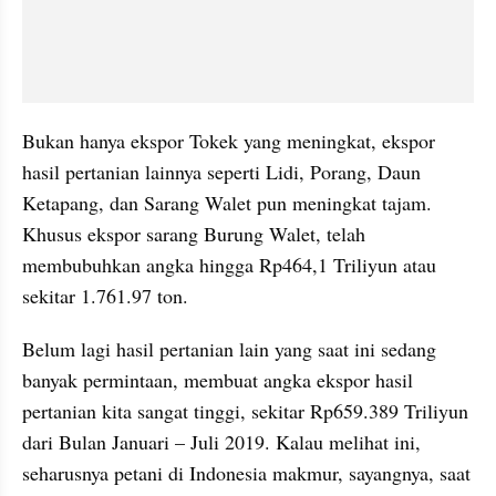
Bukan hanya ekspor Tokek yang meningkat, ekspor 
hasil pertanian lainnya seperti Lidi, Porang, Daun 
Ketapang, dan Sarang Walet pun meningkat tajam. 
Khusus ekspor sarang Burung Walet, telah 
membubuhkan angka hingga Rp464,1 Triliyun atau 
sekitar 1.761.97 ton.
Belum lagi hasil pertanian lain yang saat ini sedang 
banyak permintaan, membuat angka ekspor hasil 
pertanian kita sangat tinggi, sekitar Rp659.389 Triliyun 
dari Bulan Januari – Juli 2019. Kalau melihat ini, 
seharusnya petani di Indonesia makmur, sayangnya, saat 