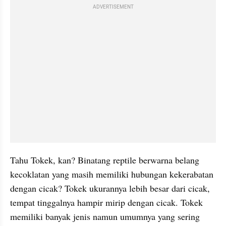
ADVERTISEMENT
Tahu Tokek, kan? Binatang reptile berwarna belang 
kecoklatan yang masih memiliki hubungan kekerabatan 
dengan cicak? Tokek ukurannya lebih besar dari cicak, 
tempat tinggalnya hampir mirip dengan cicak. Tokek 
memiliki banyak jenis namun umumnya yang sering 