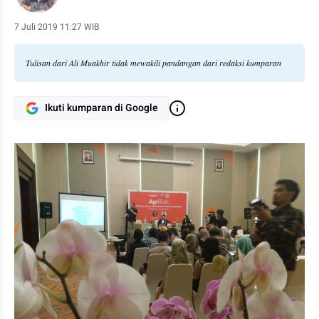
7 Juli 2019 11:27 WIB
Tulisan dari Ali Muakhir tidak mewakili pandangan dari redaksi kumparan
Ikuti kumparan di Google