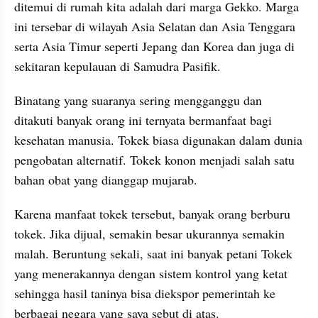
ditemui di rumah kita adalah dari marga Gekko. Marga 
ini tersebar di wilayah Asia Selatan dan Asia Tenggara 
serta Asia Timur seperti Jepang dan Korea dan juga di 
sekitaran kepulauan di Samudra Pasifik. 
Binatang yang suaranya sering mengganggu dan 
ditakuti banyak orang ini ternyata bermanfaat bagi 
kesehatan manusia. Tokek biasa digunakan dalam dunia 
pengobatan alternatif. Tokek konon menjadi salah satu 
bahan obat yang dianggap mujarab. 
Karena manfaat tokek tersebut, banyak orang berburu 
tokek. Jika dijual, semakin besar ukurannya semakin 
malah. Beruntung sekali, saat ini banyak petani Tokek 
yang menerakannya dengan sistem kontrol yang ketat 
sehingga hasil taninya bisa diekspor pemerintah ke 
berbagai negara yang saya sebut di atas.