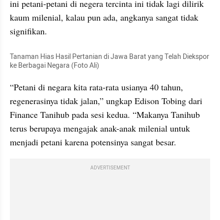
ini petani-petani di negera tercinta ini tidak lagi dilirik 
kaum milenial, kalau pun ada, angkanya sangat tidak 
signifikan.
Tanaman Hias Hasil Pertanian di Jawa Barat yang Telah Diekspor 
ke Berbagai Negara (Foto Ali) 
“Petani di negara kita rata-rata usianya 40 tahun, 
regenerasinya tidak jalan,” ungkap Edison Tobing dari 
Finance Tanihub pada sesi kedua. “Makanya Tanihub 
terus berupaya mengajak anak-anak milenial untuk 
menjadi petani karena potensinya sangat besar.
ADVERTISEMENT