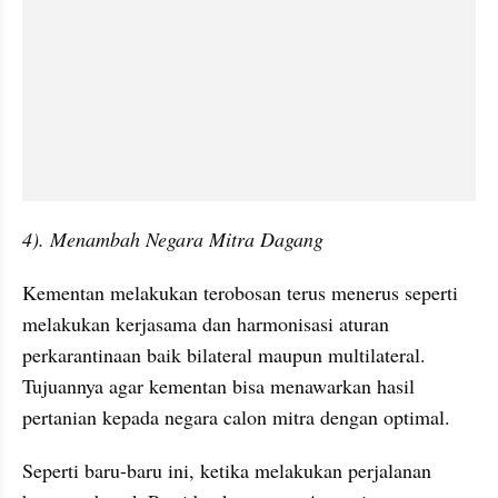
4). Menambah Negara Mitra Dagang
Kementan melakukan terobosan terus menerus seperti 
melakukan kerjasama dan harmonisasi aturan 
perkarantinaan baik bilateral maupun multilateral. 
Tujuannya agar kementan bisa menawarkan hasil 
pertanian kepada negara calon mitra dengan optimal.
Seperti baru-baru ini, ketika melakukan perjalanan 