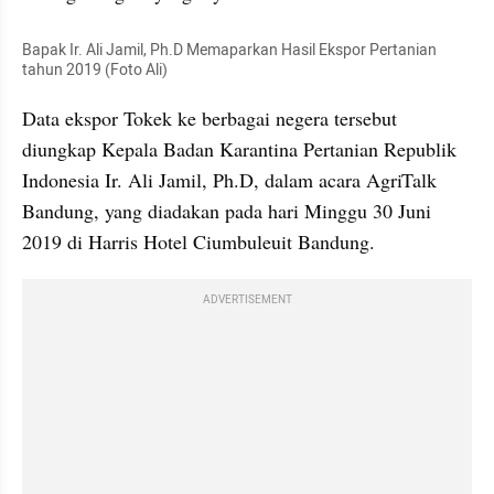
Bapak Ir. Ali Jamil, Ph.D Memaparkan Hasil Ekspor Pertanian 
tahun 2019 (Foto Ali)
Data ekspor Tokek ke berbagai negera tersebut 
diungkap Kepala Badan Karantina Pertanian Republik 
Indonesia Ir. Ali Jamil, Ph.D, dalam acara AgriTalk 
Bandung, yang diadakan pada hari Minggu 30 Juni 
2019 di Harris Hotel Ciumbuleuit Bandung.
ADVERTISEMENT