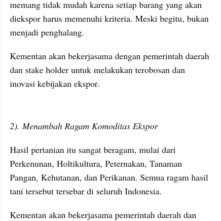
memang tidak mudah karena setiap barang yang akan 
diekspor harus memenuhi kriteria. Meski begitu, bukan 
menjadi penghalang.
Kementan akan bekerjasama dengan pemerintah daerah 
dan stake holder untuk melakukan terobosan dan 
inovasi kebijakan ekspor.
2). Menambah Ragam Komoditas Ekspor
Hasil pertanian itu sangat beragam, mulai dari 
Perkenunan, Holtikultura, Peternakan, Tanaman 
Pangan, Kehutanan, dan Perikanan. Semua ragam hasil 
tani tersebut tersebar di seluruh Indonesia.
Kementan akan bekerjasama pemerintah daerah dan 