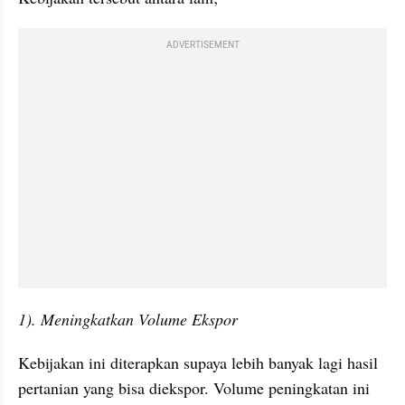
ADVERTISEMENT
1). Meningkatkan Volume Ekspor
Kebijakan ini diterapkan supaya lebih banyak lagi hasil 
pertanian yang bisa diekspor. Volume peningkatan ini 