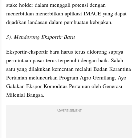
stake holder dalam menggali potensi dengan 
menerbitkan menerbitkan aplikasi IMACE yang dapat 
dijadikan landasan dalam pembuatan kebijakan.
3). Mendorong Eksportir Baru
Eksportir-eksportir baru harus terus didorong supaya 
permintaan pasar terus terpenuhi dengan baik. Salah 
satu yang dilakukan kementan melalui Badan Karantina 
Pertanian meluncurkan Program Agro Gemilang, Ayo 
Galakan Ekspor Komoditas Pertanian oleh Generasi 
Milenial Bangsa.
ADVERTISEMENT