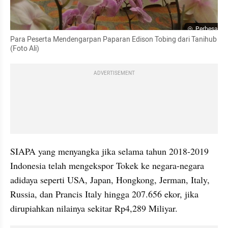
Perbesar
Para Peserta Mendengarpan Paparan Edison Tobing dari Tanihub 
(Foto Ali)
ADVERTISEMENT
SIAPA yang menyangka jika selama tahun 2018-2019 
Indonesia telah mengekspor Tokek ke negara-negara 
adidaya seperti USA, Japan, Hongkong, Jerman, Italy, 
Russia, dan Prancis Italy hingga 207.656 ekor, jika 
dirupiahkan nilainya sekitar Rp4,289 Miliyar.