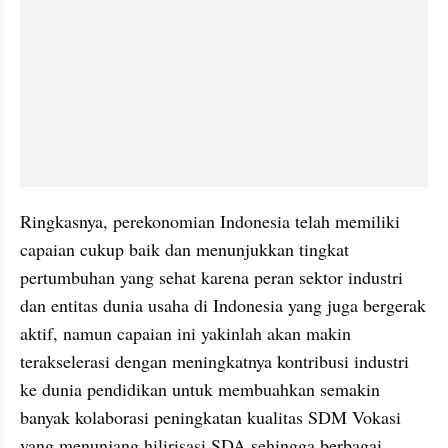
Ringkasnya, perekonomian Indonesia telah memiliki 
capaian cukup baik dan menunjukkan tingkat 
pertumbuhan yang sehat karena peran sektor industri 
dan entitas dunia usaha di Indonesia yang juga bergerak 
aktif, namun capaian ini yakinlah akan makin 
terakselerasi dengan meningkatnya kontribusi industri 
ke dunia pendidikan untuk membuahkan semakin 
banyak kolaborasi peningkatan kualitas SDM Vokasi 
yang menunjang hilirisasi SDA sehingga berbagai 