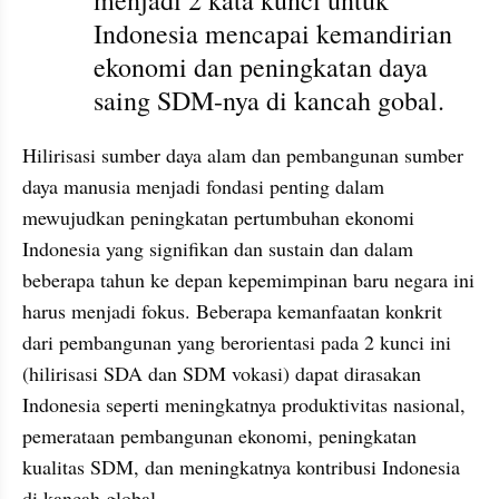
menjadi 2 kata kunci untuk 
Indonesia mencapai kemandirian 
ekonomi dan peningkatan daya 
saing SDM-nya di kancah gobal.
Hilirisasi sumber daya alam dan pembangunan sumber 
daya manusia menjadi fondasi penting dalam 
mewujudkan peningkatan pertumbuhan ekonomi 
Indonesia yang signifikan dan sustain dan dalam 
beberapa tahun ke depan kepemimpinan baru negara ini 
harus menjadi fokus. Beberapa kemanfaatan konkrit 
dari pembangunan yang berorientasi pada 2 kunci ini 
(hilirisasi SDA dan SDM vokasi) dapat dirasakan 
Indonesia seperti meningkatnya produktivitas nasional, 
pemerataan pembangunan ekonomi, peningkatan 
kualitas SDM, dan meningkatnya kontribusi Indonesia 
di kancah global.