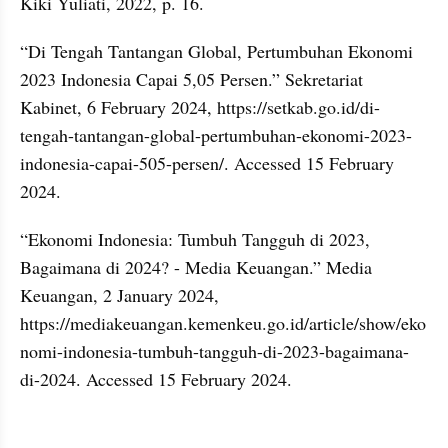
Kiki Yuliati, 2022, p. 16.
“Di Tengah Tantangan Global, Pertumbuhan Ekonomi 
2023 Indonesia Capai 5,05 Persen.” Sekretariat 
Kabinet, 6 February 2024, https://setkab.go.id/di-
tengah-tantangan-global-pertumbuhan-ekonomi-2023-
indonesia-capai-505-persen/. Accessed 15 February 
2024.
“Ekonomi Indonesia: Tumbuh Tangguh di 2023, 
Bagaimana di 2024? - Media Keuangan.” Media 
Keuangan, 2 January 2024, 
https://mediakeuangan.kemenkeu.go.id/article/show/eko
nomi-indonesia-tumbuh-tangguh-di-2023-bagaimana-
di-2024. Accessed 15 February 2024.