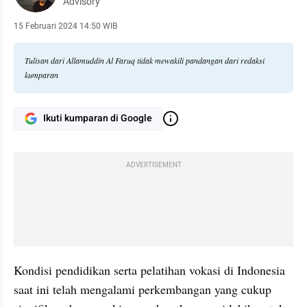
Advisory
15 Februari 2024 14:50 WIB
Tulisan dari Allamuddin Al Faruq tidak mewakili pandangan dari redaksi
kumparan
Ikuti kumparan di Google
ADVERTISEMENT
Kondisi pendidikan serta pelatihan vokasi di Indonesia 
saat ini telah mengalami perkembangan yang cukup 