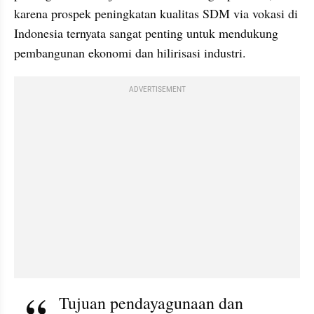
karena prospek peningkatan kualitas SDM via vokasi di 
Indonesia ternyata sangat penting untuk mendukung 
pembangunan ekonomi dan hilirisasi industri. 
ADVERTISEMENT
Tujuan pendayagunaan dan 