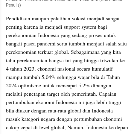
Penulis)
Pendidikan maupun pelatihan vokasi menjadi sangat 
penting karena ia menjadi support system bagi 
perekonomian Indonesia yang sedang proses untuk 
bangkit pasca pandemi serta tumbuh menjadi salah satu 
perekonomian terkuat global. Sebagaimana yang kita 
tahu perekonomian bangsa ini yang hingga triwulan ke-
4 tahun 2023, ekonomi nasional secara kumulatif 
mampu tumbuh 5,04% sehingga wajar bila di Tahun 
2024 optimisme untuk mencapai 5,2% dibangun 
melalui penetapan target oleh pemerintah. Capaian 
pertumbuhan ekonomi Indonesia ini juga lebih tinggi 
bila diukur dengan rata-rata global dan Indonesia 
masuk kategori negara dengan pertumbuhan ekonomi 
cukup cepat di level global, Namun, Indonesia ke depan 