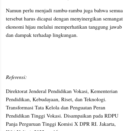
Namun perlu menjadi rambu-rambu juga bahwa semua 
tersebut harus dicapai dengan menyinergikan semangat 
ekonomi hijau melalui memperhatikan tanggung jawab 
dan dampak terhadap lingkungan.
Referensi:
Direktorat Jenderal Pendidikan Vokasi, Kementerian 
Pendidikan, Kebudayaan, Riset, dan Teknologi. 
Transformasi Tata Kelola dan Penguatan Peran 
Pendidikan Tinggi Vokasi. Disampaikan pada RDPU 
Panja Perguruan Tinggi Komisi X DPR RI. Jakarta, 