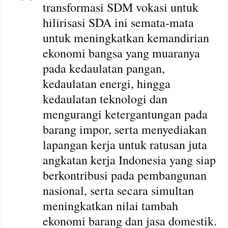
transformasi SDM vokasi untuk 
hilirisasi SDA ini semata-mata 
untuk meningkatkan kemandirian 
ekonomi bangsa yang muaranya 
pada kedaulatan pangan, 
kedaulatan energi, hingga 
kedaulatan teknologi dan 
mengurangi ketergantungan pada 
barang impor, serta menyediakan 
lapangan kerja untuk ratusan juta 
angkatan kerja Indonesia yang siap 
berkontribusi pada pembangunan 
nasional, serta secara simultan 
meningkatkan nilai tambah 
ekonomi barang dan jasa domestik. 