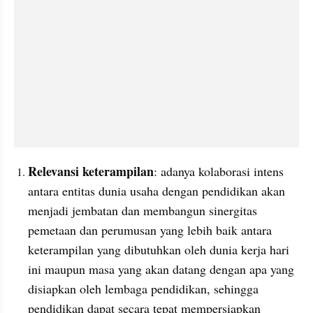
Relevansi keterampilan
: adanya kolaborasi intens 
antara entitas dunia usaha dengan pendidikan akan 
menjadi jembatan dan membangun sinergitas 
pemetaan dan perumusan yang lebih baik antara 
keterampilan yang dibutuhkan oleh dunia kerja hari 
ini maupun masa yang akan datang dengan apa yang 
disiapkan oleh lembaga pendidikan, sehingga 
pendidikan dapat secara tepat mempersiapkan 