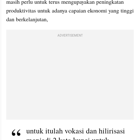
masih perlu untuk terus mengupayakan peningkatan 
produktivitas untuk adanya capaian ekonomi yang tinggi 
dan berkelanjutan, 
ADVERTISEMENT
untuk itulah vokasi dan hilirisasi 