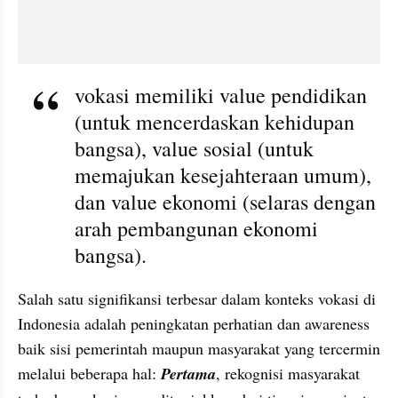
vokasi memiliki value pendidikan 
(untuk mencerdaskan kehidupan 
bangsa), value sosial (untuk 
memajukan kesejahteraan umum), 
dan value ekonomi (selaras dengan 
arah pembangunan ekonomi 
bangsa).
Salah satu signifikansi terbesar dalam konteks vokasi di 
Indonesia adalah peningkatan perhatian dan awareness 
baik sisi pemerintah maupun masyarakat yang tercermin 
melalui beberapa hal: 
Pertama
, rekognisi masyarakat 