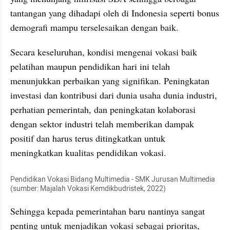
tantangan yang dihadapi oleh di Indonesia seperti bonus 
demografi mampu terselesaikan dengan baik. 
Secara keseluruhan, kondisi mengenai vokasi baik 
pelatihan maupun pendidikan hari ini telah 
menunjukkan perbaikan yang signifikan. Peningkatan 
investasi dan kontribusi dari dunia usaha dunia industri, 
perhatian pemerintah, dan peningkatan kolaborasi 
dengan sektor industri telah memberikan dampak 
positif dan harus terus ditingkatkan untuk 
meningkatkan kualitas pendidikan vokasi.
Pendidikan Vokasi Bidang Multimedia - SMK Jurusan Multimedia 
(sumber: Majalah Vokasi Kemdikbudristek, 2022)
Sehingga kepada pemerintahan baru nantinya sangat 
penting untuk menjadikan vokasi sebagai prioritas, 