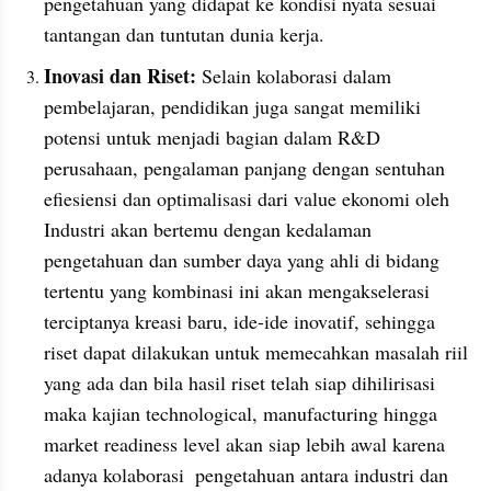
pengetahuan yang didapat ke kondisi nyata sesuai 
tantangan dan tuntutan dunia kerja.
Inovasi dan Riset:
 Selain kolaborasi dalam 
pembelajaran, pendidikan juga sangat memiliki 
potensi untuk menjadi bagian dalam R&D 
perusahaan, pengalaman panjang dengan sentuhan 
efiesiensi dan optimalisasi dari value ekonomi oleh 
Industri akan bertemu dengan kedalaman 
pengetahuan dan sumber daya yang ahli di bidang 
tertentu yang kombinasi ini akan mengakselerasi 
terciptanya kreasi baru, ide-ide inovatif, sehingga 
riset dapat dilakukan untuk memecahkan masalah riil 
yang ada dan bila hasil riset telah siap dihilirisasi 
maka kajian technological, manufacturing hingga 
market readiness level akan siap lebih awal karena 
adanya kolaborasi  pengetahuan antara industri dan 