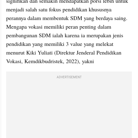
signifikan dan semakin mendapatkan porsi lebih untuk 
menjadi salah satu fokus pendidikan khususnya 
perannya dalam membentuk SDM yang berdaya saing. 
Mengapa vokasi memiliki peran penting dalam 
pembangunan SDM ialah karena ia merupakan jenis 
pendidikan yang memiliki 3 value yang melekat 
menurut Kiki Yuliati (Direktur Jenderal Pendidikan 
Vokasi, Kemdikbudristek, 2022), yakni 
ADVERTISEMENT