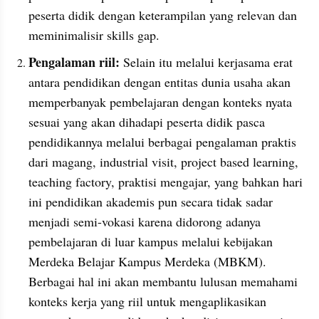
peserta didik dengan keterampilan yang relevan dan 
meminimalisir skills gap.
Pengalaman riil:
 Selain itu melalui kerjasama erat 
antara pendidikan dengan entitas dunia usaha akan 
memperbanyak pembelajaran dengan konteks nyata 
sesuai yang akan dihadapi peserta didik pasca 
pendidikannya melalui berbagai pengalaman praktis 
dari magang, industrial visit, project based learning, 
teaching factory, praktisi mengajar, yang bahkan hari 
ini pendidikan akademis pun secara tidak sadar 
menjadi semi-vokasi karena didorong adanya 
pembelajaran di luar kampus melalui kebijakan 
Merdeka Belajar Kampus Merdeka (MBKM). 
Berbagai hal ini akan membantu lulusan memahami 
konteks kerja yang riil untuk mengaplikasikan 