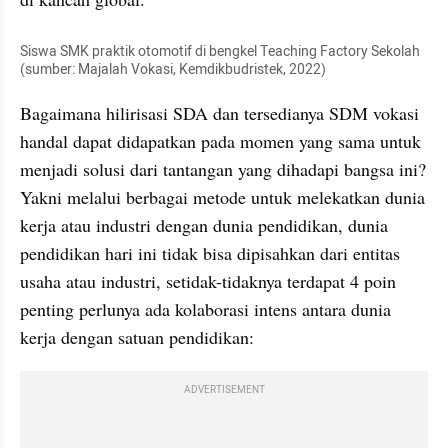
Siswa SMK praktik otomotif di bengkel Teaching Factory Sekolah 
(sumber: Majalah Vokasi, Kemdikbudristek, 2022)
Bagaimana hilirisasi SDA dan tersedianya SDM vokasi 
handal dapat didapatkan pada momen yang sama untuk 
menjadi solusi dari tantangan yang dihadapi bangsa ini? 
Yakni melalui berbagai metode untuk melekatkan dunia 
kerja atau industri dengan dunia pendidikan, dunia 
pendidikan hari ini tidak bisa dipisahkan dari entitas 
usaha atau industri, setidak-tidaknya terdapat 4 poin 
penting perlunya ada kolaborasi intens antara dunia 
kerja dengan satuan pendidikan:
ADVERTISEMENT