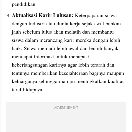
pendidikan.
Aktualisasi Karir Lulusan: 
Keterpaparan siswa 
dengan industri atau dunia kerja sejak awal bahkan 
jauh sebelum lulus akan melatih dan membantu 
siswa dalam merancang karir mereka dengan lebih 
baik. Siswa menjadi lebih awal dan lenbih banyak 
mendapat informasi untuk menapaki 
keberlangsungan karirnya agar lebih terarah dan 
tentunya memberikan kesejahteraan baginya maupun 
keluarganya sehingga mampu meningkatkan kualitas 
taraf hidupnya.
ADVERTISEMENT