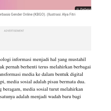
Perbesar
asis Gender Online (KBGO). (Ilustrasi: Alya Fitri 
ADVERTISEMENT
logi informasi menjadi hal yang mustahil 
ak pernah berhenti terus melahirkan berbagai 
ransformasi media ke dalam bentuk digital 
pi, media sosial adalah pisau bermata dua. 
 beragam, media sosial turut melahirkan 
satunya adalah menjadi wadah baru bagi 