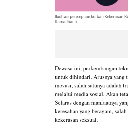
Ilustrasi perempuan korban Kekerasan Berb
Ramadhani)
Dewasa ini, perkembangan tekno
untuk dihindari. Arusnya yang t
inovasi, salah satunya adalah t
melalui media sosial. Akan teta
Selaras dengan manfaatnya yang
keresahan yang beragam, salah 
kekerasan seksual. 