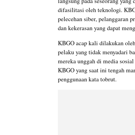
langsung pada seseorang yang d
difasilitasi oleh teknologi. K
pelecehan siber, pelanggaran pr
dan kekerasan yang dapat mengg
KBGO acap kali dilakukan oleh 
pelaku yang tidak menyadari ba
mereka unggah di media sosial 
KBGO yang saat ini tengah mar
penggunaan kata tobrut.