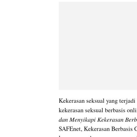
Kekerasan seksual yang terjadi 
kekerasan seksual berbasis on
dan Menyikapi Kekerasan Berb
SAFEnet, Kekerasan Berbasis 