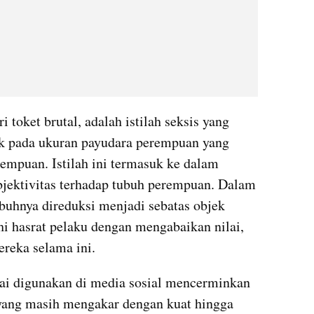
toket brutal, adalah istilah seksis yang 
k pada ukuran payudara perempuan yang 
empuan. Istilah ini termasuk ke dalam 
ektivitas terhadap tubuh perempuan. Dalam 
buhnya direduksi menjadi sebatas objek 
 hasrat pelaku dengan mengabaikan nilai, 
reka selama ini. 
mai digunakan di media sosial mencerminkan 
 yang masih mengakar dengan kuat hingga 