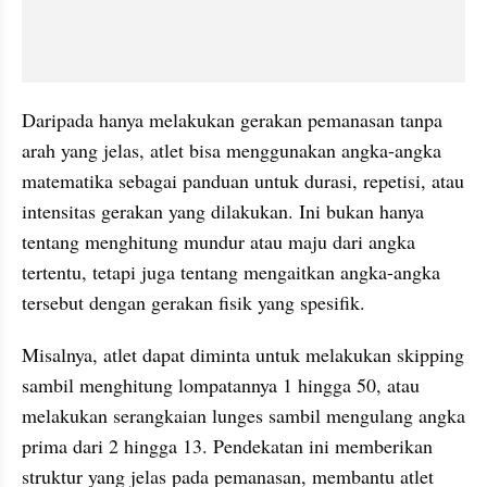
Daripada hanya melakukan gerakan pemanasan tanpa 
arah yang jelas, atlet bisa menggunakan angka-angka 
matematika sebagai panduan untuk durasi, repetisi, atau 
intensitas gerakan yang dilakukan. Ini bukan hanya 
tentang menghitung mundur atau maju dari angka 
tertentu, tetapi juga tentang mengaitkan angka-angka 
tersebut dengan gerakan fisik yang spesifik.
Misalnya, atlet dapat diminta untuk melakukan skipping 
sambil menghitung lompatannya 1 hingga 50, atau 
melakukan serangkaian lunges sambil mengulang angka 
prima dari 2 hingga 13. Pendekatan ini memberikan 
struktur yang jelas pada pemanasan, membantu atlet 