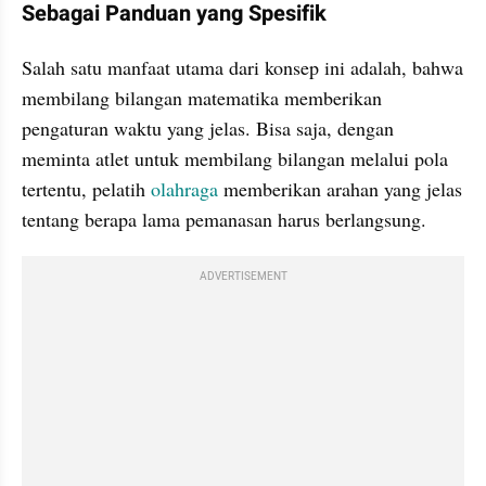
Sebagai Panduan yang Spesifik
Salah satu manfaat utama dari konsep ini adalah, bahwa 
membilang bilangan matematika memberikan 
pengaturan waktu yang jelas. Bisa saja, dengan 
meminta atlet untuk membilang bilangan melalui pola 
tertentu, pelatih 
olahraga
 memberikan arahan yang jelas 
tentang berapa lama pemanasan harus berlangsung.
ADVERTISEMENT