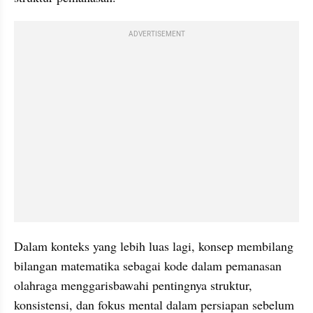
ADVERTISEMENT
Dalam konteks yang lebih luas lagi, konsep membilang 
bilangan matematika sebagai kode dalam pemanasan 
olahraga menggarisbawahi pentingnya struktur, 
konsistensi, dan fokus mental dalam persiapan sebelum 