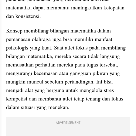
matematika dapat membantu meningkatkan ketepatan 
dan konsistensi.
Konsep membilang bilangan matematika dalam 
pemanasan olahraga juga bisa memiliki manfaat 
psikologis yang kuat. Saat atlet fokus pada membilang 
bilangan matematika, mereka secara tidak langsung 
memusatkan perhatian mereka pada tugas tersebut, 
mengurangi kecemasan atau gangguan pikiran yang 
mungkin muncul sebelum pertandingan. Ini bisa 
menjadi alat yang berguna untuk mengelola stres 
kompetisi dan membantu atlet tetap tenang dan fokus 
dalam situasi yang menekan.
ADVERTISEMENT