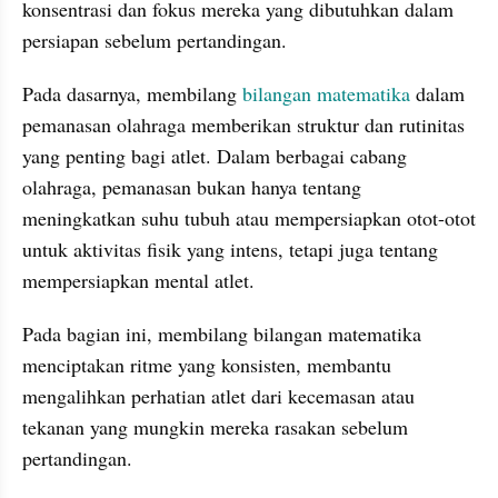
konsentrasi dan fokus mereka yang dibutuhkan dalam 
persiapan sebelum pertandingan.
Pada dasarnya, membilang 
bilangan matematika
 dalam 
pemanasan olahraga memberikan struktur dan rutinitas 
yang penting bagi atlet. Dalam berbagai cabang 
olahraga, pemanasan bukan hanya tentang 
meningkatkan suhu tubuh atau mempersiapkan otot-otot 
untuk aktivitas fisik yang intens, tetapi juga tentang 
mempersiapkan mental atlet.
Pada bagian ini, membilang bilangan matematika 
menciptakan ritme yang konsisten, membantu 
mengalihkan perhatian atlet dari kecemasan atau 
tekanan yang mungkin mereka rasakan sebelum 
pertandingan.