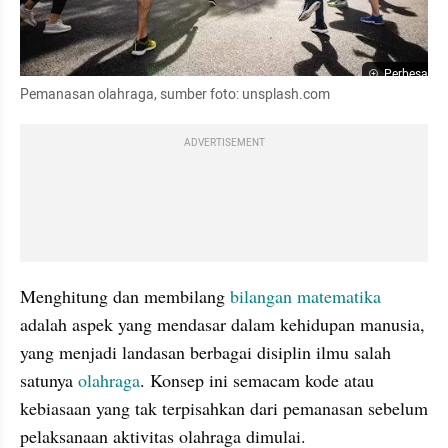
Perbesar
Pemanasan olahraga, sumber foto: unsplash.com
ADVERTISEMENT
Menghitung dan membilang 
bilangan
matematika
adalah aspek yang mendasar dalam kehidupan manusia, 
yang menjadi landasan berbagai disiplin ilmu salah 
satunya 
olahraga
. Konsep ini semacam kode atau 
kebiasaan yang tak terpisahkan dari pemanasan sebelum 
pelaksanaan aktivitas olahraga dimulai.