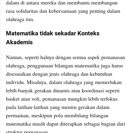
dalam di antara mereka dan membantu membangun 
rasa solidaritas dan kebersamaan yang penting dalam 
olahraga tim.
Matematika tidak sekadar Konteks 
Akademis
Namun, seperti halnya dengan semua aspek pemanasan 
olahraga, penggunaan bilangan matematika juga harus 
disesuaikan dengan jenis olahraga dan kebutuhan 
individu. Misalnya, dalam olahraga yang memerlukan 
lebih banyak gerakan dinamis atau koordinasi seperti 
basket atau voli, pemanasan mungkin lebih terfokus 
pada latihan-latihan yang meniru gerakan dalam 
permainan, meskipun pola membilang bilangan 
matematika masih dapat diterapkan sebagai bagian dari 
struktur pemanasan.