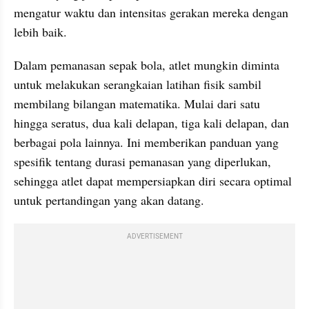
mengatur waktu dan intensitas gerakan mereka dengan 
lebih baik.
Dalam pemanasan sepak bola, atlet mungkin diminta 
untuk melakukan serangkaian latihan fisik sambil 
membilang bilangan matematika. Mulai dari satu 
hingga seratus, dua kali delapan, tiga kali delapan, dan 
berbagai pola lainnya. Ini memberikan panduan yang 
spesifik tentang durasi pemanasan yang diperlukan, 
sehingga atlet dapat mempersiapkan diri secara optimal 
untuk pertandingan yang akan datang.
ADVERTISEMENT