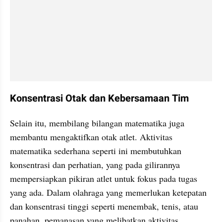
Konsentrasi Otak dan Kebersamaan Tim
Selain itu, membilang bilangan matematika juga 
membantu mengaktifkan otak atlet. Aktivitas 
matematika sederhana seperti ini membutuhkan 
konsentrasi dan perhatian, yang pada gilirannya 
mempersiapkan pikiran atlet untuk fokus pada tugas 
yang ada. Dalam olahraga yang memerlukan ketepatan 
dan konsentrasi tinggi seperti menembak, tenis, atau 
panahan, pemanasan yang melibatkan aktivitas 