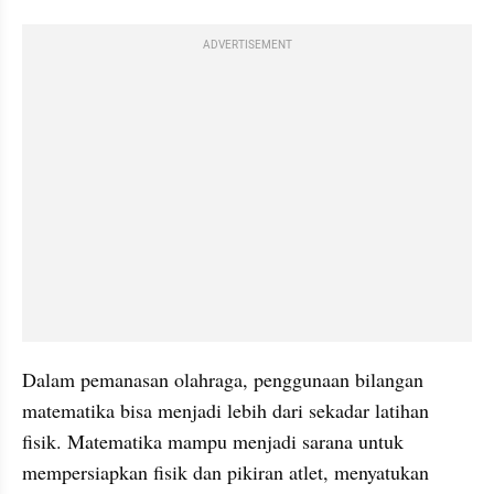
ADVERTISEMENT
Dalam pemanasan olahraga, penggunaan bilangan 
matematika bisa menjadi lebih dari sekadar latihan 
fisik. Matematika mampu menjadi sarana untuk 
mempersiapkan fisik dan pikiran atlet, menyatukan 