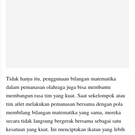
Tidak hanya itu, penggunaan bilangan matematika 
dalam pemanasan olahraga juga bisa membantu 
membangun rasa tim yang kuat. Saat sekelompok atau 
tim atlet melakukan pemanasan bersama dengan pola 
membilang bilangan matematika yang sama, mereka 
secara tidak langsung bergerak bersama sebagai satu 
kesatuan yang kuat. Ini menciptakan ikatan yang lebih 