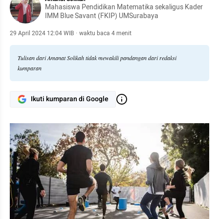
Mahasiswa Pendidikan Matematika sekaligus Kader
IMM Blue Savant (FKIP) UMSurabaya
29 April 2024 12:04 WIB
·
waktu baca 4 menit
Tulisan dari Amanat Solikah tidak mewakili pandangan dari redaksi
kumparan
Ikuti kumparan di Google