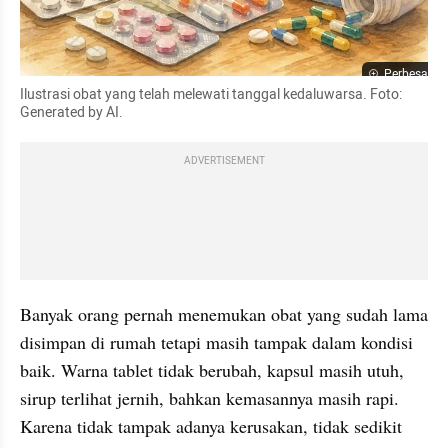
Perbesar
Ilustrasi obat yang telah melewati tanggal kedaluwarsa. Foto: 
Generated by AI.
ADVERTISEMENT
Banyak orang pernah menemukan obat yang sudah lama 
disimpan di rumah tetapi masih tampak dalam kondisi 
baik. Warna tablet tidak berubah, kapsul masih utuh, 
sirup terlihat jernih, bahkan kemasannya masih rapi. 
Karena tidak tampak adanya kerusakan, tidak sedikit 