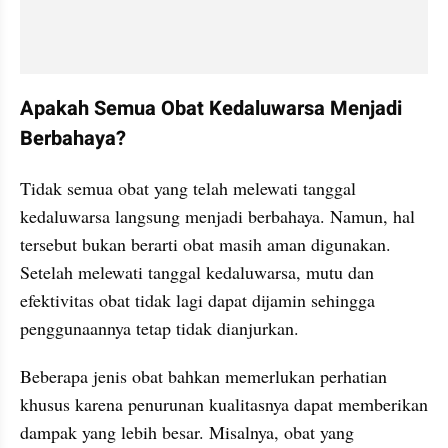
Apakah Semua Obat Kedaluwarsa Menjadi 
Berbahaya?
Tidak semua obat yang telah melewati tanggal 
kedaluwarsa langsung menjadi berbahaya. Namun, hal 
tersebut bukan berarti obat masih aman digunakan. 
Setelah melewati tanggal kedaluwarsa, mutu dan 
efektivitas obat tidak lagi dapat dijamin sehingga 
penggunaannya tetap tidak dianjurkan.
Beberapa jenis obat bahkan memerlukan perhatian 
khusus karena penurunan kualitasnya dapat memberikan 
dampak yang lebih besar. Misalnya, obat yang 