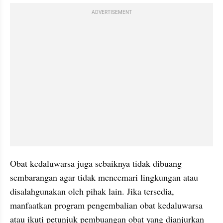
ADVERTISEMENT
Obat kedaluwarsa juga sebaiknya tidak dibuang 
sembarangan agar tidak mencemari lingkungan atau 
disalahgunakan oleh pihak lain. Jika tersedia, 
manfaatkan program pengembalian obat kedaluwarsa 
atau ikuti petunjuk pembuangan obat yang dianjurkan 