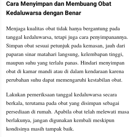
Cara Menyimpan dan Membuang Obat 
Kedaluwarsa dengan Benar
Menjaga kualitas obat tidak hanya bergantung pada 
tanggal kedaluwarsa, tetapi juga cara penyimpanannya. 
Simpan obat sesuai petunjuk pada kemasan, jauh dari 
paparan sinar matahari langsung, kelembapan tinggi, 
maupun suhu yang terlalu panas. Hindari menyimpan 
obat di kamar mandi atau di dalam kendaraan karena 
perubahan suhu dapat memengaruhi kestabilan obat.
Lakukan pemeriksaan tanggal kedaluwarsa secara 
berkala, terutama pada obat yang disimpan sebagai 
persediaan di rumah. Apabila obat telah melewati masa 
berlakunya, jangan digunakan kembali meskipun 
kondisinya masih tampak baik.