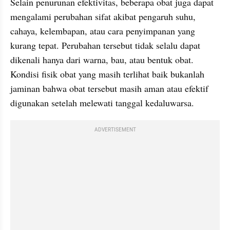
Selain penurunan efektivitas, beberapa obat juga dapat 
mengalami perubahan sifat akibat pengaruh suhu, 
cahaya, kelembapan, atau cara penyimpanan yang 
kurang tepat. Perubahan tersebut tidak selalu dapat 
dikenali hanya dari warna, bau, atau bentuk obat. 
Kondisi fisik obat yang masih terlihat baik bukanlah 
jaminan bahwa obat tersebut masih aman atau efektif 
digunakan setelah melewati tanggal kedaluwarsa.
ADVERTISEMENT