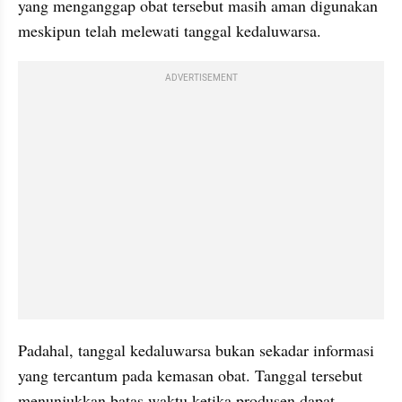
yang menganggap obat tersebut masih aman digunakan 
meskipun telah melewati tanggal kedaluwarsa.
ADVERTISEMENT
Padahal, tanggal kedaluwarsa bukan sekadar informasi 
yang tercantum pada kemasan obat. Tanggal tersebut 
menunjukkan batas waktu ketika produsen dapat 