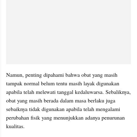
Namun, penting dipahami bahwa obat yang masih 
tampak normal belum tentu masih layak digunakan 
apabila telah melewati tanggal kedaluwarsa. Sebaliknya, 
obat yang masih berada dalam masa berlaku juga 
sebaiknya tidak digunakan apabila telah mengalami 
perubahan fisik yang menunjukkan adanya penurunan 
kualitas.