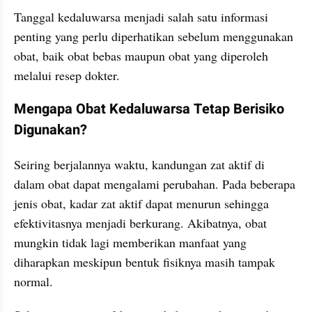
Tanggal kedaluwarsa menjadi salah satu informasi 
penting yang perlu diperhatikan sebelum menggunakan 
obat, baik obat bebas maupun obat yang diperoleh 
melalui resep dokter.
Mengapa Obat Kedaluwarsa Tetap Berisiko 
Digunakan?
Seiring berjalannya waktu, kandungan zat aktif di 
dalam obat dapat mengalami perubahan. Pada beberapa 
jenis obat, kadar zat aktif dapat menurun sehingga 
efektivitasnya menjadi berkurang. Akibatnya, obat 
mungkin tidak lagi memberikan manfaat yang 
diharapkan meskipun bentuk fisiknya masih tampak 
normal.