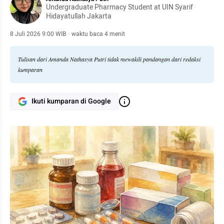
Undergraduate Pharmacy Student at UIN Syarif
Hidayatullah Jakarta
8 Juli 2026 9:00 WIB
·
waktu baca 4 menit
Tulisan dari Amanda Nathasya Putri tidak mewakili pandangan dari redaksi
kumparan
Ikuti kumparan di Google