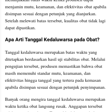
menjamin mutu, keamanan, dan efektivitas obat apabila 
disimpan sesuai dengan petunjuk yang dianjurkan. 
Setelah melewati batas tersebut, kualitas obat tidak lagi 
dapat dipastikan.
Apa Arti Tanggal Kedaluwarsa pada Obat?
Tanggal kedaluwarsa merupakan batas waktu yang 
ditetapkan berdasarkan hasil uji stabilitas obat. Melalui 
pengujian tersebut, produsen memastikan bahwa obat 
masih memenuhi standar mutu, keamanan, dan 
efektivitas hingga tanggal yang tertera pada kemasan 
apabila disimpan sesuai dengan petunjuk penyimpanan.
Banyak orang mengira tanggal kedaluwarsa merupakan 
waktu ketika obat langsung rusak. Anggapan tersebut 