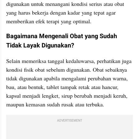
digunakan untuk menangani kondisi serius atau obat 
yang harus bekerja dengan kadar yang tepat agar 
memberikan efek terapi yang optimal.
Bagaimana Mengenali Obat yang Sudah 
Tidak Layak Digunakan?
Selain memeriksa tanggal kedaluwarsa, perhatikan juga 
kondisi fisik obat sebelum digunakan. Obat sebaiknya 
tidak digunakan apabila mengalami perubahan warna, 
bau, atau bentuk, tablet tampak retak atau hancur, 
kapsul menjadi lengket, sirup berubah menjadi keruh, 
maupun kemasan sudah rusak atau terbuka.
ADVERTISEMENT