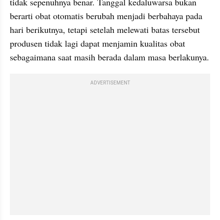
tidak sepenuhnya benar. Tanggal kedaluwarsa bukan 
berarti obat otomatis berubah menjadi berbahaya pada 
hari berikutnya, tetapi setelah melewati batas tersebut 
produsen tidak lagi dapat menjamin kualitas obat 
sebagaimana saat masih berada dalam masa berlakunya.
ADVERTISEMENT