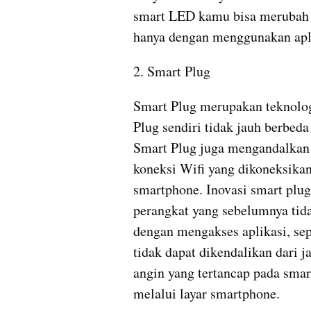
smart LED kamu bisa merubah 
hanya dengan menggunakan apl
2. Smart Plug
Smart Plug merupakan teknologi
Plug sendiri tidak jauh berbe
Smart Plug juga mengandalkan 
koneksi Wifi yang dikoneksikan
smartphone. Inovasi smart plug
perangkat yang sebelumnya tida
dengan mengakses aplikasi, sep
tidak dapat dikendalikan dari ja
angin yang tertancap pada smart
melalui layar smartphone.