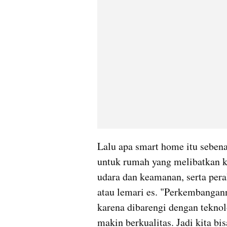
Lalu apa smart home itu seben
untuk rumah yang melibatkan k
udara dan keamanan, serta peral
atau lemari es. "Perkembangan
karena dibarengi dengan teknol
makin berkualitas. Jadi kita bi