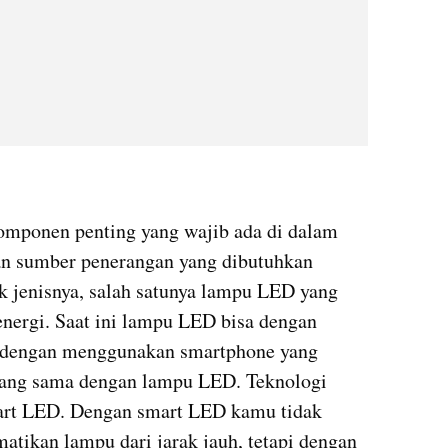
mponen penting yang wajib ada di dalam 
n sumber penerangan yang dibutuhkan 
 jenisnya, salah satunya lampu LED yang 
nergi. Saat ini lampu LED bisa dengan 
dengan menggunakan smartphone yang 
yang sama dengan lampu LED. Teknologi 
art LED. Dengan smart LED kamu tidak 
tikan lampu dari jarak jauh, tetapi dengan 