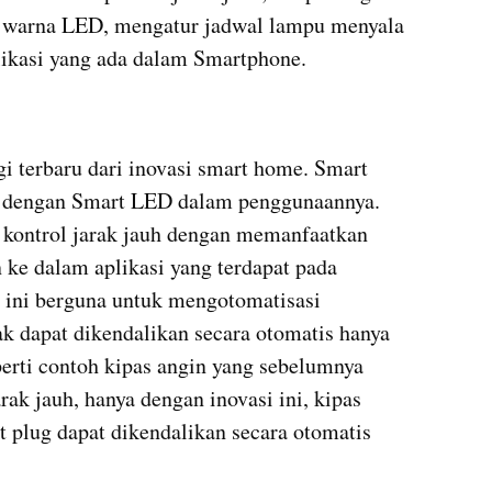
warna LED, mengatur jadwal lampu menyala 
ikasi yang ada dalam Smartphone.
 terbaru dari inovasi smart home. Smart 
da dengan Smart LED dalam penggunaannya. 
kontrol jarak jauh dengan memanfaatkan 
 ke dalam aplikasi yang terdapat pada 
 ini berguna untuk mengotomatisasi 
k dapat dikendalikan secara otomatis hanya 
erti contoh kipas angin yang sebelumnya 
rak jauh, hanya dengan inovasi ini, kipas 
 plug dapat dikendalikan secara otomatis 