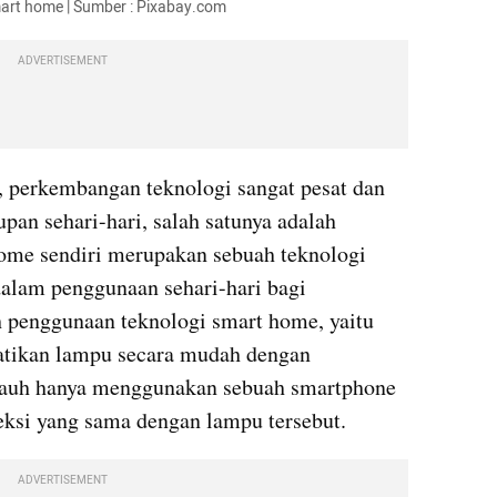
art home | Sumber : Pixabay.com
ADVERTISEMENT
, perkembangan teknologi sangat pesat dan 
pan sehari-hari, salah satunya adalah 
ome sendiri merupakan sebuah teknologi 
lam penggunaan sehari-hari bagi 
 penggunaan teknologi smart home, yaitu 
tikan lampu secara mudah dengan 
jauh hanya menggunakan sebuah smartphone 
eksi yang sama dengan lampu tersebut.
ADVERTISEMENT