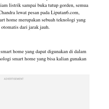
am listrik sampai buka tutup gorden, semua 
 Chandra lewat pesan pada Liputan6.com, 
mart home merupakan sebuah teknologi yang 
otomatis dari jarak jauh.
smart home yang dapat digunakan di dalam 
nologi smart home yang bisa kalian gunakan 
ADVERTISEMENT