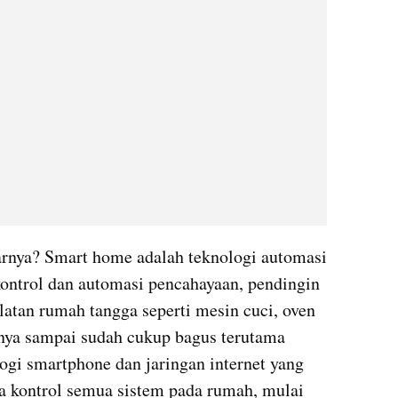
arnya? Smart home adalah teknologi automasi 
ontrol dan automasi pencahayaan, pendingin 
atan rumah tangga seperti mesin cuci, oven 
nya sampai sudah cukup bagus terutama 
ogi smartphone dan jaringan internet yang 
sa kontrol semua sistem pada rumah, mulai 