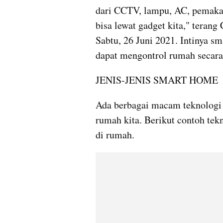
dari CCTV, lampu, AC, pemakai
bisa lewat gadget kita," terang
Sabtu, 26 Juni 2021. Intinya s
dapat mengontrol rumah secara 
JENIS-JENIS SMART HOME
Ada berbagai macam teknologi 
rumah kita. Berikut contoh tek
di rumah.