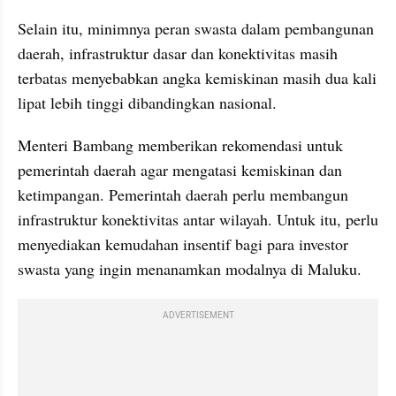
Selain itu, minimnya peran swasta dalam pembangunan 
daerah, infrastruktur dasar dan konektivitas masih 
terbatas menyebabkan angka kemiskinan masih dua kali 
lipat lebih tinggi dibandingkan nasional. 
Menteri Bambang memberikan rekomendasi untuk 
pemerintah daerah agar mengatasi kemiskinan dan 
ketimpangan. Pemerintah daerah perlu membangun 
infrastruktur konektivitas antar wilayah. Untuk itu, perlu 
menyediakan kemudahan insentif bagi para investor 
swasta yang ingin menanamkan modalnya di Maluku. 
ADVERTISEMENT