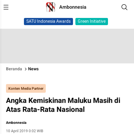
Ambonnesia
SATU Indonesia Awards
Green Initiative
Beranda
News
Konten Media Partner
Angka Kemiskinan Maluku Masih di
Atas Rata-Rata Nasional
Ambonnesia
10 April 2019 0:02 WIB