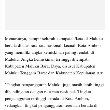
Menurutnya, hampir seluruh kabupaten/kota di Maluku 
berada di atas rata-rata nasional, kecuali Kota Ambon 
yang memiliki angka kemiskinan paling rendah di 
Maluku. Angka kemiskinan tertinggi ditempati 
Kabupaten Maluku Barat Daya, disusul Kabupaten 
Maluku Tenggara Barat dan Kabupaten Kepulauan Aru.
"Tingkat pengangguran Maluku juga masih lebih tinggi 
dibandingkan dengan rata-rata nasional. Tingkat 
pengangguran tertinggi berada di Kota Ambon, 
sedangkan tingkat pengangguran terendah berada di 