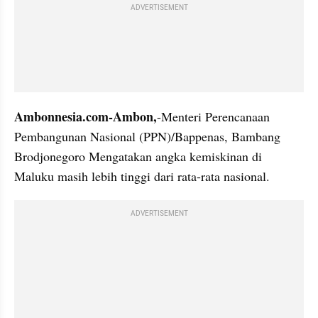
ADVERTISEMENT
Ambonnesia.com-Ambon,
-Menteri Perencanaan 
Pembangunan Nasional (PPN)/Bappenas, Bambang 
Brodjonegoro Mengatakan angka kemiskinan di 
Maluku masih lebih tinggi dari rata-rata nasional. 
ADVERTISEMENT