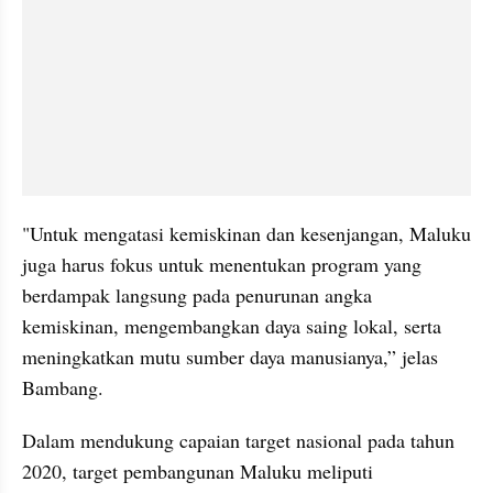
"Untuk mengatasi kemiskinan dan kesenjangan, Maluku 
juga harus fokus untuk menentukan program yang 
berdampak langsung pada penurunan angka 
kemiskinan, mengembangkan daya saing lokal, serta 
meningkatkan mutu sumber daya manusianya,” jelas 
Bambang. 
Dalam mendukung capaian target nasional pada tahun 
2020, target pembangunan Maluku meliputi 