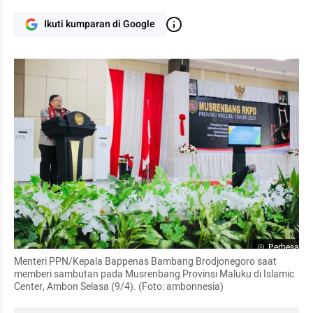
Ikuti kumparan di Google
Perbesar
Menteri PPN/Kepala Bappenas Bambang Brodjonegoro saat 
memberi sambutan pada Musrenbang Provinsi Maluku di Islamic 
Center, Ambon Selasa (9/4). (Foto: ambonnesia)