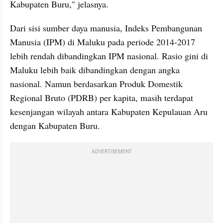
Kabupaten Buru," jelasnya.
Dari sisi sumber daya manusia, Indeks Pembangunan 
Manusia (IPM) di Maluku pada periode 2014-2017 
lebih rendah dibandingkan IPM nasional. Rasio gini di 
Maluku lebih baik dibandingkan dengan angka 
nasional. Namun berdasarkan Produk Domestik 
Regional Bruto (PDRB) per kapita, masih terdapat 
kesenjangan wilayah antara Kabupaten Kepulauan Aru 
dengan Kabupaten Buru. 
ADVERTISEMENT