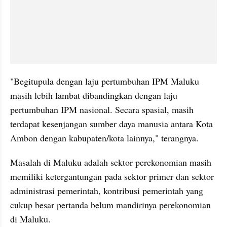
"Begitupula dengan laju pertumbuhan IPM Maluku 
masih lebih lambat dibandingkan dengan laju 
pertumbuhan IPM nasional. Secara spasial, masih 
terdapat kesenjangan sumber daya manusia antara Kota 
Ambon dengan kabupaten/kota lainnya," terangnya.
Masalah di Maluku adalah sektor perekonomian masih 
memiliki ketergantungan pada sektor primer dan sektor 
administrasi pemerintah, kontribusi pemerintah yang 
cukup besar pertanda belum mandirinya perekonomian 
di Maluku.