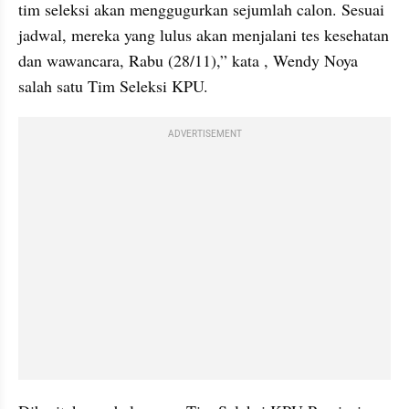
tim seleksi akan menggugurkan sejumlah calon. Sesuai 
jadwal, mereka yang lulus akan menjalani tes kesehatan 
dan wawancara, Rabu (28/11),” kata , Wendy Noya 
salah satu Tim Seleksi KPU. 
ADVERTISEMENT