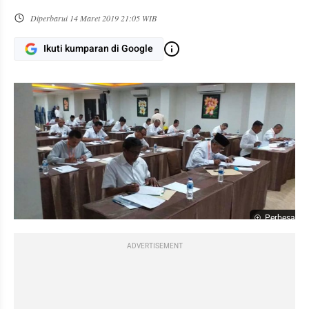
Diperbarui
14 Maret 2019 21:05 WIB
Ikuti kumparan di Google
Perbesar
ADVERTISEMENT