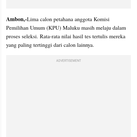
Ambon,-
Lima calon petahana anggota Komisi 
Pemilihan Umum (KPU) Maluku masih melaju dalam 
proses seleksi. Rata-rata nilai hasil tes tertulis mereka 
yang paling tertinggi dari calon lainnya. 
ADVERTISEMENT