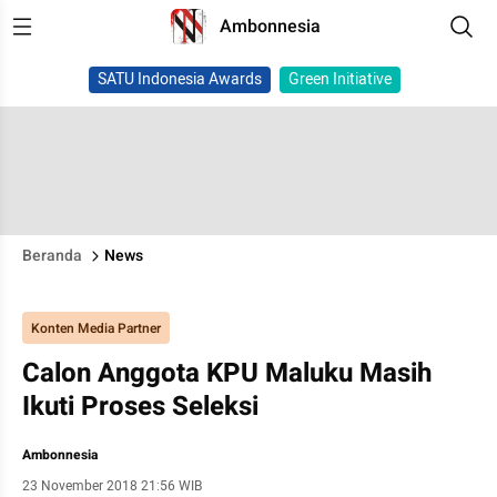
Ambonnesia
SATU Indonesia Awards
Green Initiative
Beranda
News
Konten Media Partner
Calon Anggota KPU Maluku Masih
Ikuti Proses Seleksi
Ambonnesia
23 November 2018 21:56 WIB