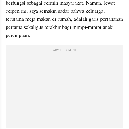
berfungsi sebagai cermin masyarakat. Namun, lewat 
cerpen ini, saya semakin sadar bahwa keluarga, 
terutama meja makan di rumah, adalah garis pertahanan 
pertama sekaligus terakhir bagi mimpi-mimpi anak 
perempuan.
ADVERTISEMENT