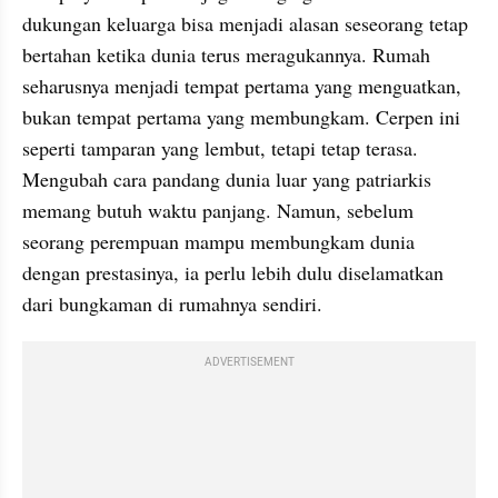
dukungan keluarga bisa menjadi alasan seseorang tetap 
bertahan ketika dunia terus meragukannya. Rumah 
seharusnya menjadi tempat pertama yang menguatkan, 
bukan tempat pertama yang membungkam. Cerpen ini 
seperti tamparan yang lembut, tetapi tetap terasa. 
Mengubah cara pandang dunia luar yang patriarkis 
memang butuh waktu panjang. Namun, sebelum 
seorang perempuan mampu membungkam dunia 
dengan prestasinya, ia perlu lebih dulu diselamatkan 
dari bungkaman di rumahnya sendiri.
ADVERTISEMENT