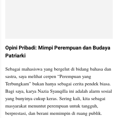
Opini Pribadi: Mimpi Perempuan dan Budaya 
Patriarki
Sebagai mahasiswa yang bergelut di bidang bahasa dan 
sastra, saya melihat cerpen “Perempuan yang 
Terbungkam” bukan hanya sebagai cerita pendek biasa. 
Bagi saya, karya Nazia Syauqilla ini adalah alarm sosial 
yang bunyinya cukup keras. Sering kali, kita sebagai 
masyarakat menuntut perempuan untuk tangguh, 
berprestasi, dan berani memimpin di ruang publik. 