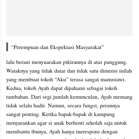
“Perempuan dan Ekspektasi Masyarakat”
lalu berani menyuarakan pikirannya di atas panggung. 
Wataknya yang tidak datar dan tidak satu dimensi inilah 
yang membuat tokoh “Aku” terasa sangat manusiawi. 
Kedua, tokoh Ayah dapat dipahami sebagai tokoh 
tambahan. Dari segi jumlah kemunculan, Ayah memang 
tidak selalu hadir. Namun, secara fungsi, perannya 
sangat penting. Ketika bapak-bapak di kampung 
menyarankan agar si anak berhenti sekolah saja untuk 
membantu ibunya, Ayah hanya merespons dengan 