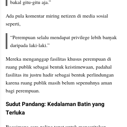
bakal gitu-gitu aja.”
Ada pula komentar miring netizen di media sosial 
seperti,
“Perempuan selalu mendapat privilege lebih banyak 
daripada laki-laki.”
Mereka menganggap fasilitas khusus perempuan di 
ruang publik sebagai bentuk keistimewaan, padahal 
fasilitas itu justru hadir sebagai bentuk perlindungan 
karena ruang publik masih belum sepenuhnya aman 
bagi perempuan.
Sudut Pandang: Kedalaman Batin yang 
Terluka
Bagaimana cara paling tepat untuk menceritakan 