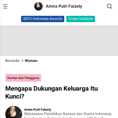
Amira Putri Faizety
SATU Indonesia Awards
Green Initiative
Beranda
Woman
Konten dari Pengguna
Mengapa Dukungan Keluarga Itu
Kunci?
Amira Putri Faizety
Mahasiswa Pendidikan Bahasa dan Sastra Indonesia,