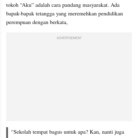
tokoh “Aku” adalah cara pandang masyarakat. Ada 
bapak-bapak tetangga yang meremehkan pendidikan 
perempuan dengan berkata,
ADVERTISEMENT
“Sekolah tempat bagus untuk apa? Kan, nanti juga 