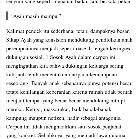
senyum yang seperti menahan badai, lalu berkata pelan,
“Ayah masih mampu.”
Kalimat pendek itu sederhana, tetapi dampaknya besar. 
Sikap Ayah yang konsisten mendukung pendidikan anak 
perempuannya menjadi seperti oase di tengah keringnya 
dukungan sosial. 1 Sosok Ayah dalam cerpen ini 
mengingatkan kita bahwa dukungan keluarga sering 
kali jauh lebih menentukan daripada kemampuan 
seseorang. Banyak anak sebenarnya punya potensi besar, 
tetapi kehilangan keberanian karena rumah tidak pernah 
menjadi tempat yang benar-benar mendukung mimpi 
mereka. Ketiga, masyarakat, baik bapak-bapak 
kampung maupun netizen, hadir sebagai antagonis. 
Cerpen ini tidak menghadirkan satu sosok penjahat 
yang konkret. Sebaliknya, yang menjadi lawan utama 