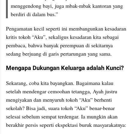
menggendong bayi, juga mbak-mbak kantoran yang 
berdiri di dalam bus.”
Pengamatan kecil seperti ini membangunkan kesadaran 
kritis tokoh “Aku”, sekaligus kesadaran kita sebagai 
pembaca, bahwa banyak perempuan di sekitarnya 
sedang berjuang di garis pertarungan yang sama.
Mengapa Dukungan Keluarga adalah Kunci?
Sekarang, coba kita bayangkan. Bagaimana kalau 
setelah mendengar cemoohan tetangga, Ayah justru 
mengiyakan dan menyuruh tokoh “Aku” berhenti 
sekolah? Bisa jadi, suara tokoh “Aku” benar-benar 
selesai sebelum sempat terdengar. Ia mungkin akan 
berakhir persis seperti ekspektasi buruk masyarakatnya: