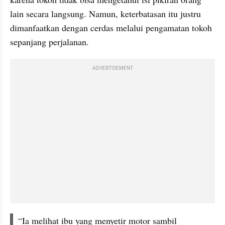
lain secara langsung. Namun, keterbatasan itu justru 
dimanfaatkan dengan cerdas melalui pengamatan tokoh 
sepanjang perjalanan.
ADVERTISEMENT
“Ia melihat ibu yang menyetir motor sambil 