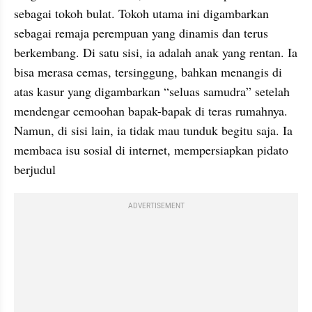
sebagai tokoh bulat. Tokoh utama ini digambarkan 
sebagai remaja perempuan yang dinamis dan terus 
berkembang. Di satu sisi, ia adalah anak yang rentan. Ia 
bisa merasa cemas, tersinggung, bahkan menangis di 
atas kasur yang digambarkan “seluas samudra” setelah 
mendengar cemoohan bapak-bapak di teras rumahnya. 
Namun, di sisi lain, ia tidak mau tunduk begitu saja. Ia 
membaca isu sosial di internet, mempersiapkan pidato 
berjudul
ADVERTISEMENT