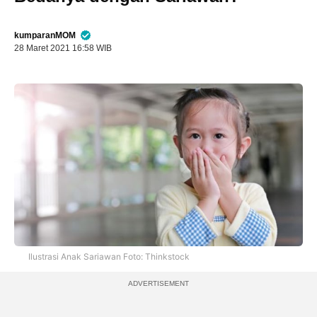
kumparanMOM
28 Maret 2021 16:58 WIB
Ilustrasi Anak Sariawan Foto: Thinkstock
ADVERTISEMENT