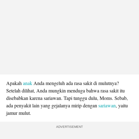
Apakah
anak
Anda mengeluh ada rasa sakit di mulutnya?
Setelah dilihat, Anda mungkin menduga bahwa rasa sakit itu
disebabkan karena sariawan. Tapi tunggu dulu, Moms. Sebab,
ada penyakit lain yang gejalanya mirip dengan
sariawan
, yaitu
jamur mulut.
ADVERTISEMENT