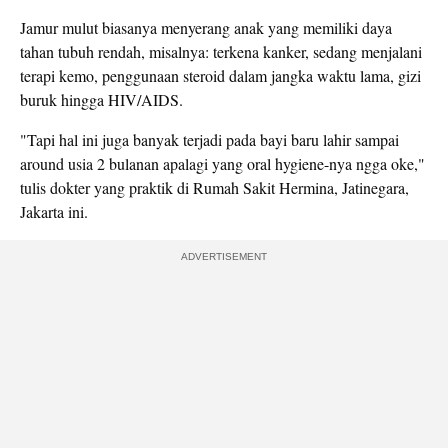
Jamur mulut biasanya menyerang anak yang memiliki daya
tahan tubuh rendah, misalnya: terkena kanker, sedang menjalani
terapi kemo, penggunaan steroid dalam jangka waktu lama, gizi
buruk hingga HIV/AIDS.
"Tapi hal ini juga banyak terjadi pada bayi baru lahir sampai
around usia 2 bulanan apalagi yang oral hygiene-nya ngga oke,"
tulis dokter yang praktik di Rumah Sakit Hermina, Jatinegara,
Jakarta ini.
ADVERTISEMENT