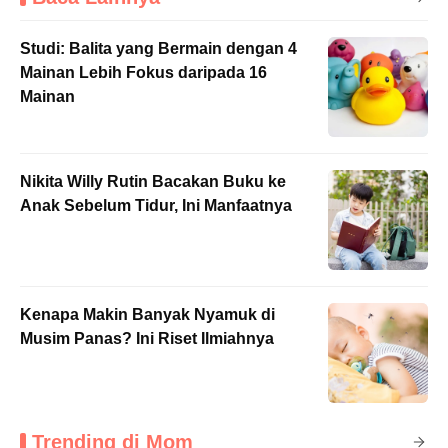
Studi: Balita yang Bermain dengan 4
Mainan Lebih Fokus daripada 16
Mainan
Nikita Willy Rutin Bacakan Buku ke
Anak Sebelum Tidur, Ini Manfaatnya
Kenapa Makin Banyak Nyamuk di
Musim Panas? Ini Riset Ilmiahnya
Trending di Mom