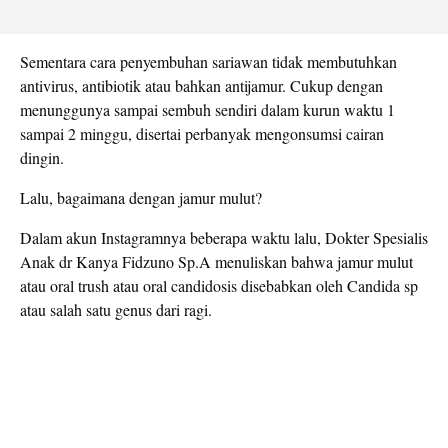
Sementara cara penyembuhan sariawan tidak membutuhkan
antivirus, antibiotik atau bahkan antijamur. Cukup dengan
menunggunya sampai sembuh sendiri dalam kurun waktu 1
sampai 2 minggu, disertai perbanyak mengonsumsi cairan
dingin.
Lalu, bagaimana dengan jamur mulut?
Dalam akun Instagramnya beberapa waktu lalu, Dokter Spesialis
Anak dr Kanya Fidzuno Sp.A menuliskan bahwa jamur mulut
atau oral trush atau oral candidosis disebabkan oleh Candida sp
atau salah satu genus dari ragi.