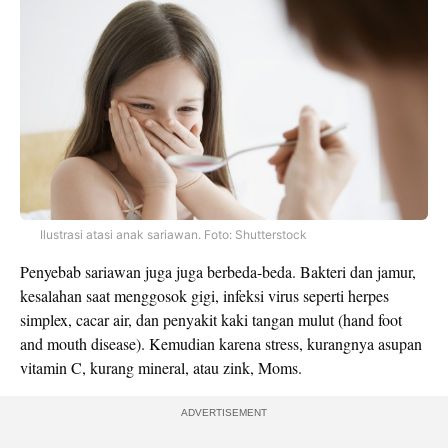
Ilustrasi atasi anak sariawan. Foto: Shutterstock
Penyebab sariawan juga juga berbeda-beda. Bakteri dan jamur,
kesalahan saat menggosok gigi, infeksi virus seperti herpes
simplex, cacar air, dan penyakit kaki tangan mulut (hand foot
and mouth disease). Kemudian karena stress, kurangnya asupan
vitamin C, kurang mineral, atau zink, Moms.
ADVERTISEMENT