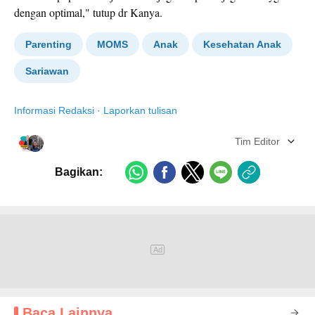
dengan optimal," tutup dr Kanya.
Parenting
MOMS
Anak
Kesehatan Anak
Sariawan
Informasi Redaksi
·
Laporkan tulisan
Tim Editor
Bagikan:
Baca Lainnya