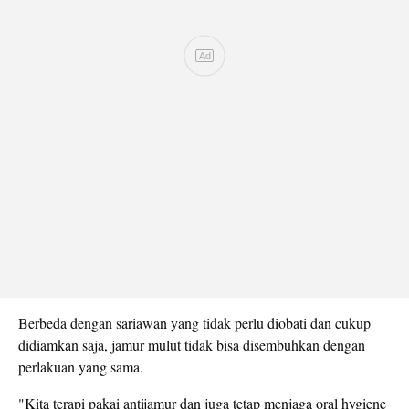
Berbeda dengan sariawan yang tidak perlu diobati dan cukup
didiamkan saja, jamur mulut tidak bisa disembuhkan dengan
perlakuan yang sama.
"Kita terapi pakai antijamur dan juga tetap menjaga oral hygiene