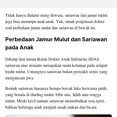
Tidak hanya dialami orang dewasa, sariawan dan jamur mulut
juga bisa menimpa anak-anak. Yuk, simak penjelasan dokter
soal perbedaan jamur mulut dan sariawan di bawah ini.
Perbedaan Jamur Mulut dan Sariawan
pada Anak
Dikutip dari laman Ikatan Dokter Anak Indonesia (IDAI)
sariawan atau stomatis merupakan suatu kelainan pada selaput
lendir mulut. Untungnya sariawan bukan penyakit serius yang
mengancam jiwa.
Bentuk sariawan biasanya berupa bercak luka berwarna putih
yang berada di dinding mulut, bibir atas, lidah atau rongga
mulut. Meski kecil namun sariawan menimbulkan rasa nyeri,
bahkan beberapa anak menjadi susah makan dan bicara.