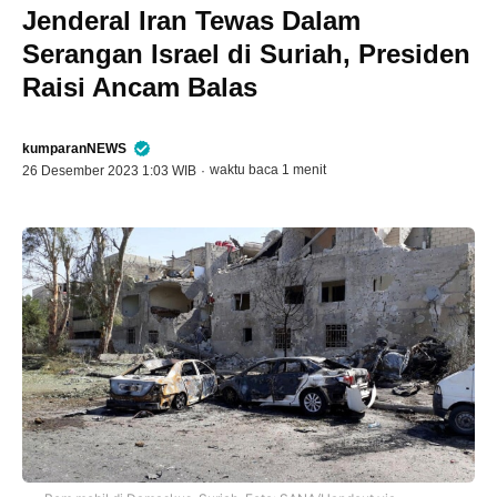
Jenderal Iran Tewas Dalam
Serangan Israel di Suriah, Presiden
Raisi Ancam Balas
kumparanNEWS
waktu baca 1 menit
26 Desember 2023 1:03 WIB
·