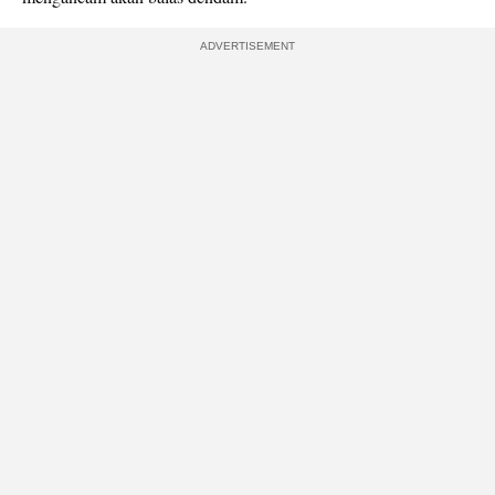
ADVERTISEMENT