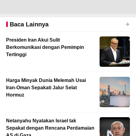
Baca Lainnya
Presiden Iran Akui Sulit
Berkomunikasi dengan Pemimpin
Tertinggi
Harga Minyak Dunia Melemah Usai
Iran-Oman Sepakati Jalur Selat
Hormuz
Netanyahu Nyatakan Israel tak
Sepakat dengan Rencana Perdamaian
AS di Gaza