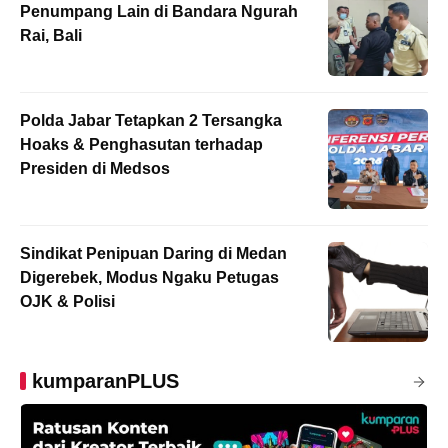
Penumpang Lain di Bandara Ngurah
Rai, Bali
Polda Jabar Tetapkan 2 Tersangka
Hoaks & Penghasutan terhadap
Presiden di Medsos
Sindikat Penipuan Daring di Medan
Digerebek, Modus Ngaku Petugas
OJK & Polisi
kumparanPLUS