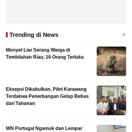
Trending di News
Monyet Liar Serang Warga di
Tembilahan Riau, 16 Orang Terluka
Eksepsi Dikabulkan, Pilot Karawang
Terdakwa Penerbangan Gelap Bebas
dari Tahanan
WN Portugal Ngamuk dan Lempar