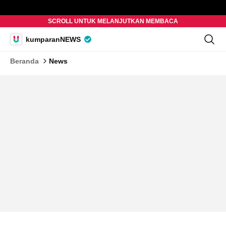
SCROLL UNTUK MELANJUTKAN MEMBACA
kumparanNEWS
Beranda
News