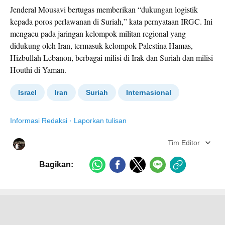
Jenderal Mousavi bertugas memberikan “dukungan logistik
kepada poros perlawanan di Suriah,” kata pernyataan IRGC. Ini
mengacu pada jaringan kelompok militan regional yang
didukung oleh Iran, termasuk kelompok Palestina Hamas,
Hizbullah Lebanon, berbagai milisi di Irak dan Suriah dan milisi
Houthi di Yaman.
Israel
Iran
Suriah
Internasional
Informasi Redaksi
·
Laporkan tulisan
Tim Editor
Bagikan: