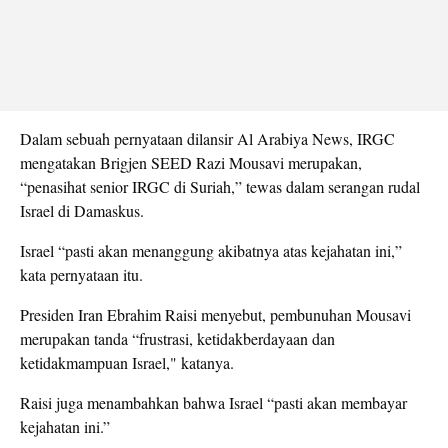
Dalam sebuah pernyataan dilansir Al Arabiya News, IRGC
mengatakan Brigjen SEED Razi Mousavi merupakan,
“penasihat senior IRGC di Suriah,” tewas dalam serangan rudal
Israel di Damaskus.
Israel “pasti akan menanggung akibatnya atas kejahatan ini,”
kata pernyataan itu.
Presiden Iran Ebrahim Raisi menyebut, pembunuhan Mousavi
merupakan tanda “frustrasi, ketidakberdayaan dan
ketidakmampuan Israel," katanya.
Raisi juga menambahkan bahwa Israel “pasti akan membayar
kejahatan ini.”