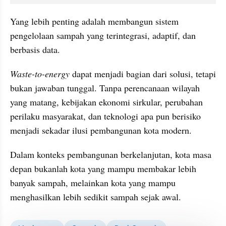
Yang lebih penting adalah membangun sistem 
pengelolaan sampah yang terintegrasi, adaptif, dan 
berbasis data.
Waste-to-energy
 dapat menjadi bagian dari solusi, tetapi 
bukan jawaban tunggal. Tanpa perencanaan wilayah 
yang matang, kebijakan ekonomi sirkular, perubahan 
perilaku masyarakat, dan teknologi apa pun berisiko 
menjadi sekadar ilusi pembangunan kota modern.
Dalam konteks pembangunan berkelanjutan, kota masa 
depan bukanlah kota yang mampu membakar lebih 
banyak sampah, melainkan kota yang mampu 
menghasilkan lebih sedikit sampah sejak awal.