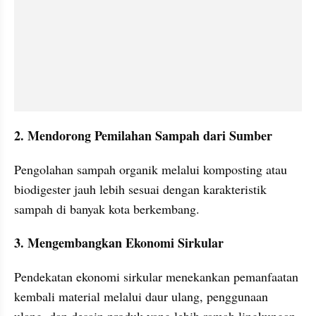
2. Mendorong Pemilahan Sampah dari Sumber
Pengolahan sampah organik melalui komposting atau 
biodigester jauh lebih sesuai dengan karakteristik 
sampah di banyak kota berkembang.
3. Mengembangkan Ekonomi Sirkular
Pendekatan ekonomi sirkular menekankan pemanfaatan 
kembali material melalui daur ulang, penggunaan 