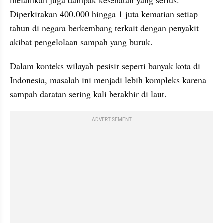
melainkan juga dampak kesehatan yang serius. 
Diperkirakan 400.000 hingga 1 juta kematian setiap 
tahun di negara berkembang terkait dengan penyakit 
akibat pengelolaan sampah yang buruk.
Dalam konteks wilayah pesisir seperti banyak kota di 
Indonesia, masalah ini menjadi lebih kompleks karena 
sampah daratan sering kali berakhir di laut.
ADVERTISEMENT