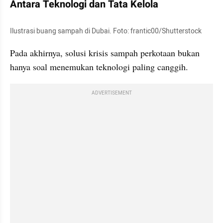
Antara Teknologi dan Tata Kelola
Ilustrasi buang sampah di Dubai. Foto: frantic00/Shutterstock
Pada akhirnya, solusi krisis sampah perkotaan bukan 
hanya soal menemukan teknologi paling canggih.
ADVERTISEMENT