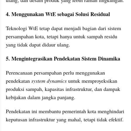
ulang, dan desain produk yang lebih ramah lingkungan.
4. Menggunakan WtE sebagai Solusi Residual
Teknologi WtE tetap dapat menjadi bagian dari sistem 
persampahan kota, tetapi hanya untuk sampah residu 
yang tidak dapat didaur ulang.
5. Mengintegrasikan Pendekatan Sistem Dinamika
Perencanaan persampahan perlu menggunakan 
pendekatan 
system dynamics
 untuk memproyeksikan 
produksi sampah, kapasitas infrastruktur, dan dampak 
kebijakan dalam jangka panjang.
Pendekatan ini membantu pemerintah kota menghindari 
keputusan infrastruktur yang mahal, tetapi tidak efektif.