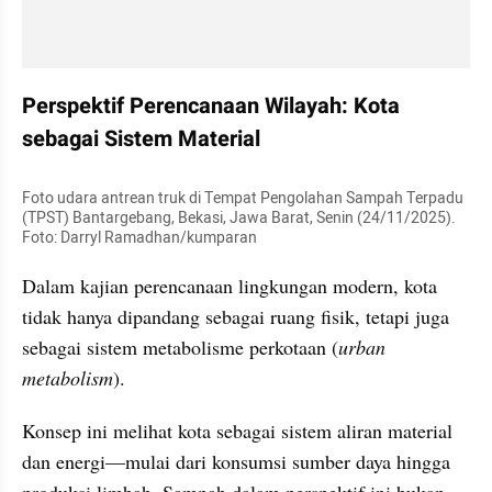
Perspektif Perencanaan Wilayah: Kota 
sebagai Sistem Material
Foto udara antrean truk di Tempat Pengolahan Sampah Terpadu 
(TPST) Bantargebang, Bekasi, Jawa Barat, Senin (24/11/2025). 
Foto: Darryl Ramadhan/kumparan
Dalam kajian perencanaan lingkungan modern, kota 
tidak hanya dipandang sebagai ruang fisik, tetapi juga 
sebagai sistem metabolisme perkotaan (
urban 
metabolism
).
Konsep ini melihat kota sebagai sistem aliran material 
dan energi—mulai dari konsumsi sumber daya hingga 