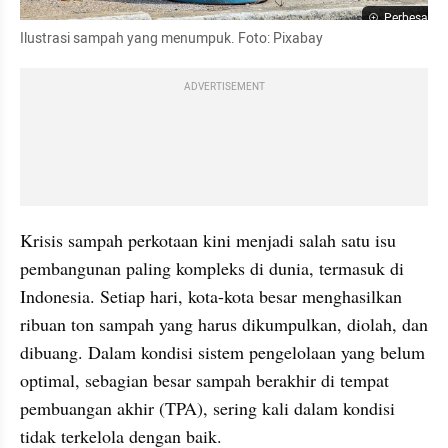
Perbesar
Ilustrasi sampah yang menumpuk. Foto: Pixabay
ADVERTISEMENT
Krisis sampah perkotaan kini menjadi salah satu isu 
pembangunan paling kompleks di dunia, termasuk di 
Indonesia. Setiap hari, kota-kota besar menghasilkan 
ribuan ton sampah yang harus dikumpulkan, diolah, dan 
dibuang. Dalam kondisi sistem pengelolaan yang belum 
optimal, sebagian besar sampah berakhir di tempat 
pembuangan akhir (TPA), sering kali dalam kondisi 
tidak terkelola dengan baik.