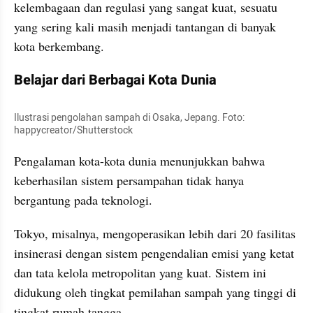
kelembagaan dan regulasi yang sangat kuat, sesuatu 
yang sering kali masih menjadi tantangan di banyak 
kota berkembang.
Belajar dari Berbagai Kota Dunia
Ilustrasi pengolahan sampah di Osaka, Jepang. Foto: 
happycreator/Shutterstock
Pengalaman kota-kota dunia menunjukkan bahwa 
keberhasilan sistem persampahan tidak hanya 
bergantung pada teknologi.
Tokyo, misalnya, mengoperasikan lebih dari 20 fasilitas 
insinerasi dengan sistem pengendalian emisi yang ketat 
dan tata kelola metropolitan yang kuat. Sistem ini 
didukung oleh tingkat pemilahan sampah yang tinggi di 
tingkat rumah tangga.