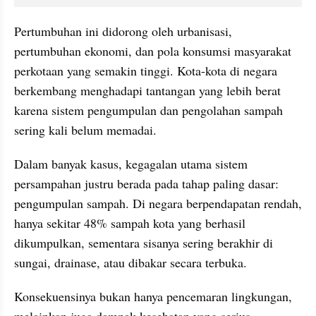
Pertumbuhan ini didorong oleh urbanisasi, 
pertumbuhan ekonomi, dan pola konsumsi masyarakat 
perkotaan yang semakin tinggi. Kota-kota di negara 
berkembang menghadapi tantangan yang lebih berat 
karena sistem pengumpulan dan pengolahan sampah 
sering kali belum memadai.
Dalam banyak kasus, kegagalan utama sistem 
persampahan justru berada pada tahap paling dasar: 
pengumpulan sampah. Di negara berpendapatan rendah, 
hanya sekitar 48% sampah kota yang berhasil 
dikumpulkan, sementara sisanya sering berakhir di 
sungai, drainase, atau dibakar secara terbuka.
Konsekuensinya bukan hanya pencemaran lingkungan, 