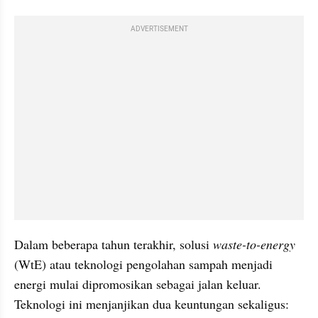
ADVERTISEMENT
Dalam beberapa tahun terakhir, solusi 
waste-to-energy
(WtE) atau teknologi pengolahan sampah menjadi 
energi mulai dipromosikan sebagai jalan keluar. 
Teknologi ini menjanjikan dua keuntungan sekaligus: 