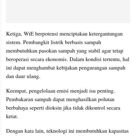
Ketiga, WtE berpotensi menciptakan ketergantungan 
sistem. Pembangkit listrik berbasis sampah 
membutuhkan pasokan sampah yang stabil agar tetap 
beroperasi secara ekonomis. Dalam kondisi tertentu, hal 
ini dapat menghambat kebijakan pengurangan sampah 
dan daur ulang.
Keempat, pengelolaan emisi menjadi isu penting. 
Pembakaran sampah dapat menghasilkan polutan 
berbahaya seperti dioksin jika tidak dikontrol secara 
ketat.
Dengan kata lain, teknologi ini membutuhkan kapasitas 