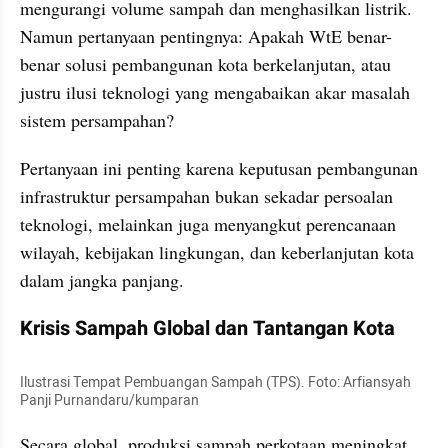
mengurangi volume sampah dan menghasilkan listrik. 
Namun pertanyaan pentingnya: Apakah WtE benar-
benar solusi pembangunan kota berkelanjutan, atau 
justru ilusi teknologi yang mengabaikan akar masalah 
sistem persampahan?
Pertanyaan ini penting karena keputusan pembangunan 
infrastruktur persampahan bukan sekadar persoalan 
teknologi, melainkan juga menyangkut perencanaan 
wilayah, kebijakan lingkungan, dan keberlanjutan kota 
dalam jangka panjang.
Krisis Sampah Global dan Tantangan Kota
Ilustrasi Tempat Pembuangan Sampah (TPS). Foto: Arfiansyah 
Panji Purnandaru/kumparan
Secara global, produksi sampah perkotaan meningkat 