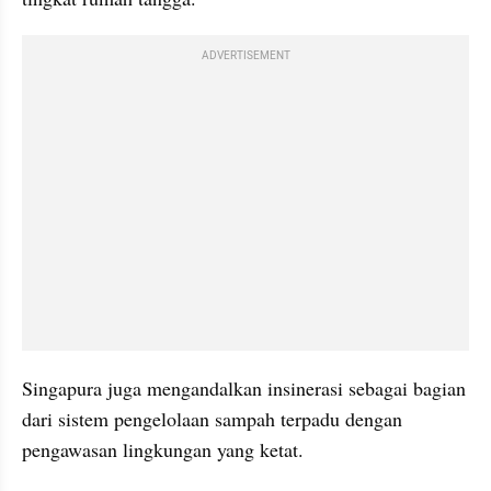
ADVERTISEMENT
Singapura juga mengandalkan insinerasi sebagai bagian 
dari sistem pengelolaan sampah terpadu dengan 
pengawasan lingkungan yang ketat.