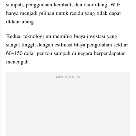
sampah, penggunaan kembali, dan daur ulang. WtE 
hanya menjadi pilihan untuk residu yang tidak dapat 
didaur ulang.
Kedua, teknologi ini memiliki biaya investasi yang 
sangat tinggi, dengan estimasi biaya pengolahan sekitar 
60–150 dolar per ton sampah di negara berpendapatan 
menengah.
ADVERTISEMENT