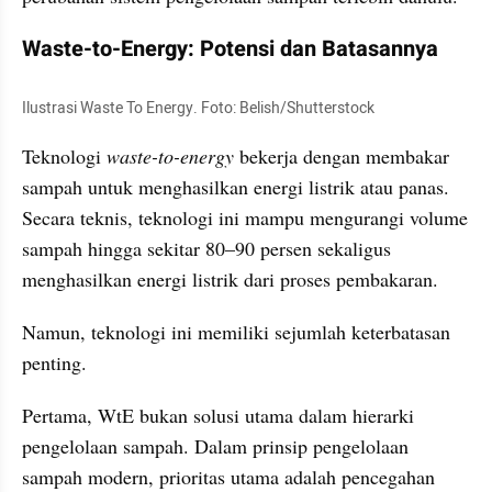
Waste-to-Energy: Potensi dan Batasannya
Ilustrasi Waste To Energy. Foto: Belish/Shutterstock
Teknologi 
waste-to-energy
 bekerja dengan membakar 
sampah untuk menghasilkan energi listrik atau panas. 
Secara teknis, teknologi ini mampu mengurangi volume 
sampah hingga sekitar 80–90 persen sekaligus 
menghasilkan energi listrik dari proses pembakaran.
Namun, teknologi ini memiliki sejumlah keterbatasan 
penting.
Pertama, WtE bukan solusi utama dalam hierarki 
pengelolaan sampah. Dalam prinsip pengelolaan 
sampah modern, prioritas utama adalah pencegahan 