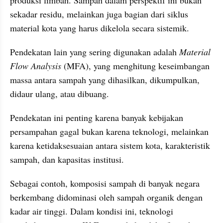
produksi limbah. Sampah dalam perspektif ini bukan 
sekadar residu, melainkan juga bagian dari siklus 
material kota yang harus dikelola secara sistemik.
Pendekatan lain yang sering digunakan adalah 
Material 
Flow Analysis
 (MFA), yang menghitung keseimbangan 
massa antara sampah yang dihasilkan, dikumpulkan, 
didaur ulang, atau dibuang.
Pendekatan ini penting karena banyak kebijakan 
persampahan gagal bukan karena teknologi, melainkan 
karena ketidaksesuaian antara sistem kota, karakteristik 
sampah, dan kapasitas institusi.
Sebagai contoh, komposisi sampah di banyak negara 
berkembang didominasi oleh sampah organik dengan 
kadar air tinggi. Dalam kondisi ini, teknologi 