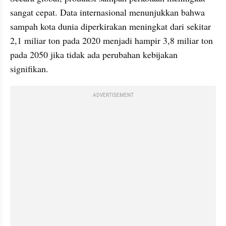
sangat cepat. Data internasional menunjukkan bahwa 
sampah kota dunia diperkirakan meningkat dari sekitar 
2,1 miliar ton pada 2020 menjadi hampir 3,8 miliar ton 
pada 2050 jika tidak ada perubahan kebijakan 
signifikan.
ADVERTISEMENT