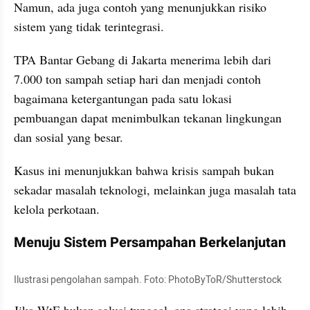
Namun, ada juga contoh yang menunjukkan risiko 
sistem yang tidak terintegrasi.
TPA Bantar Gebang di Jakarta menerima lebih dari 
7.000 ton sampah setiap hari dan menjadi contoh 
bagaimana ketergantungan pada satu lokasi 
pembuangan dapat menimbulkan tekanan lingkungan 
dan sosial yang besar.
Kasus ini menunjukkan bahwa krisis sampah bukan 
sekadar masalah teknologi, melainkan juga masalah tata 
kelola perkotaan.
Menuju Sistem Persampahan Berkelanjutan
Ilustrasi pengolahan sampah. Foto: PhotoByToR/Shutterstock