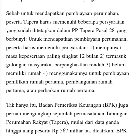
Sebab untuk mendapatkan pembiayaan perumahan, 
peserta Tapera harus memenuhi beberapa persyaratan 
yang sudah ditetapkan dalam PP Tapera Pasal 28 yang 
berbunyi: Untuk mendapatkan pembiayaan perumahan, 
peserta harus memenuhi persyaratan: 1) mempunyai 
masa kepesertaan paling singkat 12 bulan 2) termasuk 
golongan masyarakat berpenghasilan rendah 3) belum 
memiliki rumah 4) menggunakannya untuk pembiayaan 
pemilikan rumah pertama, pembangunan rumah 
pertama, atau perbaikan rumah pertama.
Tak hanya itu, Badan Pemeriksa Keuangan (BPK) juga 
pernah mengungkap sejumlah permasalahan Tabungan 
Perumahan Rakyat (Tapera), mulai dari data ganda 
hingga uang peserta Rp 567 miliar tak dicairkan. BPK 