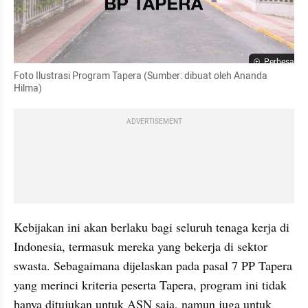
Perbesar
Foto Ilustrasi Program Tapera (Sumber: dibuat oleh Ananda 
Hilma)
ADVERTISEMENT
Kebijakan ini akan berlaku bagi seluruh tenaga kerja di 
Indonesia, termasuk mereka yang bekerja di sektor 
swasta. Sebagaimana dijelaskan pada pasal 7 PP Tapera 
yang merinci kriteria peserta Tapera, program ini tidak 
hanya ditujukan untuk ASN saja, namun juga untuk 