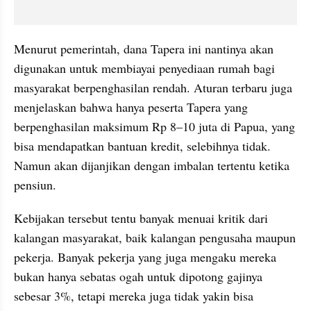
Menurut pemerintah, dana Tapera ini nantinya akan 
digunakan untuk membiayai penyediaan rumah bagi 
masyarakat berpenghasilan rendah. Aturan terbaru juga 
menjelaskan bahwa hanya peserta Tapera yang 
berpenghasilan maksimum Rp 8–10 juta di Papua, yang 
bisa mendapatkan bantuan kredit, selebihnya tidak. 
Namun akan dijanjikan dengan imbalan tertentu ketika 
pensiun.
Kebijakan tersebut tentu banyak menuai kritik dari 
kalangan masyarakat, baik kalangan pengusaha maupun 
pekerja. Banyak pekerja yang juga mengaku mereka 
bukan hanya sebatas ogah untuk dipotong gajinya 
sebesar 3%, tetapi mereka juga tidak yakin bisa 