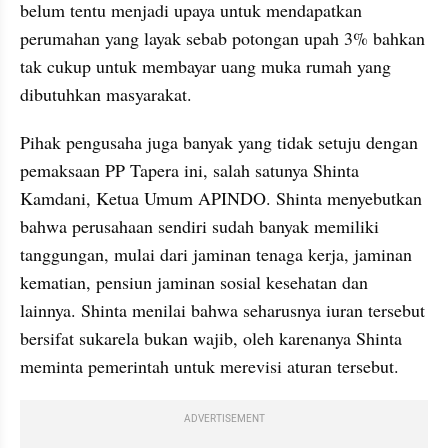
belum tentu menjadi upaya untuk mendapatkan 
perumahan yang layak sebab potongan upah 3% bahkan 
tak cukup untuk membayar uang muka rumah yang 
dibutuhkan masyarakat.
Pihak pengusaha juga banyak yang tidak setuju dengan 
pemaksaan PP Tapera ini, salah satunya Shinta 
Kamdani, Ketua Umum APINDO. Shinta menyebutkan 
bahwa perusahaan sendiri sudah banyak memiliki 
tanggungan, mulai dari jaminan tenaga kerja, jaminan 
kematian, pensiun jaminan sosial kesehatan dan 
lainnya. Shinta menilai bahwa seharusnya iuran tersebut 
bersifat sukarela bukan wajib, oleh karenanya Shinta 
meminta pemerintah untuk merevisi aturan tersebut.
ADVERTISEMENT