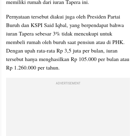
memiliki rumah dari iuran Tapera ini.
Pernyataan tersebut diakui juga oleh Presiden Partai 
Buruh dan KSPI Said Iqbal, yang berpendapat bahwa 
iuran Tapera sebesar 3% tidak mencukupi untuk 
membeli rumah oleh buruh saat pensiun atau di PHK. 
Dengan upah rata-rata Rp 3,5 juta per bulan, iuran 
tersebut hanya menghasilkan Rp 105.000 per bulan atau 
Rp 1.260.000 per tahun. 
ADVERTISEMENT