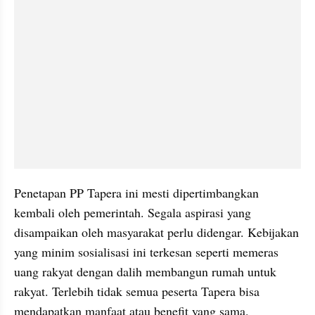
Penetapan PP Tapera ini mesti dipertimbangkan 
kembali oleh pemerintah. Segala aspirasi yang 
disampaikan oleh masyarakat perlu didengar. Kebijakan 
yang minim sosialisasi ini terkesan seperti memeras 
uang rakyat dengan dalih membangun rumah untuk 
rakyat. Terlebih tidak semua peserta Tapera bisa 
mendapatkan manfaat atau benefit yang sama. 