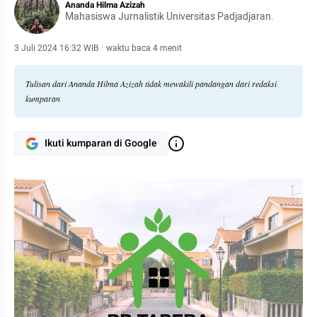
Ananda Hilma Azizah
Mahasiswa Jurnalistik Universitas Padjadjaran.
3 Juli 2024 16:32 WIB
·
waktu baca 4 menit
Tulisan dari Ananda Hilma Azizah tidak mewakili pandangan dari redaksi
kumparan
Ikuti kumparan di Google