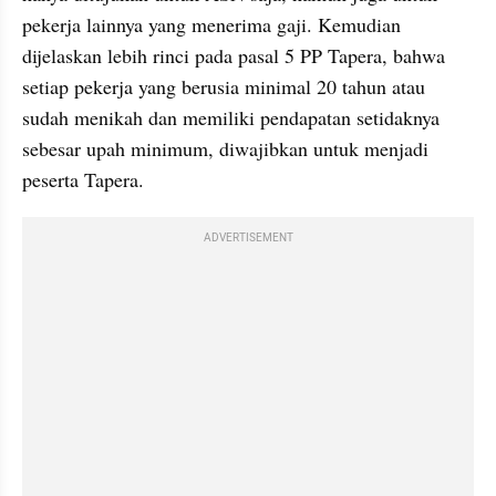
pekerja lainnya yang menerima gaji. Kemudian 
dijelaskan lebih rinci pada pasal 5 PP Tapera, bahwa 
setiap pekerja yang berusia minimal 20 tahun atau 
sudah menikah dan memiliki pendapatan setidaknya 
sebesar upah minimum, diwajibkan untuk menjadi 
peserta Tapera.
ADVERTISEMENT