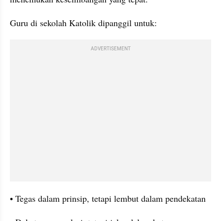
Guru di sekolah Katolik dipanggil untuk:
ADVERTISEMENT
• Tegas dalam prinsip, tetapi lembut dalam pendekatan