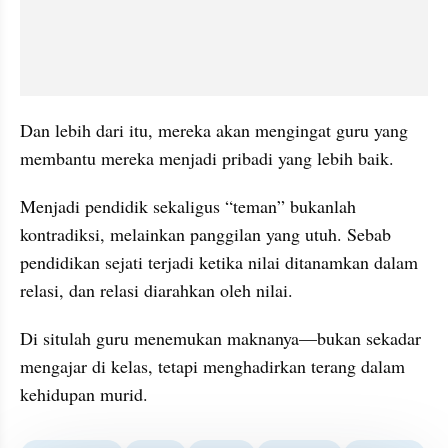
Dan lebih dari itu, mereka akan mengingat guru yang 
membantu mereka menjadi pribadi yang lebih baik.
Menjadi pendidik sekaligus “teman” bukanlah 
kontradiksi, melainkan panggilan yang utuh. Sebab 
pendidikan sejati terjadi ketika nilai ditanamkan dalam 
relasi, dan relasi diarahkan oleh nilai.
Di situlah guru menemukan maknanya—bukan sekadar 
mengajar di kelas, tetapi menghadirkan terang dalam 
kehidupan murid.