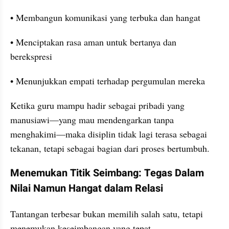
• Membangun komunikasi yang terbuka dan hangat
• Menciptakan rasa aman untuk bertanya dan 
berekspresi
• Menunjukkan empati terhadap pergumulan mereka
Ketika guru mampu hadir sebagai pribadi yang 
manusiawi—yang mau mendengarkan tanpa 
menghakimi—maka disiplin tidak lagi terasa sebagai 
tekanan, tetapi sebagai bagian dari proses bertumbuh.
Menemukan Titik Seimbang: Tegas Dalam 
Nilai Namun Hangat dalam Relasi
Tantangan terbesar bukan memilih salah satu, tetapi 
menemukan keseimbangan yang tepat.