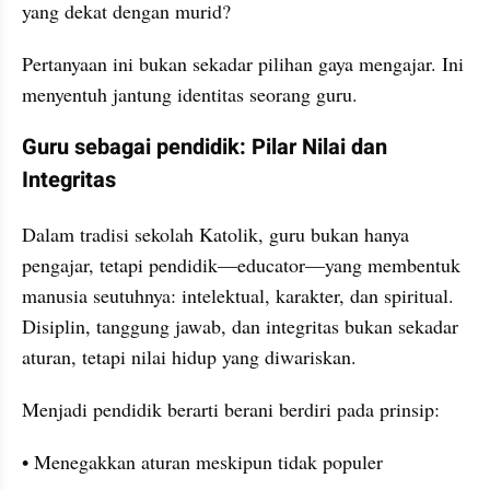
yang dekat dengan murid?
Pertanyaan ini bukan sekadar pilihan gaya mengajar. Ini 
menyentuh jantung identitas seorang guru.
Guru sebagai pendidik: Pilar Nilai dan 
Integritas
Dalam tradisi sekolah Katolik, guru bukan hanya 
pengajar, tetapi pendidik—educator—yang membentuk 
manusia seutuhnya: intelektual, karakter, dan spiritual. 
Disiplin, tanggung jawab, dan integritas bukan sekadar 
aturan, tetapi nilai hidup yang diwariskan.
Menjadi pendidik berarti berani berdiri pada prinsip:
• Menegakkan aturan meskipun tidak populer