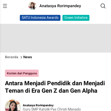
Anatasya Rorimpandey
SATU Indonesia Awards
Green Initiative
Beranda
News
Konten dari Pengguna
Antara Menjadi Pendidik dan Menjadi
Teman di Era Gen Z dan Gen Alpha
Anatasya Rorimpandey
Guru SMP Katolik Pax Christi Manado