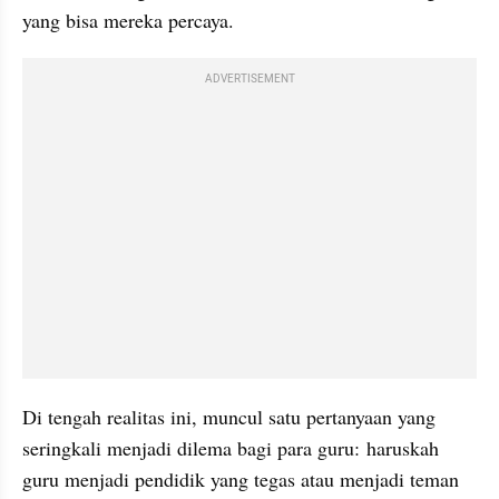
yang bisa mereka percaya.
ADVERTISEMENT
Di tengah realitas ini, muncul satu pertanyaan yang 
seringkali menjadi dilema bagi para guru: haruskah 
guru menjadi pendidik yang tegas atau menjadi teman 