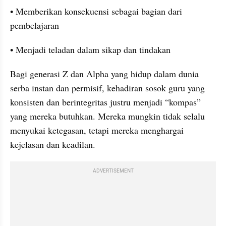
• Memberikan konsekuensi sebagai bagian dari 
pembelajaran
• Menjadi teladan dalam sikap dan tindakan
Bagi generasi Z dan Alpha yang hidup dalam dunia 
serba instan dan permisif, kehadiran sosok guru yang 
konsisten dan berintegritas justru menjadi “kompas” 
yang mereka butuhkan. Mereka mungkin tidak selalu 
menyukai ketegasan, tetapi mereka menghargai 
kejelasan dan keadilan.
ADVERTISEMENT