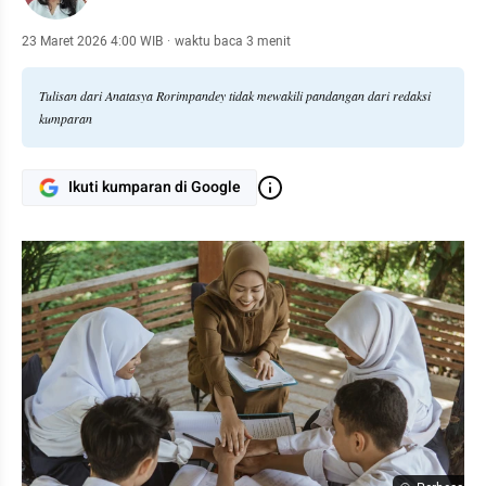
23 Maret 2026 4:00 WIB
·
waktu baca 3 menit
Tulisan dari Anatasya Rorimpandey tidak mewakili pandangan dari redaksi
kumparan
Ikuti kumparan di Google