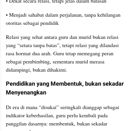
• Dekat secara relasi, tetapi jelas dalam batasan
• Menjadi sahabat dalam perjalanan, tanpa kehilangan 
otoritas sebagai pendidik
Relasi yang sehat antara guru dan murid bukan relasi 
yang “setara tanpa batas”, tetapi relasi yang dilandasi 
rasa hormat dua arah. Guru tetap memegang peran 
sebagai pembimbing, sementara murid merasa 
didampingi, bukan dihakimi.
Pendidikan yang Membentuk, bukan sekadar 
Menyenangkan
Di era di mana “disukai” seringkali dianggap sebagai 
indikator keberhasilan, guru perlu kembali pada 
panggilan dasarnya: membentuk, bukan sekadar 