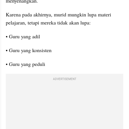
menyenangkan.
Karena pada akhirnya, murid mungkin lupa materi 
pelajaran, tetapi mereka tidak akan lupa:
• Guru yang adil
• Guru yang konsisten
• Guru yang peduli
ADVERTISEMENT