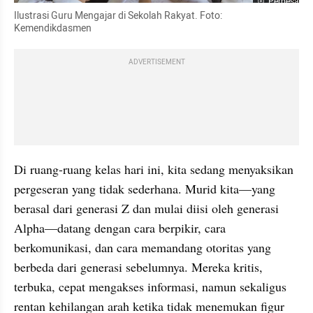
Perbesar
Ilustrasi Guru Mengajar di Sekolah Rakyat. Foto: 
Kemendikdasmen
ADVERTISEMENT
Di ruang-ruang kelas hari ini, kita sedang menyaksikan 
pergeseran yang tidak sederhana. Murid kita—yang 
berasal dari generasi Z dan mulai diisi oleh generasi 
Alpha—datang dengan cara berpikir, cara 
berkomunikasi, dan cara memandang otoritas yang 
berbeda dari generasi sebelumnya. Mereka kritis, 
terbuka, cepat mengakses informasi, namun sekaligus 
rentan kehilangan arah ketika tidak menemukan figur 