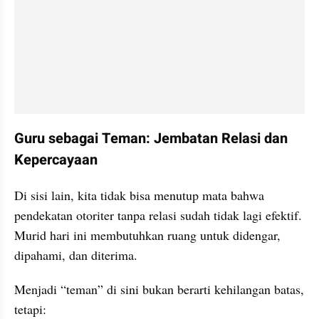
Guru sebagai Teman: Jembatan Relasi dan 
Kepercayaan
Di sisi lain, kita tidak bisa menutup mata bahwa 
pendekatan otoriter tanpa relasi sudah tidak lagi efektif. 
Murid hari ini membutuhkan ruang untuk didengar, 
dipahami, dan diterima.
Menjadi “teman” di sini bukan berarti kehilangan batas, 
tetapi: