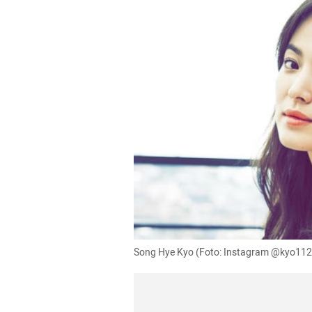
Song Hye Kyo (Foto: Instagram @kyo112