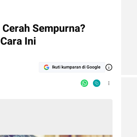
ah Cerah Sempurna?
Cara Ini
Ikuti kumparan di Google