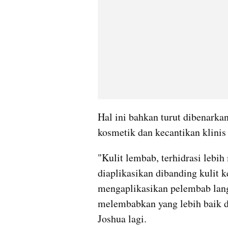
Hal ini bahkan turut dibenarkan
kosmetik dan kecantikan klinis
"Kulit lembab, terhidrasi lebih
diaplikasikan dibanding kulit k
mengaplikasikan pelembab lan
melembabkan yang lebih baik 
Joshua lagi.