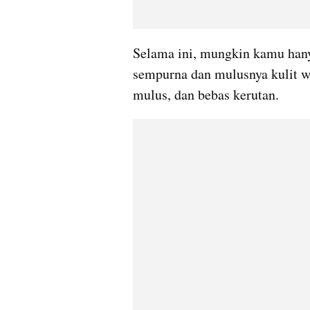
Selama ini, mungkin kamu han
sempurna dan mulusnya kulit wa
mulus, dan bebas kerutan. 