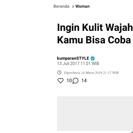
Beranda
Woman
Ingin Kulit Waj
Kamu Bisa Coba 
kumparanSTYLE
13 Juli 2017 11:01 WIB
Diperbarui
14 Maret 2019 21:17 WIB
10
14