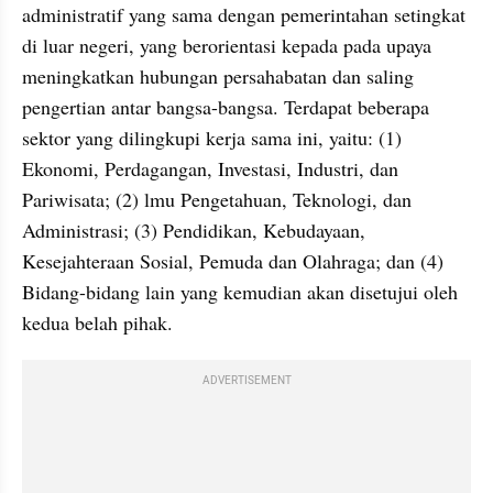
administratif yang sama dengan pemerintahan setingkat 
di luar negeri, yang berorientasi kepada pada upaya 
meningkatkan hubungan persahabatan dan saling 
pengertian antar bangsa-bangsa. Terdapat beberapa 
sektor yang dilingkupi kerja sama ini, yaitu: (1) 
Ekonomi, Perdagangan, Investasi, Industri, dan 
Pariwisata; (2) lmu Pengetahuan, Teknologi, dan 
Administrasi; (3) Pendidikan, Kebudayaan, 
Kesejahteraan Sosial, Pemuda dan Olahraga; dan (4) 
Bidang-bidang lain yang kemudian akan disetujui oleh 
kedua belah pihak.
ADVERTISEMENT