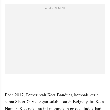
ADVERTISEMENT
Pada 2017, Pemerintah Kota Bandung kembali kerja 
sama Sister City dengan salah kota di Belgia yaitu Kota 
Namur. Kesepakatan ini merupakan proses tindak lanjut 