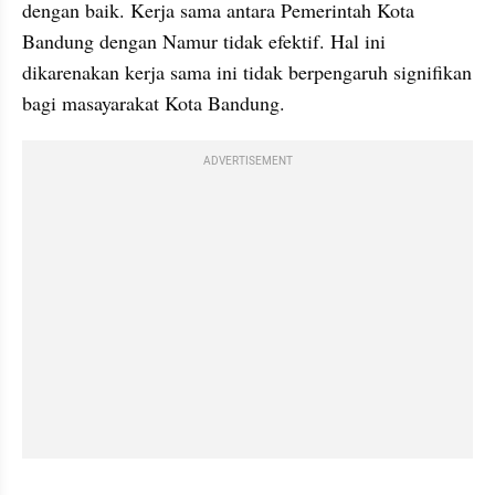
dengan baik. Kerja sama antara Pemerintah Kota 
Bandung dengan Namur tidak efektif. Hal ini 
dikarenakan kerja sama ini tidak berpengaruh signifikan 
bagi masayarakat Kota Bandung. 
ADVERTISEMENT