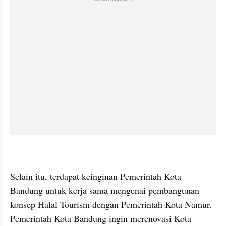
Selain itu, terdapat keinginan Pemerintah Kota 
Bandung untuk kerja sama mengenai pembangunan 
konsep Halal Tourism dengan Pemerintah Kota Namur. 
Pemerintah Kota Bandung ingin merenovasi Kota 