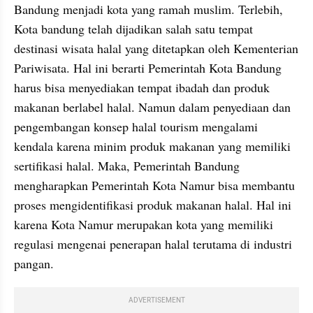
Bandung menjadi kota yang ramah muslim. Terlebih, 
Kota bandung telah dijadikan salah satu tempat 
destinasi wisata halal yang ditetapkan oleh Kementerian 
Pariwisata. Hal ini berarti Pemerintah Kota Bandung 
harus bisa menyediakan tempat ibadah dan produk 
makanan berlabel halal. Namun dalam penyediaan dan 
pengembangan konsep halal tourism mengalami 
kendala karena minim produk makanan yang memiliki 
sertifikasi halal. Maka, Pemerintah Bandung 
mengharapkan Pemerintah Kota Namur bisa membantu 
proses mengidentifikasi produk makanan halal. Hal ini 
karena Kota Namur merupakan kota yang memiliki 
regulasi mengenai penerapan halal terutama di industri 
pangan. 
ADVERTISEMENT