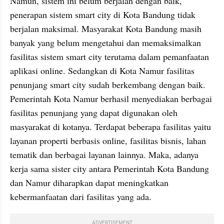
Namun, sistem ini belum berjalan dengan baik, 
penerapan sistem smart city di Kota Bandung tidak 
berjalan maksimal. Masyarakat Kota Bandung masih 
banyak yang belum mengetahui dan memaksimalkan 
fasilitas sistem smart city terutama dalam pemanfaatan 
aplikasi online. Sedangkan di Kota Namur fasilitas 
penunjang smart city sudah berkembang dengan baik. 
Pemerintah Kota Namur berhasil menyediakan berbagai 
fasilitas penunjang yang dapat digunakan oleh 
masyarakat di kotanya. Terdapat beberapa fasilitas yaitu 
layanan properti berbasis online, fasilitas bisnis, lahan 
tematik dan berbagai layanan lainnya. Maka, adanya 
kerja sama sister city antara Pemerintah Kota Bandung 
dan Namur diharapkan dapat meningkatkan 
kebermanfaatan dari fasilitas yang ada.
ADVERTISEMENT