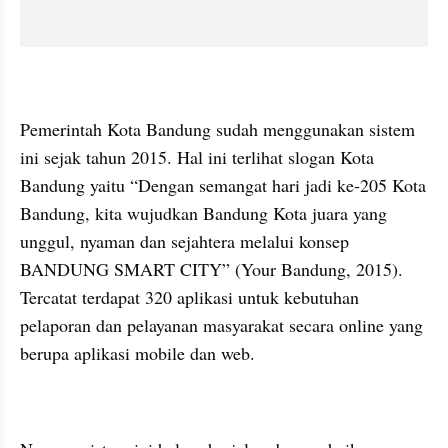
Pemerintah Kota Bandung sudah menggunakan sistem 
ini sejak tahun 2015. Hal ini terlihat slogan Kota 
Bandung yaitu “Dengan semangat hari jadi ke-205 Kota 
Bandung, kita wujudkan Bandung Kota juara yang 
unggul, nyaman dan sejahtera melalui konsep 
BANDUNG SMART CITY” (Your Bandung, 2015). 
Tercatat terdapat 320 aplikasi untuk kebutuhan 
pelaporan dan pelayanan masyarakat secara online yang 
berupa aplikasi mobile dan web. 