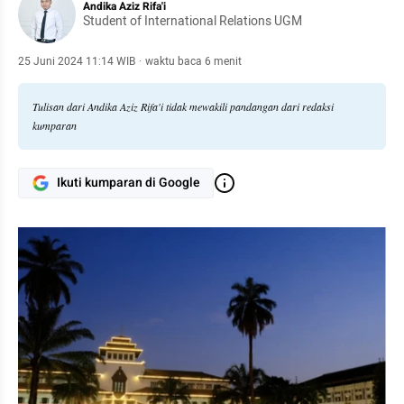
Andika Aziz Rifa'i
Student of International Relations UGM
25 Juni 2024 11:14 WIB
·
waktu baca 6 menit
Tulisan dari Andika Aziz Rifa'i tidak mewakili pandangan dari redaksi
kumparan
Ikuti kumparan di Google