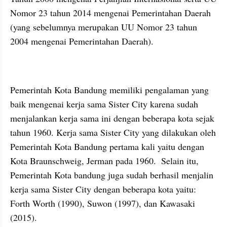
Nomor 23 tahun 2014 mengenai Pemerintahan Daerah 
(yang sebelumnya merupakan UU Nomor 23 tahun 
2004 mengenai Pemerintahan Daerah). 
Pemerintah Kota Bandung memiliki pengalaman yang 
baik mengenai kerja sama Sister City karena sudah 
menjalankan kerja sama ini dengan beberapa kota sejak 
tahun 1960. Kerja sama Sister City yang dilakukan oleh 
Pemerintah Kota Bandung pertama kali yaitu dengan 
Kota Braunschweig, Jerman pada 1960.  Selain itu, 
Pemerintah Kota bandung juga sudah berhasil menjalin 
kerja sama Sister City dengan beberapa kota yaitu: 
Forth Worth (1990), Suwon (1997), dan Kawasaki 
(2015).