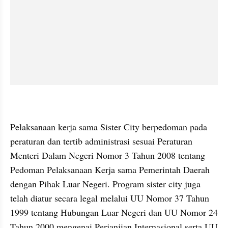
Pelaksanaan kerja sama Sister City berpedoman pada 
peraturan dan tertib administrasi sesuai Peraturan 
Menteri Dalam Negeri Nomor 3 Tahun 2008 tentang 
Pedoman Pelaksanaan Kerja sama Pemerintah Daerah 
dengan Pihak Luar Negeri. Program sister city juga 
telah diatur secara legal melalui UU Nomor 37 Tahun 
1999 tentang Hubungan Luar Negeri dan UU Nomor 24 
Tahun 2000 mengenai Perjanjian Internasional serta UU 