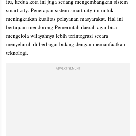
itu, kedua kota ini juga sedang mengembangkan sistem 
smart city. Penerapan sistem smart city ini untuk 
meningkatkan kualitas pelayanan masyarakat. Hal ini 
bertujuan mendorong Pemerintah daerah agar bisa 
mengelola wilayahnya lebih terintegrasi secara 
menyeluruh di berbagai bidang dengan memanfaatkan 
teknologi. 
ADVERTISEMENT