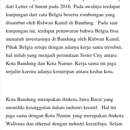
dari Letter of Intent pada 2016. Pada awalnya terdapat 
kunjungan dari ratu Belgia beserta rombongan yang 
disambut oleh Ridwan Kamil di Bandung.  Pada saat 
kunjungan ini, terdapat penawaran bahwa Belgia bisa 
menaruh investasinya di Bandung oleh Ridwan Kamil. 
Pihak Belgia setuju dengan adanya kerja sama tersebut, 
hal inilah yang menjadi permulaan Sister City antara 
Kota Bandung dan Kota Namur. Kerja sama ini juga 
terjalin karena adanya kemiripan antara kedua kota. 
Kota Bandung merupakan ibukota Jawa Barat yang 
memiliki keunggulan dalam industri kreatif.  Hal ini 
juga sama dengan Kota Namur yang merupakan ibukota 
Wallonia dan dikenal dengan industri kreatifnya. Selain 