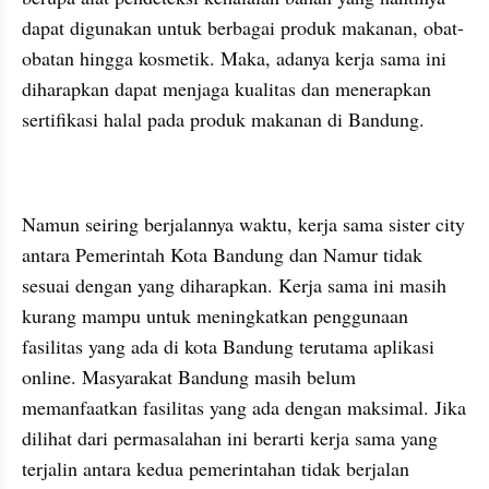
dapat digunakan untuk berbagai produk makanan, obat-
obatan hingga kosmetik. Maka, adanya kerja sama ini 
diharapkan dapat menjaga kualitas dan menerapkan 
sertifikasi halal pada produk makanan di Bandung.
Namun seiring berjalannya waktu, kerja sama sister city 
antara Pemerintah Kota Bandung dan Namur tidak 
sesuai dengan yang diharapkan. Kerja sama ini masih 
kurang mampu untuk meningkatkan penggunaan 
fasilitas yang ada di kota Bandung terutama aplikasi 
online. Masyarakat Bandung masih belum 
memanfaatkan fasilitas yang ada dengan maksimal. Jika 
dilihat dari permasalahan ini berarti kerja sama yang 
terjalin antara kedua pemerintahan tidak berjalan 