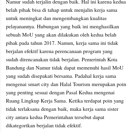
Namur sudah terjalin dengan baik. Hal ini karena kedua 
belah pihak bisa di tahap untuk menjalin kerja sama 
untuk meningkat dan mengembangkan kualitas 
pelayanannya. Hubungan yang baik ini menghasilkan 
sebuah MoU yang akan dilakukan oleh kedua belah 
pihak pada tahun 2017. Namun, kerja sama ini tidak 
berjalan efektif karena perencanaan program yang 
sudah direncanakan tidak berjalan. Pemerintah Kota 
Bandung dan Namur tidak dapat memenuhi hasil MoU 
yang sudah disepakati bersama. Padahal kerja sama 
mengenai smart city dan Halal Tourism merupakan poin 
yang penting sesuai dengan Pasal Kedua mengenai 
Ruang Lingkup Kerja Sama. Ketika terdapat poin yang 
tidak terlaksana dengan baik, maka kerja sama sister 
city antara kedua Pemerintahan tersebut dapat 
dikategorikan berjalan tidak efektif.