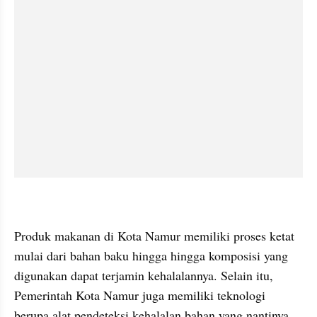
Produk makanan di Kota Namur memiliki proses ketat 
mulai dari bahan baku hingga hingga komposisi yang 
digunakan dapat terjamin kehalalannya. Selain itu, 
Pemerintah Kota Namur juga memiliki teknologi 
berupa alat pendeteksi kehalalan bahan yang nantinya 