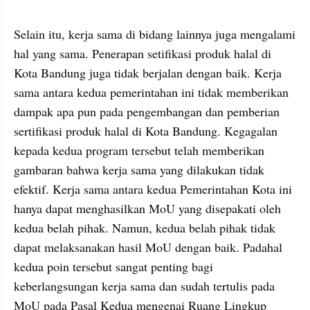
Selain itu, kerja sama di bidang lainnya juga mengalami 
hal yang sama. Penerapan setifikasi produk halal di 
Kota Bandung juga tidak berjalan dengan baik. Kerja 
sama antara kedua pemerintahan ini tidak memberikan 
dampak apa pun pada pengembangan dan pemberian 
sertifikasi produk halal di Kota Bandung. Kegagalan 
kepada kedua program tersebut telah memberikan 
gambaran bahwa kerja sama yang dilakukan tidak 
efektif. Kerja sama antara kedua Pemerintahan Kota ini 
hanya dapat menghasilkan MoU yang disepakati oleh 
kedua belah pihak. Namun, kedua belah pihak tidak 
dapat melaksanakan hasil MoU dengan baik. Padahal 
kedua poin tersebut sangat penting bagi 
keberlangsungan kerja sama dan sudah tertulis pada 
MoU pada Pasal Kedua mengenai Ruang Lingkup 