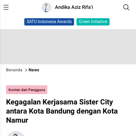
Andika Aziz Rifa'i
SATU Indonesia Awards
Green Initiative
Beranda
News
Konten dari Pengguna
Kegagalan Kerjasama Sister City
antara Kota Bandung dengan Kota
Namur