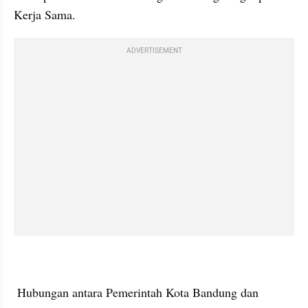
Kerja Sama.
ADVERTISEMENT
 Hubungan antara Pemerintah Kota Bandung dan 