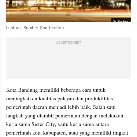
Perbesar
Ilustrasi. Sumber: Shutterstock
ADVERTISEMENT
Kota Bandung memiliki beberapa cara untuk 
meningkatkan kualitas pelayan dan produktifitas 
pemerintah daerah menjadi lebih baik. Salah satu 
langkah yang diambil pemerintah dengan melakukan 
kerja sama Sister City, yaitu kerja sama antara 
pemerintah kota kabupaten, atau yang memiliki tingkat 