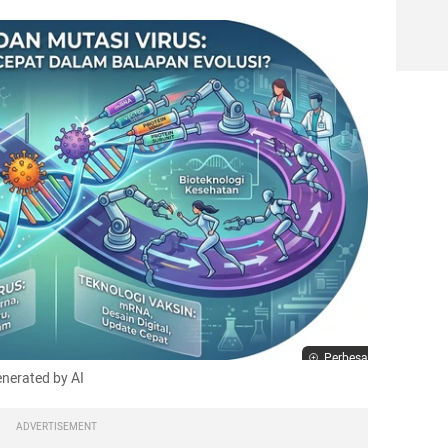
Perbesar
enerated by AI
ADVERTISEMENT