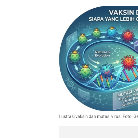
Ilustrasi vaksin dan mutasi virus. Foto: G