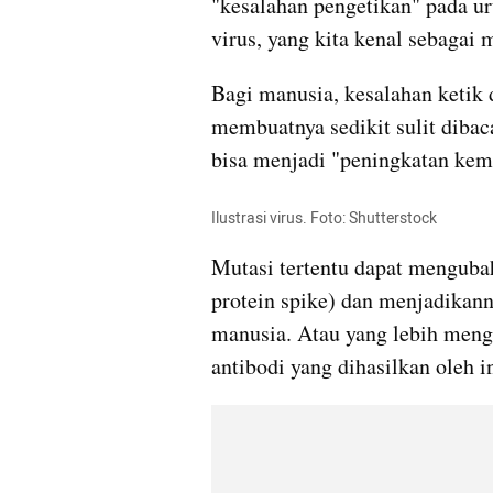
"kesalahan pengetikan" pada uru
virus, yang kita kenal sebagai 
​Bagi manusia, kesalahan ketik
membuatnya sedikit sulit dibaca
bisa menjadi "peningkatan kem
Ilustrasi virus. Foto: Shutterstock
Mutasi tertentu dapat mengubah
protein spike) dan menjadikann
manusia. Atau yang lebih meng
antibodi yang dihasilkan oleh 