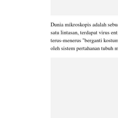
Dunia mikroskopis adalah sebuah
satu lintasan, terdapat virus ent
terus-menerus "berganti kostum"
oleh sistem pertahanan tubuh 