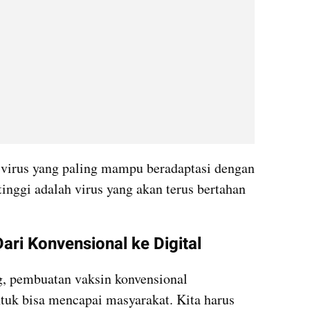
; virus yang paling mampu beradaptasi dengan 
nggi adalah virus yang akan terus bertahan 
Dari Konvensional ke Digital
g, pembuatan vaksin konvensional 
k bisa mencapai masyarakat. Kita harus 