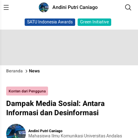
Andini Putri Caniago
SATU Indonesia Awards
Green Initiative
Beranda
News
Konten dari Pengguna
Dampak Media Sosial: Antara
Informasi dan Desinformasi
Andini Putri Caniago
Mahasiswa Ilmu Komunikasi Universitas Andalas