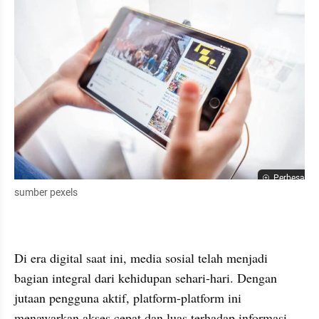
Perbesar
sumber pexels
Di era digital saat ini, media sosial telah menjadi 
bagian integral dari kehidupan sehari-hari. Dengan 
jutaan pengguna aktif, platform-platform ini 
menawarkan akses cepat dan luas terhadap informasi. 