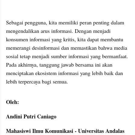
Sebagai pengguna, kita memiliki peran penting dalam 
mengendalikan arus informasi. Dengan menjadi 
konsumen informasi yang kritis, kita dapat membantu 
memerangi desinformasi dan memastikan bahwa media 
sosial tetap menjadi sumber informasi yang bermanfaat. 
Pada akhirnya, tanggung jawab bersama ini akan 
menciptakan ekosistem informasi yang lebih baik dan 
lebih terpercaya bagi semua.
Oleh:
Andini Putri Caniago
Mahasiswi Ilmu Komunikasi - Universitas Andalas