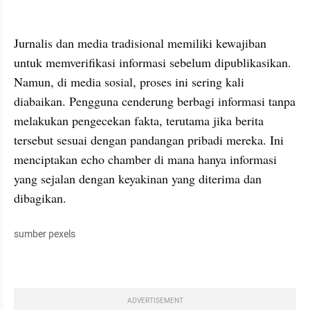
Jurnalis dan media tradisional memiliki kewajiban 
untuk memverifikasi informasi sebelum dipublikasikan. 
Namun, di media sosial, proses ini sering kali 
diabaikan. Pengguna cenderung berbagi informasi tanpa 
melakukan pengecekan fakta, terutama jika berita 
tersebut sesuai dengan pandangan pribadi mereka. Ini 
menciptakan echo chamber di mana hanya informasi 
yang sejalan dengan keyakinan yang diterima dan 
dibagikan.
sumber pexels
ADVERTISEMENT