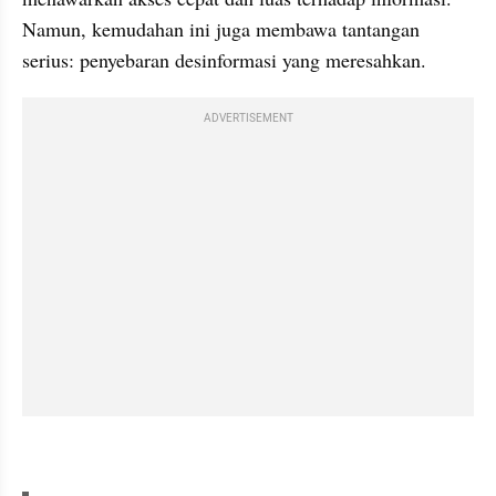
Namun, kemudahan ini juga membawa tantangan 
serius: penyebaran desinformasi yang meresahkan.
ADVERTISEMENT