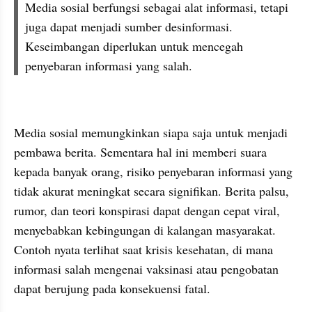
Media sosial berfungsi sebagai alat informasi, tetapi 
juga dapat menjadi sumber desinformasi. 
Keseimbangan diperlukan untuk mencegah 
penyebaran informasi yang salah.
Media sosial memungkinkan siapa saja untuk menjadi 
pembawa berita. Sementara hal ini memberi suara 
kepada banyak orang, risiko penyebaran informasi yang 
tidak akurat meningkat secara signifikan. Berita palsu, 
rumor, dan teori konspirasi dapat dengan cepat viral, 
menyebabkan kebingungan di kalangan masyarakat. 
Contoh nyata terlihat saat krisis kesehatan, di mana 
informasi salah mengenai vaksinasi atau pengobatan 
dapat berujung pada konsekuensi fatal.