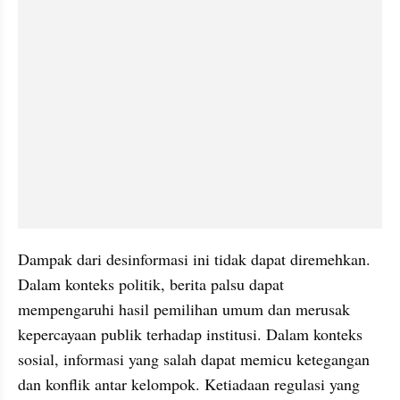
Dampak dari desinformasi ini tidak dapat diremehkan. 
Dalam konteks politik, berita palsu dapat 
mempengaruhi hasil pemilihan umum dan merusak 
kepercayaan publik terhadap institusi. Dalam konteks 
sosial, informasi yang salah dapat memicu ketegangan 
dan konflik antar kelompok. Ketiadaan regulasi yang 