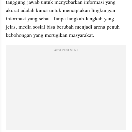
tanggung jawab untuk menyebarkan informasi yang 
akurat adalah kunci untuk menciptakan lingkungan 
informasi yang sehat. Tanpa langkah-langkah yang 
jelas, media sosial bisa berubah menjadi arena penuh 
kebohongan yang merugikan masyarakat.
ADVERTISEMENT