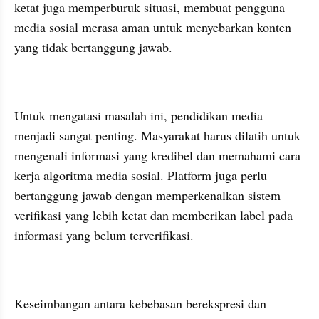
ketat juga memperburuk situasi, membuat pengguna 
media sosial merasa aman untuk menyebarkan konten 
yang tidak bertanggung jawab.
Untuk mengatasi masalah ini, pendidikan media 
menjadi sangat penting. Masyarakat harus dilatih untuk 
mengenali informasi yang kredibel dan memahami cara 
kerja algoritma media sosial. Platform juga perlu 
bertanggung jawab dengan memperkenalkan sistem 
verifikasi yang lebih ketat dan memberikan label pada 
informasi yang belum terverifikasi.
Keseimbangan antara kebebasan berekspresi dan 