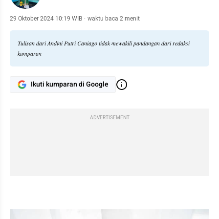
29 Oktober 2024 10:19 WIB
·
waktu baca 2 menit
Tulisan dari Andini Putri Caniago tidak mewakili pandangan dari redaksi
kumparan
Ikuti kumparan di Google
ADVERTISEMENT